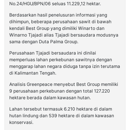
No.24/HGU/BPN/06 seluas 11.229,12 hektar.
Berdasarkan hasil penelusuran informasi yang
dihimpun, beberapa perusahaan sawit di bawah
kendali Best Group yang dimiliki Winarto dan
Winarno Tjajadi alias Tjajadi bersaudara modusnya
sama dengan Duta Palma Group.
Perusahaan Tjajadi bersaudara ini dinilai
memperluas lahan perkebunan sawitnya dengan
menggarap lahan negara diduga tanpa izin terutama
di Kalimantan Tengah.
Analisis Greenpeace menyebut Best Group memiliki
9 perusahaan perkebunan dengan total 127.220
hektare berada dalam kawasan hutan.
Lahan tersebut termasuk 6.210 hektare di dalam
hutan lindung dan 539 hektare di dalam kawasan
konservasi.