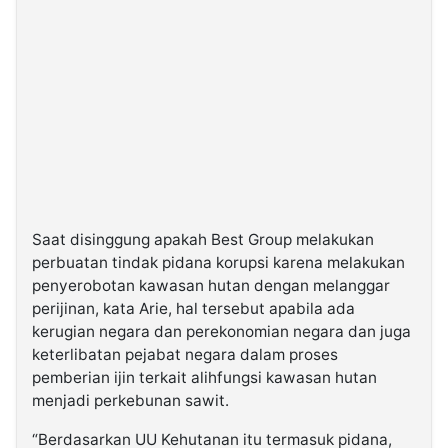
Saat disinggung apakah Best Group melakukan
perbuatan tindak pidana korupsi karena melakukan
penyerobotan kawasan hutan dengan melanggar
perijinan, kata Arie, hal tersebut apabila ada
kerugian negara dan perekonomian negara dan juga
keterlibatan pejabat negara dalam proses
pemberian ijin terkait alihfungsi kawasan hutan
menjadi perkebunan sawit.
“Berdasarkan UU Kehutanan itu termasuk pidana,