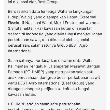
ini dikuasai oleh Best Group.
Berdasarkan data lembaga Wahana Lingkungan
Hidup (Walhi) yang disampaikan Deputi Eksternal
Eksekutif Nasional Walhi, Mukri Friatna bahwa ada
3,3 juta hektar (Ha) kawasan hutan di sejumlah
daerah di Indonesia yang dialih fungsi menjadi lahan
perkebunan sawit, dan dikuasai oleh sejumlah
perusahaan, salah satunya Group BEST Agro
International.
Salah satunya berdasarkan catatan data Walhi
Kalimantan Tengah, PT. Hamparan Masawit Bangun
Persada (PT. HMBP) yang merupakan salah satu
anak perusahaan dari grup besar perkebunan sawit
yaitu BEST Agro International (Best Group) yang
diduga melanggar perijinan terkait alih fungsi
kawasan hutan.
PT. HMBP adalah salah satu perusahaan
perkebunan sawit yang beroperasi di Kabupaten