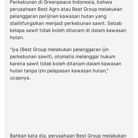
Perkebunan di Greenpeace Indonesia, bahwa
perusahaan Best Agro atau Best Group melakukan
pelanggaran perijinan kawasan hutan yang
dialihfungsikan menjadi perkebunan sawit. Sebab
kelapa sawit tidak boleh ditanam di dalam kawasan
hutan.
“Iya (Best Group melakukan pelanggaran ijin
perkebunan sawit), otomatis melanggar hukum
karena sawit tidak boleh ditanam dalam kawasan
hutan tanpa izin pelepasan kawasan hutan,”
ucapnya.
Bahkan kata dia, perusahaan Best Group melakukan