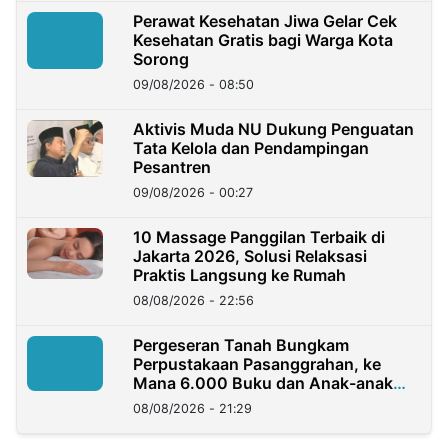
Perawat Kesehatan Jiwa Gelar Cek
Kesehatan Gratis bagi Warga Kota
Sorong
09/08/2026 - 08:50
Aktivis Muda NU Dukung Penguatan
Tata Kelola dan Pendampingan
Pesantren
09/08/2026 - 00:27
10 Massage Panggilan Terbaik di
Jakarta 2026, Solusi Relaksasi
Praktis Langsung ke Rumah
08/08/2026 - 22:56
Pergeseran Tanah Bungkam
Perpustakaan Pasanggrahan, ke
Mana 6.000 Buku dan Anak-anak
Kini?
08/08/2026 - 21:29