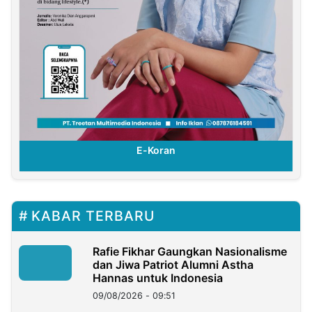
E-Koran
KABAR TERBARU
Rafie Fikhar Gaungkan Nasionalisme
dan Jiwa Patriot Alumni Astha
Hannas untuk Indonesia
09/08/2026 - 09:51