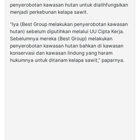
penyerobotan kawasan hutan untuk dialihfungsikan
menjadi perkebunan kelapa sawit.
“Iya (Best Group melakukan penyerobotan kawasan
hutan) sebelum diputihkan melalui UU Cipta Kerja.
Sebelumnya mereka (Best Group) melakukan
penyerobotan kawasan hutan bahkan di kawasan
konservasi dan kawasan lindung yang haram
hukumnya untuk ditanam kelapa sawit,” paparnya.