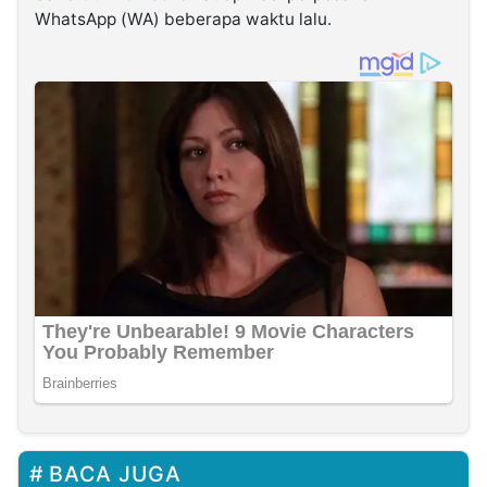
WhatsApp (WA) beberapa waktu lalu.
BACA JUGA