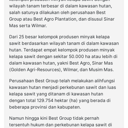
wilayah tanam terbesar di dalam kawasan hutan,
salah satunya dilakukan oleh perusahaan Best
Group atau Best Agro Plantation, dan disusul Sinar
Mas serta Wilmar.
Dari 25 besar kelompok produsen minyak kelapa
sawit berdasarkan wilayah tanam di dalam kawasan
hutan. Terdapat empat kelompok produsen minyak
kelapa sawit dengan sekitar 50.000 ha atau lebih di
dalam kawasan hutan, yakni Best Agro, Sinar Mas
(Golden Agri-Resources), Wilmar, dan Musim Mas.
Perusahaan Best Group telah melakukan alihfungsi
kawasan hutan menjadi perkebunan sawit dan luas
kelapa sawit yang ditanam di kawasan hutan
dengan total 129.754 hektar (ha) yang berada di
beberapa provinsi dan kabupaten.
Namun hingga kini Best Group tidak pernah
tersentuh hukum dan perkebunan kelapa sawit di