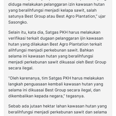
diduga melakukan pelanggaran izin kawasan hutan
yang beralihfungsi menjadi kelapa sawit, salah
satunya Best Group atau Best Agro Plantation,” ujar
Sasongko.
Selain itu, kata dia, Satgas PKH harus melakukan
verifikasi terkait dugaan pelanggaran ijin kawasan
hutan yang dilakukan Best Agro Plantation terkait
alihfungsi menjadi perkebunan sawit. Bahkan
selama ini kawasan hutan yang beralihfungsi
menjadi perkebunan sawit dikuasai oleh Best Group
secara ilegal.
“Oleh karenanya, tim Satgas PKH harus melakukan
langkah penguasaan kembali kawasan hutan yang
selama ini dikuasai Best Group secara ilegal, dan
dikembalikan kepada negara,” tegasnya.
Sebab ada jutaan hektar lahan kawasan hutan yang
beralihfungsi menjadi perkebunan sawit dan selama