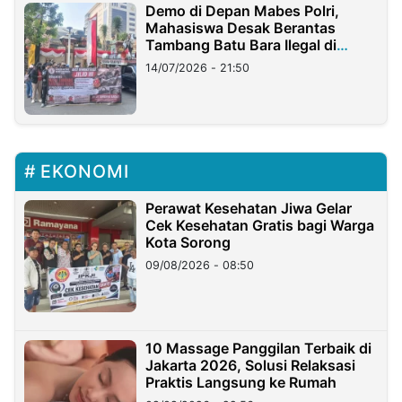
Demo di Depan Mabes Polri,
Mahasiswa Desak Berantas
Tambang Batu Bara Ilegal di
Lampung
14/07/2026 - 21:50
EKONOMI
Perawat Kesehatan Jiwa Gelar
Cek Kesehatan Gratis bagi Warga
Kota Sorong
09/08/2026 - 08:50
10 Massage Panggilan Terbaik di
Jakarta 2026, Solusi Relaksasi
Praktis Langsung ke Rumah