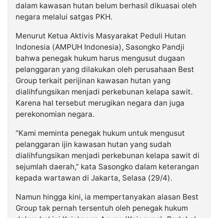
dalam kawasan hutan belum berhasil dikuasai oleh
negara melalui satgas PKH.
Menurut Ketua Aktivis Masyarakat Peduli Hutan
Indonesia (AMPUH Indonesia), Sasongko Pandji
bahwa penegak hukum harus mengusut dugaan
pelanggaran yang dilakukan oleh perusahaan Best
Group terkait perijinan kawasan hutan yang
dialihfungsikan menjadi perkebunan kelapa sawit.
Karena hal tersebut merugikan negara dan juga
perekonomian negara.
“Kami meminta penegak hukum untuk mengusut
pelanggaran ijin kawasan hutan yang sudah
dialihfungsikan menjadi perkebunan kelapa sawit di
sejumlah daerah,” kata Sasongko dalam keterangan
kepada wartawan di Jakarta, Selasa (29/4).
Namun hingga kini, ia mempertanyakan alasan Best
Group tak pernah tersentuh oleh penegak hukum