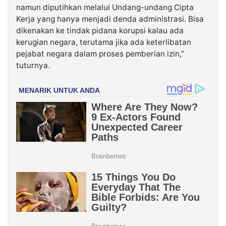
namun diputihkan melalui Undang-undang Cipta
Kerja yang hanya menjadi denda administrasi. Bisa
dikenakan ke tindak pidana korupsi kalau ada
kerugian negara, terutama jika ada keterlibatan
pejabat negara dalam proses pemberian izin,”
tuturnya.