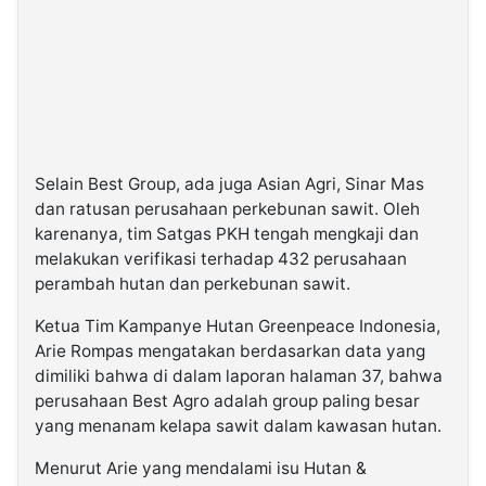
Selain Best Group, ada juga Asian Agri, Sinar Mas
dan ratusan perusahaan perkebunan sawit. Oleh
karenanya, tim Satgas PKH tengah mengkaji dan
melakukan verifikasi terhadap 432 perusahaan
perambah hutan dan perkebunan sawit.
Ketua Tim Kampanye Hutan Greenpeace Indonesia,
Arie Rompas mengatakan berdasarkan data yang
dimiliki bahwa di dalam laporan halaman 37, bahwa
perusahaan Best Agro adalah group paling besar
yang menanam kelapa sawit dalam kawasan hutan.
Menurut Arie yang mendalami isu Hutan &