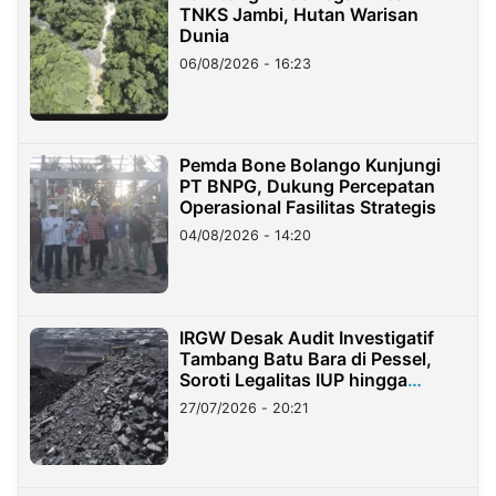
TNKS Jambi, Hutan Warisan
Dunia
06/08/2026 - 16:23
Pemda Bone Bolango Kunjungi
PT BNPG, Dukung Percepatan
Operasional Fasilitas Strategis
04/08/2026 - 14:20
IRGW Desak Audit Investigatif
Tambang Batu Bara di Pessel,
Soroti Legalitas IUP hingga
Stockpile
27/07/2026 - 20:21