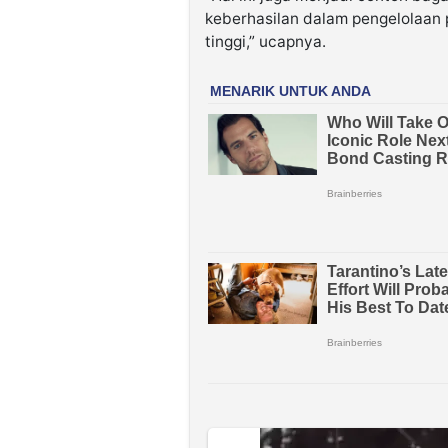
keberhasilan dalam pengelolaan 
tinggi,” ucapnya.