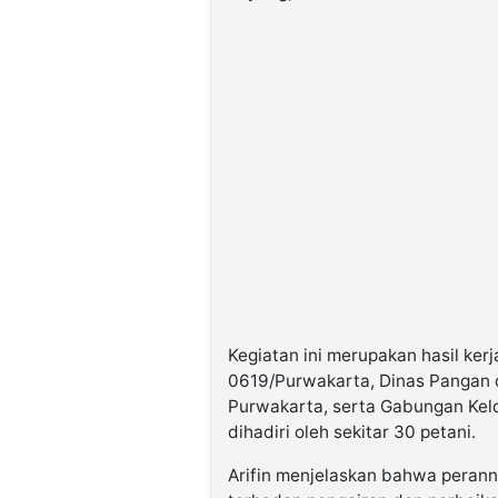
Kegiatan ini merupakan hasil ke
0619/Purwakarta, Dinas Pangan 
Purwakarta, serta Gabungan Kel
dihadiri oleh sekitar 30 petani.
Arifin menjelaskan bahwa perann