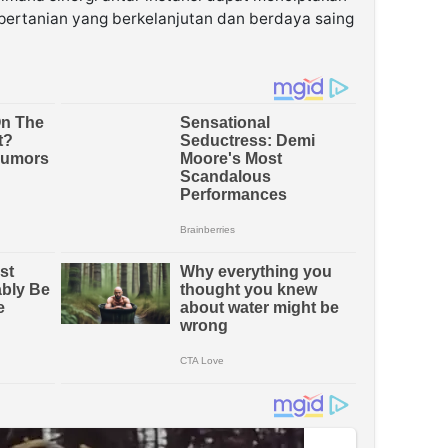
pertanian yang berkelanjutan dan berdaya saing