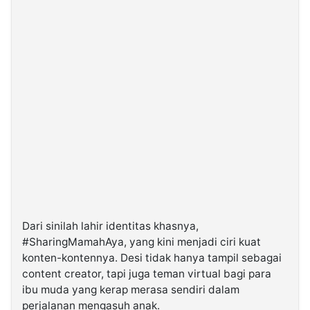
Dari sinilah lahir identitas khasnya,
#SharingMamahAya, yang kini menjadi ciri kuat
konten-kontennya. Desi tidak hanya tampil sebagai
content creator, tapi juga teman virtual bagi para
ibu muda yang kerap merasa sendiri dalam
perjalanan mengasuh anak.