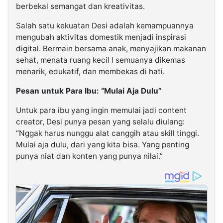
berbekal semangat dan kreativitas.
Salah satu kekuatan Desi adalah kemampuannya
mengubah aktivitas domestik menjadi inspirasi
digital. Bermain bersama anak, menyajikan makanan
sehat, menata ruang kecil l semuanya dikemas
menarik, edukatif, dan membekas di hati.
Pesan untuk Para Ibu: “Mulai Aja Dulu”
Untuk para ibu yang ingin memulai jadi content
creator, Desi punya pesan yang selalu diulang:
“Nggak harus nunggu alat canggih atau skill tinggi.
Mulai aja dulu, dari yang kita bisa. Yang penting
punya niat dan konten yang punya nilai.”