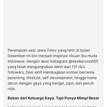
Perempuan asal Jawa Timur yang lahir di bulan
Desember ini kini menjadi inspirasi ribuan ibu muda
Indonesia. Dengan akun Instagram @desikarunia165
yang telah mengumpulkan lebih dari 121 ribu
followers, Desi aktif membagikan konten bertema
parenting, lifestyle, self development, hingga home
decor dengan gaya yang hangat, jujur, dan penuh
nilai.
Bukan dari Keluarga Kaya, Tapi Punya Mimpi Besar