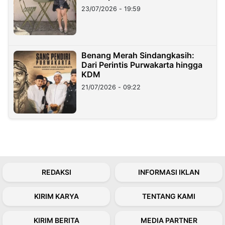
23/07/2026 - 19:59
Benang Merah Sindangkasih:
Dari Perintis Purwakarta hingga
KDM
21/07/2026 - 09:22
REDAKSI
INFORMASI IKLAN
KIRIM KARYA
TENTANG KAMI
KIRIM BERITA
MEDIA PARTNER