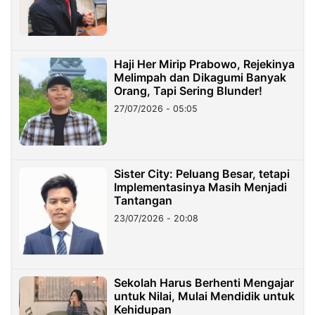
Haji Her Mirip Prabowo, Rejekinya
Melimpah dan Dikagumi Banyak
Orang, Tapi Sering Blunder!
27/07/2026 - 05:05
Sister City: Peluang Besar, tetapi
Implementasinya Masih Menjadi
Tantangan
23/07/2026 - 20:08
Sekolah Harus Berhenti Mengajar
untuk Nilai, Mulai Mendidik untuk
Kehidupan