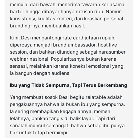
memulai dari bawah, menerima tawaran kerjasama
barter hingga dibayar hanya ratusan ribu. Namun
konsistensi, kualitas konten, dan keaslian personal
branding-nya membuahkan hasil.
Kini, Desi mengantongi rate card jutaan rupiah,
dipercaya menjadi brand ambassador, host live
session, dan bahkan diundang sebagai narasumber
webinar nasional. Popularitasnya bukan karena
sensasi, melainkan karena koneksi emosional yang
ia bangun dengan audiens.
Ibu yang Tidak Sempurna, Tapi Terus Berkembang
Yang membuat sosok Desi begitu relatable adalah
pengakuannya bahwa ia bukan ibu yang sempurna.
Ia sering membagikan kegagalannya, momen
lelahnya, bahkan tangis di balik layar. Tapi dari
sanalah muncul semangat, bahwa setiap ibu punya
hak untuk tetap bermimpi.