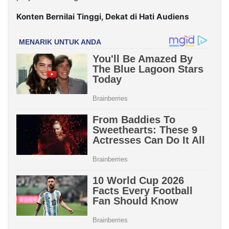
Konten Bernilai Tinggi, Dekat di Hati Audiens