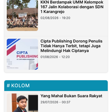
KKN Berdampak UMM Kelompok
167 Jalin Kolaborasi dengan SDN
1 Karangrejo
02/08/2026 - 19:20
Cipta Publishing Dorong Penulis
Tidak Hanya Terbit, tetapi Juga
Melindungi Hak Ciptanya
01/08/2026 - 12:20
KOLOM
Yang Mahal Bukan Suara Rakyat
29/07/2026 - 00:37