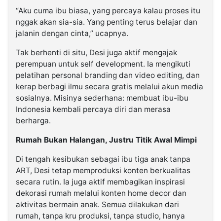
“Aku cuma ibu biasa, yang percaya kalau proses itu
nggak akan sia-sia. Yang penting terus belajar dan
jalanin dengan cinta,” ucapnya.
Tak berhenti di situ, Desi juga aktif mengajak
perempuan untuk self development. Ia mengikuti
pelatihan personal branding dan video editing, dan
kerap berbagi ilmu secara gratis melalui akun media
sosialnya. Misinya sederhana: membuat ibu-ibu
Indonesia kembali percaya diri dan merasa
berharga.
Rumah Bukan Halangan, Justru Titik Awal Mimpi
Di tengah kesibukan sebagai ibu tiga anak tanpa
ART, Desi tetap memproduksi konten berkualitas
secara rutin. Ia juga aktif membagikan inspirasi
dekorasi rumah melalui konten home decor dan
aktivitas bermain anak. Semua dilakukan dari
rumah, tanpa kru produksi, tanpa studio, hanya