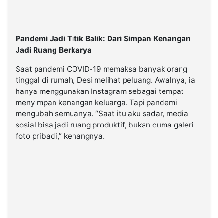
Pandemi Jadi Titik Balik: Dari Simpan Kenangan
Jadi Ruang Berkarya
Saat pandemi COVID-19 memaksa banyak orang
tinggal di rumah, Desi melihat peluang. Awalnya, ia
hanya menggunakan Instagram sebagai tempat
menyimpan kenangan keluarga. Tapi pandemi
mengubah semuanya. “Saat itu aku sadar, media
sosial bisa jadi ruang produktif, bukan cuma galeri
foto pribadi,” kenangnya.