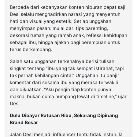
Berbeda dari kebanyakan konten hiburan cepat saji,
Desi selalu menghadirkan narasi yang menyentuh
hati dan visual yang estetik. Setiap unggahan
menyimpan pesan: mulai dari tips parenting,
dekorasi rumah yang ramah anak, refleksi kehidupan
sebagai ibu, hingga ajakan bagi perempuan untuk
terus berkembang.
Salah satu unggahan terkenalnya berisi tulisan
singkat tentang “ibu yang tak sempat istirahat, tapi
tak pernah kehilangan cinta.” Unggahan itu banjir
komentar dari sesama ibu yang merasa terwakili
dan dikuatkan. “Aku pengin tiap konten punya
makna, bukan cuma numpang lewat di timeline,” ujar
Desi.
Dulu Dibayar Ratusan Ribu, Sekarang Dipinang
Brand Besar
Jalan Desi menjadi influencer tentu tidak instan. Ia