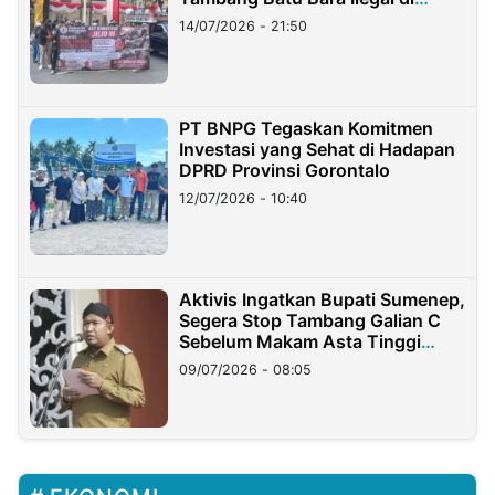
Lampung
14/07/2026 - 21:50
PT BNPG Tegaskan Komitmen
Investasi yang Sehat di Hadapan
DPRD Provinsi Gorontalo
12/07/2026 - 10:40
Aktivis Ingatkan Bupati Sumenep,
Segera Stop Tambang Galian C
Sebelum Makam Asta Tinggi
Longsor
09/07/2026 - 08:05