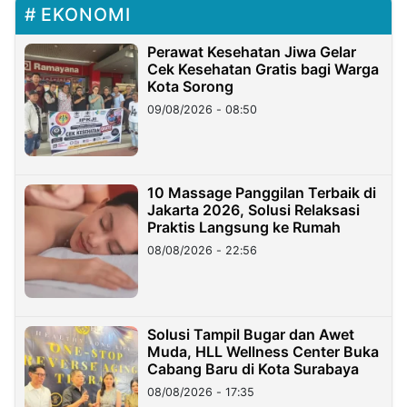
EKONOMI
Perawat Kesehatan Jiwa Gelar
Cek Kesehatan Gratis bagi Warga
Kota Sorong
09/08/2026 - 08:50
10 Massage Panggilan Terbaik di
Jakarta 2026, Solusi Relaksasi
Praktis Langsung ke Rumah
08/08/2026 - 22:56
Solusi Tampil Bugar dan Awet
Muda, HLL Wellness Center Buka
Cabang Baru di Kota Surabaya
08/08/2026 - 17:35