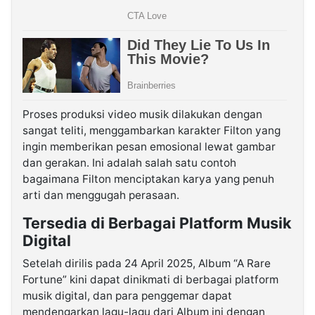
Proses produksi video musik dilakukan dengan
sangat teliti, menggambarkan karakter Filton yang
ingin memberikan pesan emosional lewat gambar
dan gerakan. Ini adalah salah satu contoh
bagaimana Filton menciptakan karya yang penuh
arti dan menggugah perasaan.
Tersedia di Berbagai Platform Musik
Digital
Setelah dirilis pada 24 April 2025, Album “A Rare
Fortune” kini dapat dinikmati di berbagai platform
musik digital, dan para penggemar dapat
mendengarkan lagu-lagu dari Album ini dengan