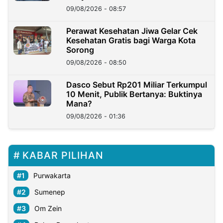
09/08/2026 - 08:57
Perawat Kesehatan Jiwa Gelar Cek
Kesehatan Gratis bagi Warga Kota
Sorong
09/08/2026 - 08:50
Dasco Sebut Rp201 Miliar Terkumpul
10 Menit, Publik Bertanya: Buktinya
Mana?
09/08/2026 - 01:36
KABAR PILIHAN
Purwakarta
Sumenep
Om Zein