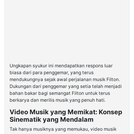
Ungkapan syukur ini mendapatkan respons luar
biasa dari para penggemar, yang terus
mendukungnya sejak awal perjalanan musik Filton.
Dukungan dari penggemar yang setia telah menjadi
bahan bakar bagi semangat Filton untuk terus
berkarya dan merilis musik yang penuh hati.
Video Musik yang Memikat: Konsep
Sinematik yang Mendalam
Tak hanya musiknya yang memukau, video musik