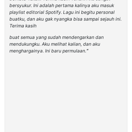
bersyukur. Ini adalah pertama kalinya aku masuk
playlist editorial Spotify. Lagu ini begitu personal
buatku, dan aku gak nyangka bisa sampai sejauh ini.
Terima kasih
buat semua yang sudah mendengarkan dan
mendukungku. Aku melihat kalian, dan aku
menghargainya. Ini baru permulaan.
“