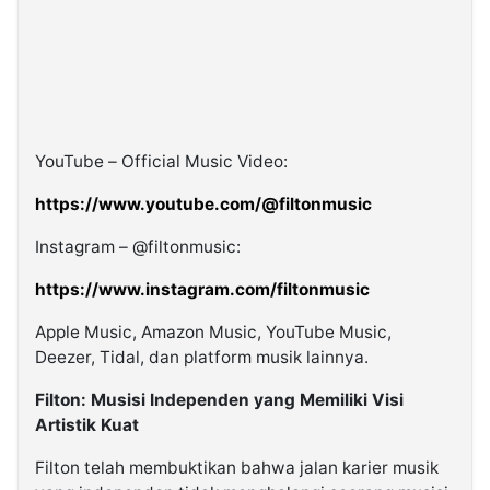
YouTube – Official Music Video:
https://www.youtube.com/@filtonmusic
Instagram – @filtonmusic:
https://www.instagram.com/filtonmusic
Apple Music, Amazon Music, YouTube Music,
Deezer, Tidal, dan platform musik lainnya.
Filton: Musisi Independen yang Memiliki Visi
Artistik Kuat
Filton telah membuktikan bahwa jalan karier musik