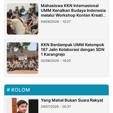
Mahasiswa KKN Internasional
UMM Kenalkan Budaya Indonesia
melalui Workshop Konten Kreatif
di Taiwan
04/08/2026 - 10:27
KKN Berdampak UMM Kelompok
167 Jalin Kolaborasi dengan SDN
1 Karangrejo
02/08/2026 - 19:20
KOLOM
Yang Mahal Bukan Suara Rakyat
29/07/2026 - 00:37