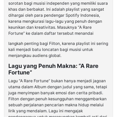
sorotan bagi musisi independen yang memiliki suara
khas dan berbakat. Ini adalah playlist yang sangat
dihargai oleh para pendengar Spotify Indonesia,
karena mengkurasi lagu-lagu yang penuh dengan
keunikan dan kreativitas. Masuknya “A Rare
Fortune” ke dalam daftar tersebut menandai
langkah penting bagi Filton, karena playlist ini sering
kali menjadi batu loncatan bagi musisi untuk
menjangkau audiens global.
Lagu yang Penuh Makna: “A Rare
Fortune”
Lagu “A Rare Fortune” bukan hanya menjadi jagoan
utama dalam Album dengan judul yang sama, tetapi
juga menyimpan banyak emosi dan cerita pribadi.
Filton dengan penuh kesungguhan menggambarkan
sebuah perjalanan pencarian makna hidup melalui
lirik yang mendalam. Lagu ini mengajak
pendengarnya untuk merenungkan kembali arti dari