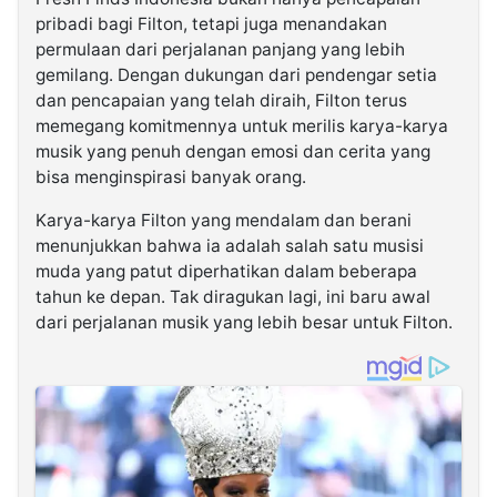
pribadi bagi Filton, tetapi juga menandakan
permulaan dari perjalanan panjang yang lebih
gemilang. Dengan dukungan dari pendengar setia
dan pencapaian yang telah diraih, Filton terus
memegang komitmennya untuk merilis karya-karya
musik yang penuh dengan emosi dan cerita yang
bisa menginspirasi banyak orang.
Karya-karya Filton yang mendalam dan berani
menunjukkan bahwa ia adalah salah satu musisi
muda yang patut diperhatikan dalam beberapa
tahun ke depan. Tak diragukan lagi, ini baru awal
dari perjalanan musik yang lebih besar untuk Filton.