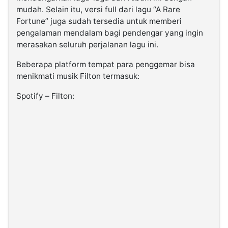
mudah. Selain itu, versi full dari lagu “A Rare
Fortune” juga sudah tersedia untuk memberi
pengalaman mendalam bagi pendengar yang ingin
merasakan seluruh perjalanan lagu ini.
Beberapa platform tempat para penggemar bisa
menikmati musik Filton termasuk:
Spotify – Filton: