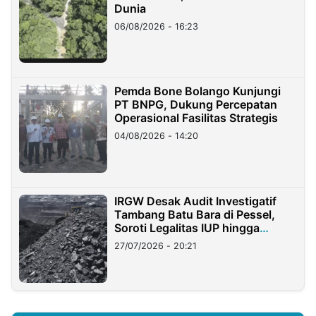
Dunia
06/08/2026 - 16:23
Pemda Bone Bolango Kunjungi
PT BNPG, Dukung Percepatan
Operasional Fasilitas Strategis
04/08/2026 - 14:20
IRGW Desak Audit Investigatif
Tambang Batu Bara di Pessel,
Soroti Legalitas IUP hingga
Stockpile
27/07/2026 - 20:21