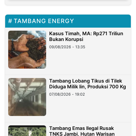
TAMBANG ENERGY
Kasus Timah, MA: Rp271 Triliun
Bukan Korupsi
09/08/2026 - 13:35
Tambang Lobang Tikus di Tilek
Diduga Milik Iin, Produksi 700 Kg
07/08/2026 - 19:02
Tambang Emas Ilegal Rusak
TNKS Jambi, Hutan Warisan