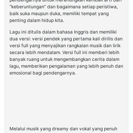
“keberuntungan” dan bagaimana setiap peristiwa,
baik suka maupun duka, memiliki tempat yang
penting dalam hidup kita.
Lagu ini ditulis dalam bahasa Inggris dan memiliki
dua versi: versi pendek yang pertama kali dirilis dan
versi full yang menyajikan rangkaian musik dan lirik
secara lebih mendalam. Versi full ini memberi lebih
banyak ruang untuk mengembangkan cerita dalam
lagu, memberikan pengalaman yang lebih penuh dan
emosional bagi pendengarnya.
Melalui musik yang dreamy dan vokal yang penuh