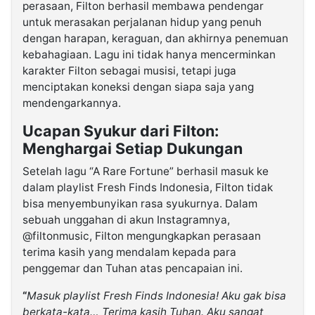
perasaan, Filton berhasil membawa pendengar
untuk merasakan perjalanan hidup yang penuh
dengan harapan, keraguan, dan akhirnya penemuan
kebahagiaan. Lagu ini tidak hanya mencerminkan
karakter Filton sebagai musisi, tetapi juga
menciptakan koneksi dengan siapa saja yang
mendengarkannya.
Ucapan Syukur dari Filton:
Menghargai Setiap Dukungan
Setelah lagu “A Rare Fortune” berhasil masuk ke
dalam playlist Fresh Finds Indonesia, Filton tidak
bisa menyembunyikan rasa syukurnya. Dalam
sebuah unggahan di akun Instagramnya,
@filtonmusic, Filton mengungkapkan perasaan
terima kasih yang mendalam kepada para
penggemar dan Tuhan atas pencapaian ini.
“
Masuk playlist Fresh Finds Indonesia! Aku gak bisa
berkata-kata… Terima kasih Tuhan. Aku sangat