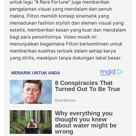
untuk lagu “A Rare Fortune” juga memberikan
pengalaman visual yang mendalam dan penuh
makna. Filton memilih konsep sinematik yang
memadukan fashion stylish dan elemen visual yang
estetis, memberikan kesan yang kuat dan mendalam
bagi para penontonnya. Video musik ini
menunjukkan bagaimana Filton berkomitmen untuk
memberikan kualitas terbaik dalam setiap karya
yang dirilis, meskipun tanpa dukungan label besar.