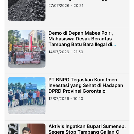
Stockpile
27/07/2026 - 20:21
Demo di Depan Mabes Polri,
Mahasiswa Desak Berantas
Tambang Batu Bara Ilegal di
Lampung
14/07/2026 - 21:50
PT BNPG Tegaskan Komitmen
Investasi yang Sehat di Hadapan
DPRD Provinsi Gorontalo
12/07/2026 - 10:40
Aktivis Ingatkan Bupati Sumenep,
Segera Stop Tambang Galian C