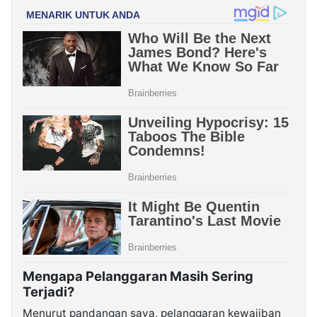
Mengapa Pelanggaran Masih Sering
Terjadi?
Menurut pandangan saya, pelanggaran kewajiban