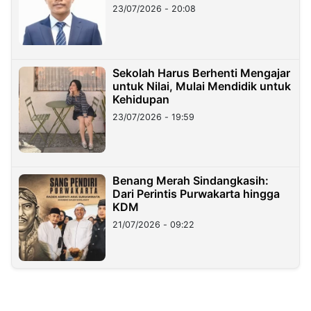
23/07/2026 - 20:08
Sekolah Harus Berhenti Mengajar
untuk Nilai, Mulai Mendidik untuk
Kehidupan
23/07/2026 - 19:59
Benang Merah Sindangkasih:
Dari Perintis Purwakarta hingga
KDM
21/07/2026 - 09:22