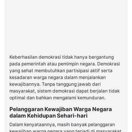
Keberhasilan demokrasi tidak hanya bergantung
pada pemerintah atau pemimpin negara. Demokrasi
yang sehat membutuhkan partisipasi aktif serta
kesadaran warga negara dalam menjalankan
kewajibannya. Tanpa tanggung jawab dari
masyarakat, sistem demokrasi dapat berjalan tidak
optimal dan bahkan mengalami kemunduran.
Pelanggaran Kewajiban Warga Negara
dalam Kehidupan Sehari-hari
Dalam kenyataannya, masih banyak pelanggaran
kewajiban warga negara yang terjadi di masyarakat.