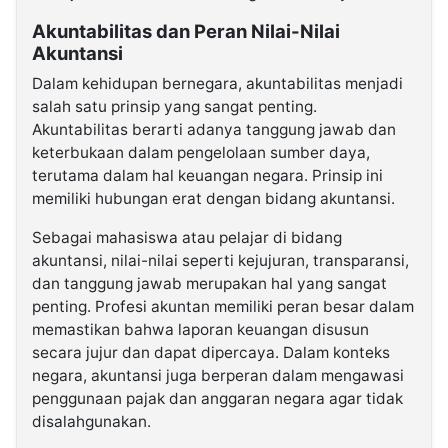
Akuntabilitas dan Peran Nilai-Nilai
Akuntansi
Dalam kehidupan bernegara, akuntabilitas menjadi
salah satu prinsip yang sangat penting.
Akuntabilitas berarti adanya tanggung jawab dan
keterbukaan dalam pengelolaan sumber daya,
terutama dalam hal keuangan negara. Prinsip ini
memiliki hubungan erat dengan bidang akuntansi.
Sebagai mahasiswa atau pelajar di bidang
akuntansi, nilai-nilai seperti kejujuran, transparansi,
dan tanggung jawab merupakan hal yang sangat
penting. Profesi akuntan memiliki peran besar dalam
memastikan bahwa laporan keuangan disusun
secara jujur dan dapat dipercaya. Dalam konteks
negara, akuntansi juga berperan dalam mengawasi
penggunaan pajak dan anggaran negara agar tidak
disalahgunakan.