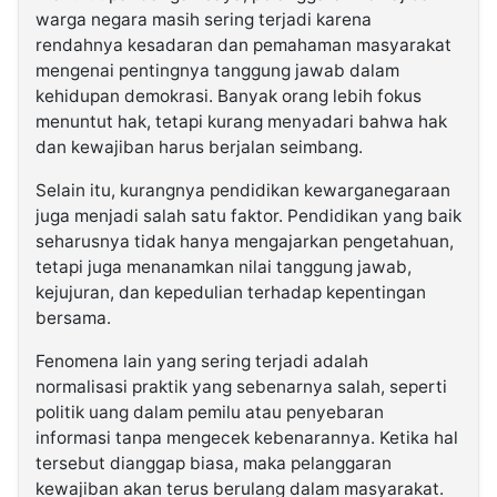
warga negara masih sering terjadi karena
rendahnya kesadaran dan pemahaman masyarakat
mengenai pentingnya tanggung jawab dalam
kehidupan demokrasi. Banyak orang lebih fokus
menuntut hak, tetapi kurang menyadari bahwa hak
dan kewajiban harus berjalan seimbang.
Selain itu, kurangnya pendidikan kewarganegaraan
juga menjadi salah satu faktor. Pendidikan yang baik
seharusnya tidak hanya mengajarkan pengetahuan,
tetapi juga menanamkan nilai tanggung jawab,
kejujuran, dan kepedulian terhadap kepentingan
bersama.
Fenomena lain yang sering terjadi adalah
normalisasi praktik yang sebenarnya salah, seperti
politik uang dalam pemilu atau penyebaran
informasi tanpa mengecek kebenarannya. Ketika hal
tersebut dianggap biasa, maka pelanggaran
kewajiban akan terus berulang dalam masyarakat.