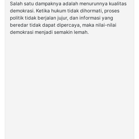
Salah satu dampaknya adalah menurunnya kualitas
demokrasi. Ketika hukum tidak dihormati, proses
politik tidak berjalan jujur, dan informasi yang
beredar tidak dapat dipercaya, maka nilai-nilai
demokrasi menjadi semakin lemah.