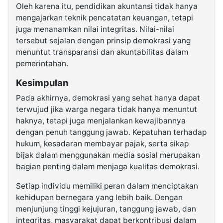
Oleh karena itu, pendidikan akuntansi tidak hanya
mengajarkan teknik pencatatan keuangan, tetapi
juga menanamkan nilai integritas. Nilai-nilai
tersebut sejalan dengan prinsip demokrasi yang
menuntut transparansi dan akuntabilitas dalam
pemerintahan.
Kesimpulan
Pada akhirnya, demokrasi yang sehat hanya dapat
terwujud jika warga negara tidak hanya menuntut
haknya, tetapi juga menjalankan kewajibannya
dengan penuh tanggung jawab. Kepatuhan terhadap
hukum, kesadaran membayar pajak, serta sikap
bijak dalam menggunakan media sosial merupakan
bagian penting dalam menjaga kualitas demokrasi.
Setiap individu memiliki peran dalam menciptakan
kehidupan bernegara yang lebih baik. Dengan
menjunjung tinggi kejujuran, tanggung jawab, dan
integritas, masyarakat dapat berkontribusi dalam