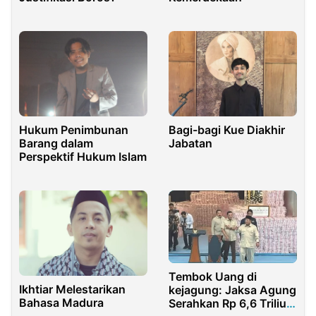
Hukum Penimbunan
Bagi-bagi Kue Diakhir
Barang dalam
Jabatan
Perspektif Hukum Islam
Tembok Uang di
Ikhtiar Melestarikan
kejagung: Jaksa Agung
Bahasa Madura
Serahkan Rp 6,6 Triliun