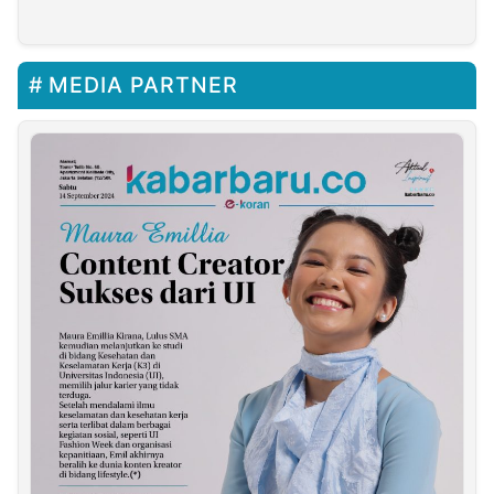
Ke Kas Negara
MEDIA PARTNER