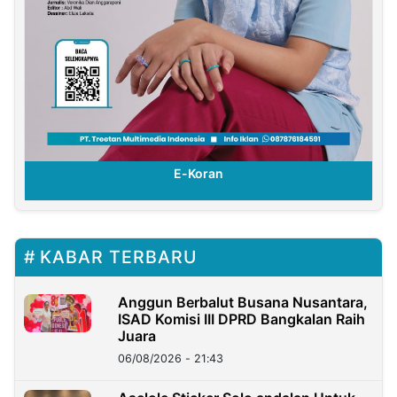
E-Koran
KABAR TERBARU
Anggun Berbalut Busana Nusantara,
ISAD Komisi III DPRD Bangkalan Raih
Juara
06/08/2026 - 21:43