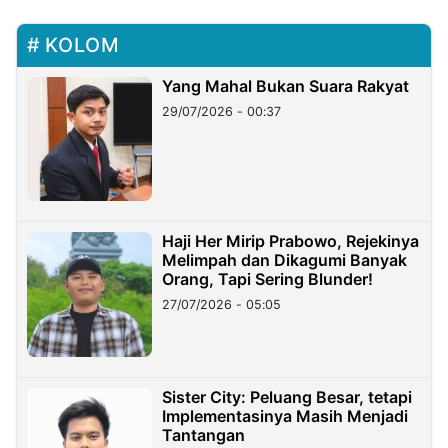
KOLOM
Yang Mahal Bukan Suara Rakyat
29/07/2026 - 00:37
Haji Her Mirip Prabowo, Rejekinya
Melimpah dan Dikagumi Banyak
Orang, Tapi Sering Blunder!
27/07/2026 - 05:05
Sister City: Peluang Besar, tetapi
Implementasinya Masih Menjadi
Tantangan