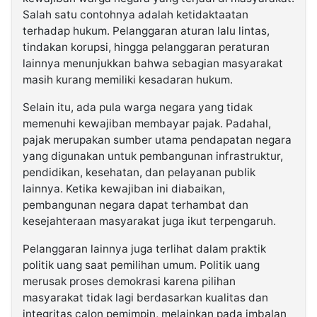
Salah satu contohnya adalah ketidaktaatan
terhadap hukum. Pelanggaran aturan lalu lintas,
tindakan korupsi, hingga pelanggaran peraturan
lainnya menunjukkan bahwa sebagian masyarakat
masih kurang memiliki kesadaran hukum.
Selain itu, ada pula warga negara yang tidak
memenuhi kewajiban membayar pajak. Padahal,
pajak merupakan sumber utama pendapatan negara
yang digunakan untuk pembangunan infrastruktur,
pendidikan, kesehatan, dan pelayanan publik
lainnya. Ketika kewajiban ini diabaikan,
pembangunan negara dapat terhambat dan
kesejahteraan masyarakat juga ikut terpengaruh.
Pelanggaran lainnya juga terlihat dalam praktik
politik uang saat pemilihan umum. Politik uang
merusak proses demokrasi karena pilihan
masyarakat tidak lagi berdasarkan kualitas dan
integritas calon pemimpin, melainkan pada imbalan