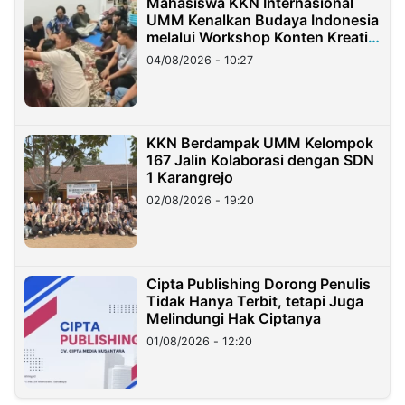
Mahasiswa KKN Internasional
UMM Kenalkan Budaya Indonesia
melalui Workshop Konten Kreatif
di Taiwan
04/08/2026 - 10:27
KKN Berdampak UMM Kelompok
167 Jalin Kolaborasi dengan SDN
1 Karangrejo
02/08/2026 - 19:20
Cipta Publishing Dorong Penulis
Tidak Hanya Terbit, tetapi Juga
Melindungi Hak Ciptanya
01/08/2026 - 12:20