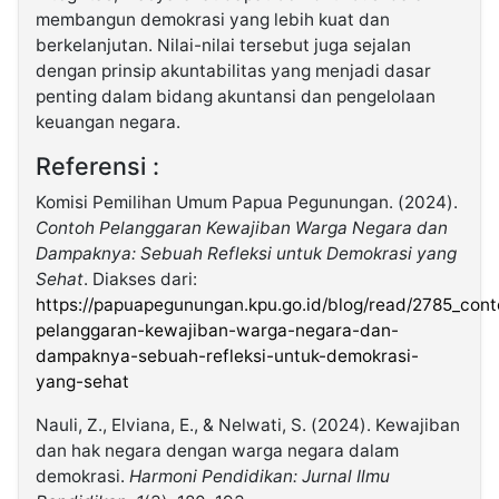
membangun demokrasi yang lebih kuat dan
berkelanjutan. Nilai-nilai tersebut juga sejalan
dengan prinsip akuntabilitas yang menjadi dasar
penting dalam bidang akuntansi dan pengelolaan
keuangan negara.
Referensi :
Komisi Pemilihan Umum Papua Pegunungan. (2024).
Contoh Pelanggaran Kewajiban Warga Negara dan
Dampaknya: Sebuah Refleksi untuk Demokrasi yang
Sehat
. Diakses dari:
https://papuapegunungan.kpu.go.id/blog/read/2785_cont
pelanggaran-kewajiban-warga-negara-dan-
dampaknya-sebuah-refleksi-untuk-demokrasi-
yang-sehat
Nauli, Z., Elviana, E., & Nelwati, S. (2024). Kewajiban
dan hak negara dengan warga negara dalam
demokrasi.
Harmoni Pendidikan: Jurnal Ilmu