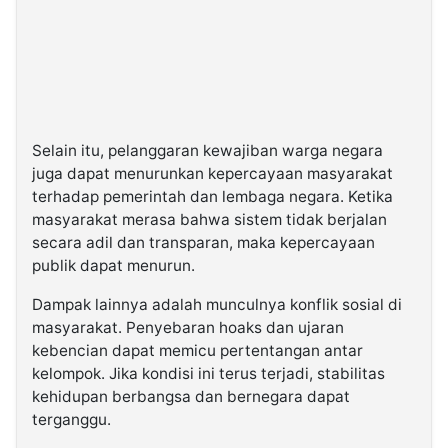
Selain itu, pelanggaran kewajiban warga negara
juga dapat menurunkan kepercayaan masyarakat
terhadap pemerintah dan lembaga negara. Ketika
masyarakat merasa bahwa sistem tidak berjalan
secara adil dan transparan, maka kepercayaan
publik dapat menurun.
Dampak lainnya adalah munculnya konflik sosial di
masyarakat. Penyebaran hoaks dan ujaran
kebencian dapat memicu pertentangan antar
kelompok. Jika kondisi ini terus terjadi, stabilitas
kehidupan berbangsa dan bernegara dapat
terganggu.