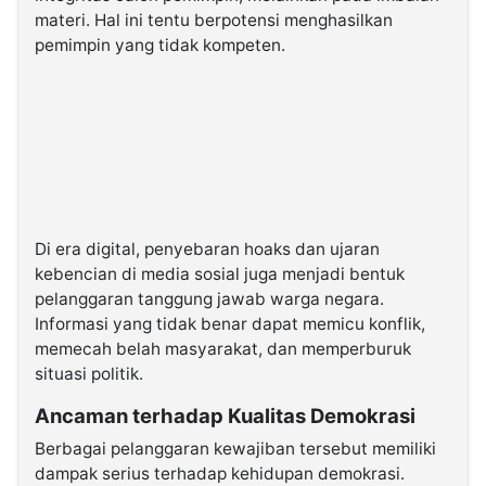
materi. Hal ini tentu berpotensi menghasilkan
pemimpin yang tidak kompeten.
Di era digital, penyebaran hoaks dan ujaran
kebencian di media sosial juga menjadi bentuk
pelanggaran tanggung jawab warga negara.
Informasi yang tidak benar dapat memicu konflik,
memecah belah masyarakat, dan memperburuk
situasi politik.
Ancaman terhadap Kualitas Demokrasi
Berbagai pelanggaran kewajiban tersebut memiliki
dampak serius terhadap kehidupan demokrasi.