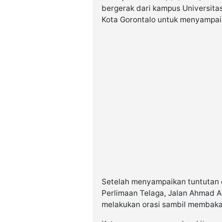
bergerak dari kampus Universita
Kota Gorontalo untuk menyampaik
Setelah menyampaikan tuntutan
Perlimaan Telaga, Jalan Ahmad A.
melakukan orasi sambil membaka