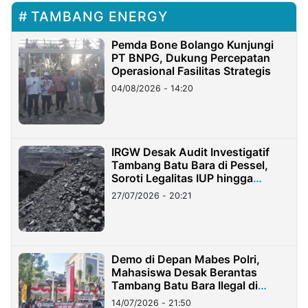
TAMBANG ENERGY
Pemda Bone Bolango Kunjungi
PT BNPG, Dukung Percepatan
Operasional Fasilitas Strategis
04/08/2026 - 14:20
IRGW Desak Audit Investigatif
Tambang Batu Bara di Pessel,
Soroti Legalitas IUP hingga
Stockpile
27/07/2026 - 20:21
Demo di Depan Mabes Polri,
Mahasiswa Desak Berantas
Tambang Batu Bara Ilegal di
Lampung
14/07/2026 - 21:50