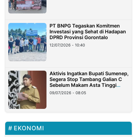
PT BNPG Tegaskan Komitmen
Investasi yang Sehat di Hadapan
DPRD Provinsi Gorontalo
12/07/2026 - 10:40
Aktivis Ingatkan Bupati Sumenep,
Segera Stop Tambang Galian C
Sebelum Makam Asta Tinggi
Longsor
09/07/2026 - 08:05
EKONOMI