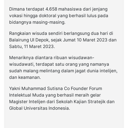
Dimana terdapat 4.658 mahasiswa dari jenjang
vokasi hingga doktoral yang berhasil lulus pada
bidangnya masing-masing.
Rangkaian wisuda sendiri berlangsung dua hari di
Balairung UI Depok, sejak Jumat 10 Maret 2023 dan
Sabtu, 11 Maret 2023.
Menariknya diantara ribuan wisudawan-
wisudawati, terdapat satu orang yang namanya
sudah malang melintang dalam jagat dunia intelijen,
dan keamanan.
Yakni Muhammad Sutisna Co Founder Forum
Intelektual Muda yang berhasil meraih gelar
Magister Intelijen dari Sekolah Kajian Stratejik dan
Global Universitas Indonesia.