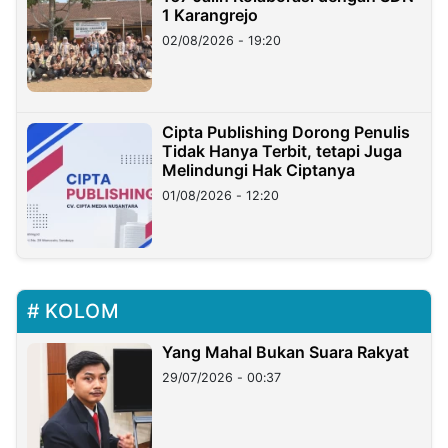
1 Karangrejo
02/08/2026 - 19:20
Cipta Publishing Dorong Penulis
Tidak Hanya Terbit, tetapi Juga
Melindungi Hak Ciptanya
01/08/2026 - 12:20
KOLOM
Yang Mahal Bukan Suara Rakyat
29/07/2026 - 00:37