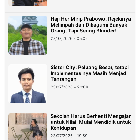
Haji Her Mirip Prabowo, Rejekinya
Melimpah dan Dikagumi Banyak
Orang, Tapi Sering Blunder!
27/07/2026 - 05:05
Sister City: Peluang Besar, tetapi
Implementasinya Masih Menjadi
Tantangan
23/07/2026 - 20:08
Sekolah Harus Berhenti Mengajar
untuk Nilai, Mulai Mendidik untuk
Kehidupan
23/07/2026 - 19:59