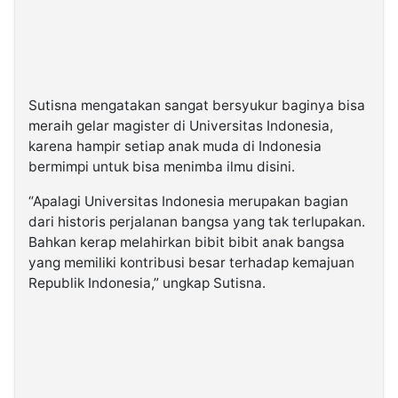
Sutisna mengatakan sangat bersyukur baginya bisa
meraih gelar magister di Universitas Indonesia,
karena hampir setiap anak muda di Indonesia
bermimpi untuk bisa menimba ilmu disini.
“Apalagi Universitas Indonesia merupakan bagian
dari historis perjalanan bangsa yang tak terlupakan.
Bahkan kerap melahirkan bibit bibit anak bangsa
yang memiliki kontribusi besar terhadap kemajuan
Republik Indonesia,” ungkap Sutisna.