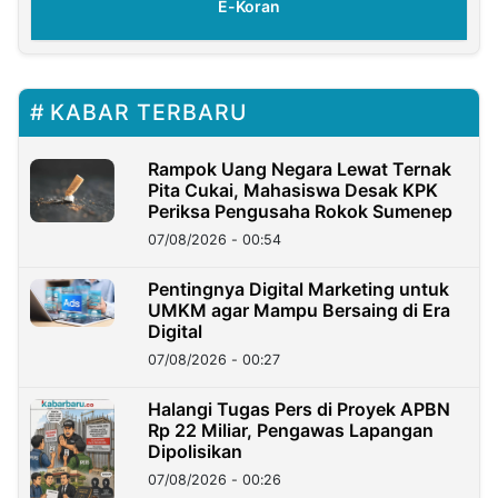
E-Koran
KABAR TERBARU
Rampok Uang Negara Lewat Ternak
Pita Cukai, Mahasiswa Desak KPK
Periksa Pengusaha Rokok Sumenep
07/08/2026 - 00:54
Pentingnya Digital Marketing untuk
UMKM agar Mampu Bersaing di Era
Digital
07/08/2026 - 00:27
Halangi Tugas Pers di Proyek APBN
Rp 22 Miliar, Pengawas Lapangan
Dipolisikan
07/08/2026 - 00:26