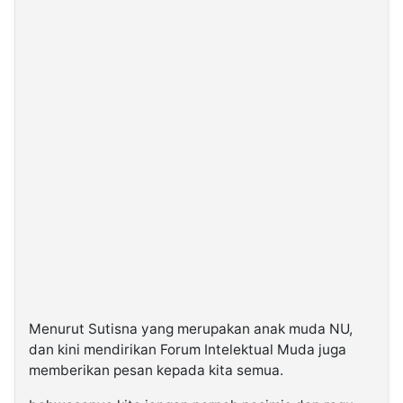
Menurut Sutisna yang merupakan anak muda NU,
dan kini mendirikan Forum Intelektual Muda juga
memberikan pesan kepada kita semua.