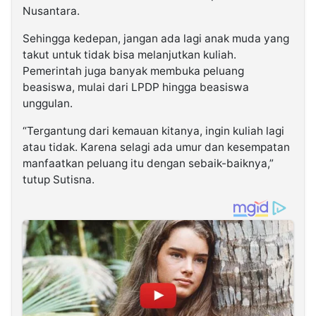
Nusantara.
Sehingga kedepan, jangan ada lagi anak muda yang
takut untuk tidak bisa melanjutkan kuliah.
Pemerintah juga banyak membuka peluang
beasiswa, mulai dari LPDP hingga beasiswa
unggulan.
“Tergantung dari kemauan kitanya, ingin kuliah lagi
atau tidak. Karena selagi ada umur dan kesempatan
manfaatkan peluang itu dengan sebaik-baiknya,”
tutup Sutisna.