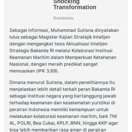
Sebagai informasi, Muhammad Sutisna dinyatakan
lulus sebagai Magister Kajian Stratejik Intelijen
dengan mengangkat tesis Aktualisasi Intelijen
Strategis Bakamla RI melalui Kolaborasi Institusi
Keamanan Maritim dalam Memperkuat Ketahanan
Nasional, dengan meraih predikat sangat
memuaskan (IPK 3,68).
Dimana menurut Sutisna, dalam penelitiannya itu
menjelaskan lebih detail terkait peran Bakamla RI
sebagai institusi negara yang bertanggung jawab
terhadap keamanan dan keselamatan yuridiksi di
perairan Indonesia memiliki kemampuan untuk
melakukan kolaborasi keamanan maritim, baik TNI
AL, POLRI, Bea Cukai, KPLP, BNN, hingga KKP agar
bisa lebih memberikan rasa aman di perairan