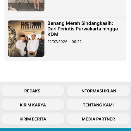
Benang Merah Sindangkasih:
Dari Perintis Purwakarta hingga
KDM
21/07/2026 - 09:22
REDAKSI
INFORMASI IKLAN
KIRIM KARYA
TENTANG KAMI
KIRIM BERITA
MEDIA PARTNER