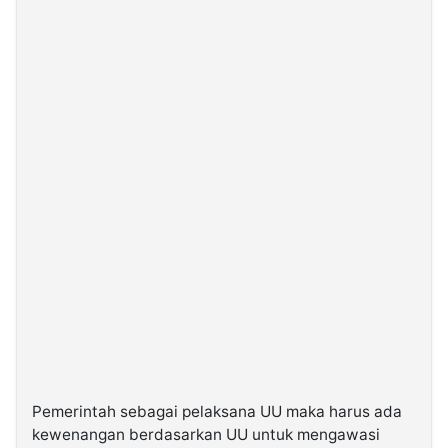
Pemerintah sebagai pelaksana UU maka harus ada
kewenangan berdasarkan UU untuk mengawasi