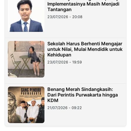
Implementasinya Masih Menjadi
Tantangan
23/07/2026 - 20:08
Sekolah Harus Berhenti Mengajar
untuk Nilai, Mulai Mendidik untuk
Kehidupan
23/07/2026 - 19:59
Benang Merah Sindangkasih:
Dari Perintis Purwakarta hingga
KDM
21/07/2026 - 09:22