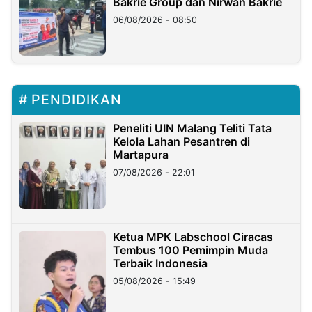
Bakrie Group dan Nirwan Bakrie
06/08/2026 - 08:50
PENDIDIKAN
Peneliti UIN Malang Teliti Tata
Kelola Lahan Pesantren di
Martapura
07/08/2026 - 22:01
Ketua MPK Labschool Ciracas
Tembus 100 Pemimpin Muda
Terbaik Indonesia
05/08/2026 - 15:49