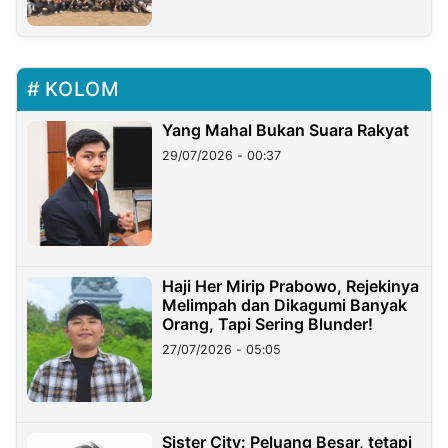
KOLOM
Yang Mahal Bukan Suara Rakyat
29/07/2026 - 00:37
Haji Her Mirip Prabowo, Rejekinya
Melimpah dan Dikagumi Banyak
Orang, Tapi Sering Blunder!
27/07/2026 - 05:05
Sister City: Peluang Besar, tetapi