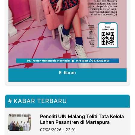
E-Koran
KABAR TERBARU
Peneliti UIN Malang Teliti Tata Kelola
Lahan Pesantren di Martapura
07/08/2026 - 22:01