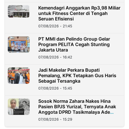
Kemendagri Anggarkan Rp3,98 Miliar
untuk Fitness Center di Tengah
Seruan Efisiensi
07/08/2026 - 21:45
PT MMI dan Pelindo Group Gelar
Program PELITA Cegah Stunting
Jakarta Utara
07/08/2026 - 16:42
Jadi Makelar Perkara Bupati
Pemalang, KPK Tetapkan Gus Haris
Sebagai Tersangka
07/08/2026 - 15:45
Sosok Norma Zahara Nakes Hina
Pasien BPJS Yurizal, Ternyata Anak
Anggota DPRD Tasikmalaya Ade
Lukman
07/08/2026 - 15:29