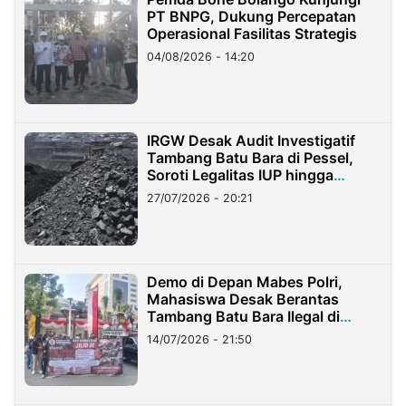
PT BNPG, Dukung Percepatan
Operasional Fasilitas Strategis
04/08/2026 - 14:20
IRGW Desak Audit Investigatif
Tambang Batu Bara di Pessel,
Soroti Legalitas IUP hingga
Stockpile
27/07/2026 - 20:21
Demo di Depan Mabes Polri,
Mahasiswa Desak Berantas
Tambang Batu Bara Ilegal di
Lampung
14/07/2026 - 21:50