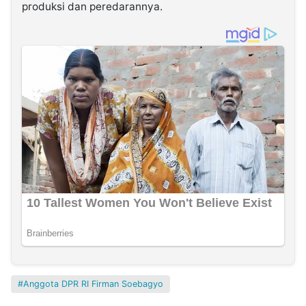
produksi dan peredarannya.
Anggota DPR RI Firman Soebagyo