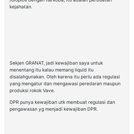
kejahatan.
Sekjen GRANAT, jadi kewajiban saya untuk
menentang itu kalau memang liquid itu
disalahgunakan. Oleh karena itu perlu ada regulasi
yang mengatur dan mengawasi peredaran maupun
produksi rokok Vave.
DPR punya kewajiban utk membuat regulasi dan
pengawasan yg menjadi kewajiban DPR.