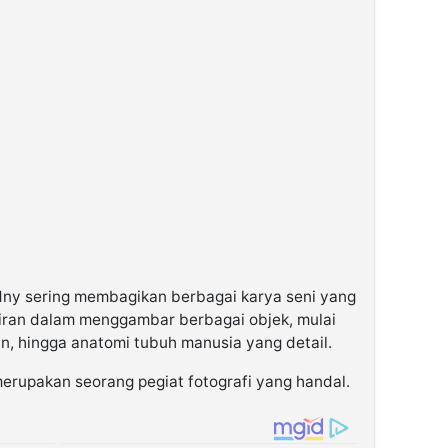
idny sering membagikan berbagai karya seni yang
ahiran dalam menggambar berbagai objek, mulai
n, hingga anatomi tubuh manusia yang detail.
erupakan seorang pegiat fotografi yang handal.