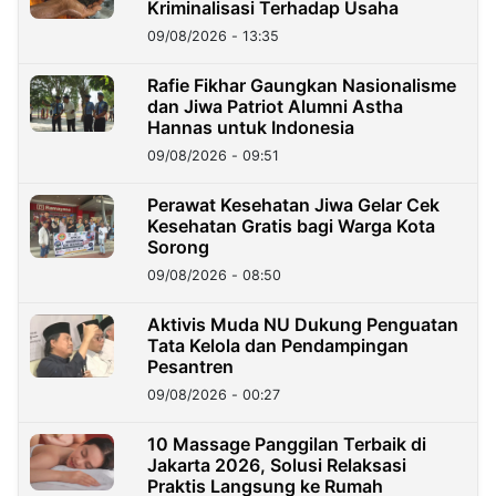
Kriminalisasi Terhadap Usaha
09/08/2026 - 13:35
Rafie Fikhar Gaungkan Nasionalisme
dan Jiwa Patriot Alumni Astha
Hannas untuk Indonesia
09/08/2026 - 09:51
Perawat Kesehatan Jiwa Gelar Cek
Kesehatan Gratis bagi Warga Kota
Sorong
09/08/2026 - 08:50
Aktivis Muda NU Dukung Penguatan
Tata Kelola dan Pendampingan
Pesantren
09/08/2026 - 00:27
10 Massage Panggilan Terbaik di
Jakarta 2026, Solusi Relaksasi
Praktis Langsung ke Rumah