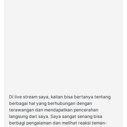
Di live stream saya, kalian bisa bertanya tentang
berbagai hal yang berhubungan dengan
terawangan dan mendapatkan pencerahan
langsung dari saya. Saya sangat senang bisa
berbagi pengalaman dan melihat reaksi teman-