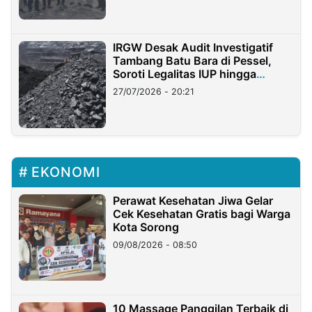
IRGW Desak Audit Investigatif
Tambang Batu Bara di Pessel,
Soroti Legalitas IUP hingga
Stockpile
27/07/2026 - 20:21
EKONOMI
Perawat Kesehatan Jiwa Gelar
Cek Kesehatan Gratis bagi Warga
Kota Sorong
09/08/2026 - 08:50
10 Massage Panggilan Terbaik di