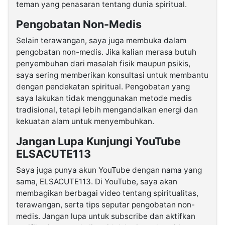
teman yang penasaran tentang dunia spiritual.
Pengobatan Non-Medis
Selain terawangan, saya juga membuka dalam
pengobatan non-medis. Jika kalian merasa butuh
penyembuhan dari masalah fisik maupun psikis,
saya sering memberikan konsultasi untuk membantu
dengan pendekatan spiritual. Pengobatan yang
saya lakukan tidak menggunakan metode medis
tradisional, tetapi lebih mengandalkan energi dan
kekuatan alam untuk menyembuhkan.
Jangan Lupa Kunjungi YouTube
ELSACUTE113
Saya juga punya akun YouTube dengan nama yang
sama, ELSACUTE113. Di YouTube, saya akan
membagikan berbagai video tentang spiritualitas,
terawangan, serta tips seputar pengobatan non-
medis. Jangan lupa untuk subscribe dan aktifkan