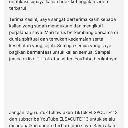
notifikasi supaya kalian tidak ketinggalan video
terbaru!
Terima Kasih!, Saya sangat berterima kasih kepada
kalian yang sudah mendukung dan mengikuti
perjalanan saya. Mari terus berkembang bersama di
dunia spiritual dan temukan kedamaian serta
kesehatan yang sejati. Semoga semua yang saya
bagikan bermanfaat untuk kalian semua. Sampai
jumpa di live TikTok atau video YouTube berikutnya!
Jangan ragu untuk follow akun
TikTok
ELSACUTE113
dan subscribe YouTube ELSACUTE113 untuk selalu
mendapatkan update terbaru dari saya. Saya akan