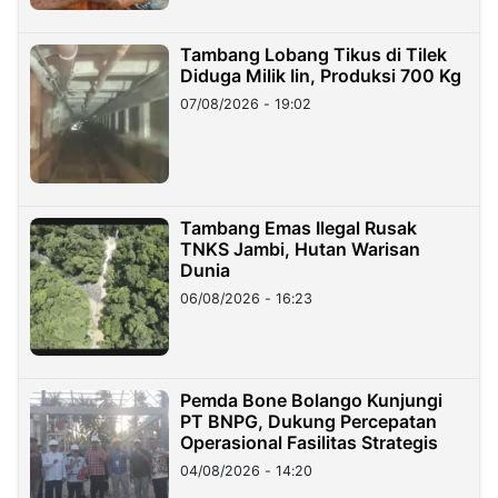
Tambang Lobang Tikus di Tilek
Diduga Milik Iin, Produksi 700 Kg
07/08/2026 - 19:02
Tambang Emas Ilegal Rusak
TNKS Jambi, Hutan Warisan
Dunia
06/08/2026 - 16:23
Pemda Bone Bolango Kunjungi
PT BNPG, Dukung Percepatan
Operasional Fasilitas Strategis
04/08/2026 - 14:20