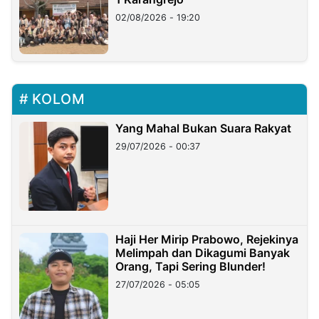
02/08/2026 - 19:20
KOLOM
Yang Mahal Bukan Suara Rakyat
29/07/2026 - 00:37
Haji Her Mirip Prabowo, Rejekinya
Melimpah dan Dikagumi Banyak
Orang, Tapi Sering Blunder!
27/07/2026 - 05:05