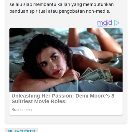
selalu siap membantu kalian yang membutuhkan
panduan spiritual atau pengobatan non-medis.
ELSACUTE113