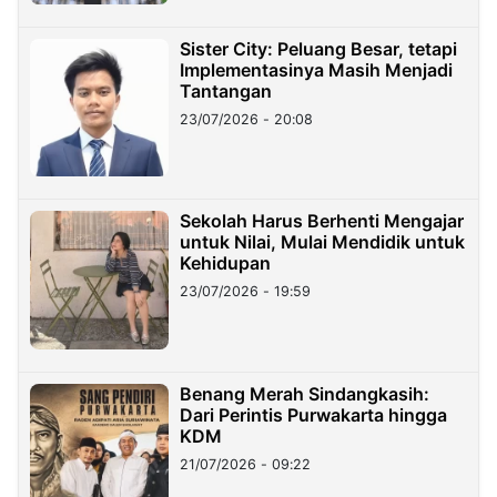
Sister City: Peluang Besar, tetapi
Implementasinya Masih Menjadi
Tantangan
23/07/2026 - 20:08
Sekolah Harus Berhenti Mengajar
untuk Nilai, Mulai Mendidik untuk
Kehidupan
23/07/2026 - 19:59
Benang Merah Sindangkasih:
Dari Perintis Purwakarta hingga
KDM
21/07/2026 - 09:22