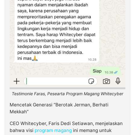
Testimonie Faras, Pesearta Program Magang Whitecyber
Mencetak Generasi “Berotak Jerman, Berhati
Mekkah”
CEO Whitecyber, Faris Dedi Setiawan, menjelaskan
bahwa visi
program magang
ini memang untuk