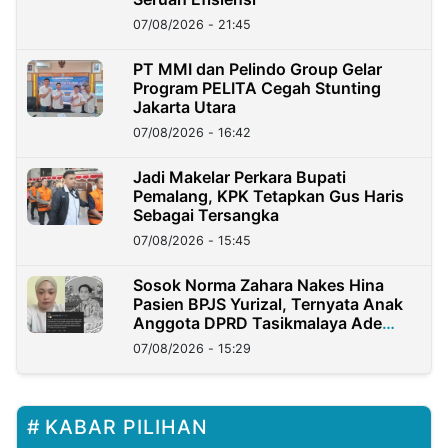
07/08/2026 - 21:45
PT MMI dan Pelindo Group Gelar
Program PELITA Cegah Stunting
Jakarta Utara
07/08/2026 - 16:42
Jadi Makelar Perkara Bupati
Pemalang, KPK Tetapkan Gus Haris
Sebagai Tersangka
07/08/2026 - 15:45
Sosok Norma Zahara Nakes Hina
Pasien BPJS Yurizal, Ternyata Anak
Anggota DPRD Tasikmalaya Ade
Lukman
07/08/2026 - 15:29
KABAR PILIHAN