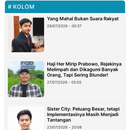
KOLOM
Yang Mahal Bukan Suara Rakyat
29/07/2026 - 00:37
Haji Her Mirip Prabowo, Rejekinya
Melimpah dan Dikagumi Banyak
Orang, Tapi Sering Blunder!
27/07/2026 - 05:05
Sister City: Peluang Besar, tetapi
Implementasinya Masih Menjadi
Tantangan
23/07/2026 - 20:08