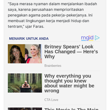
“Saya merasa nyaman dalam menjalankan ibadah
saya, karena perusahaan memprioritaskan
penegakan agama pada pekerja-pekerjanya. Ini
membuat lingkungan kerja menjadi hidup dan
tentram,” ujar Faras.