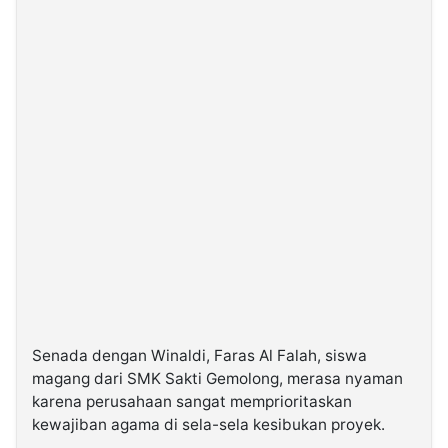
Senada dengan Winaldi, Faras Al Falah, siswa
magang dari SMK Sakti Gemolong, merasa nyaman
karena perusahaan sangat memprioritaskan
kewajiban agama di sela-sela kesibukan proyek.