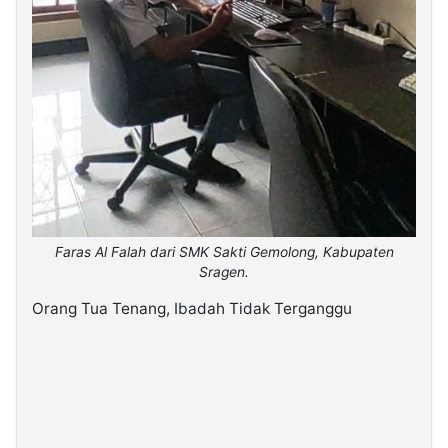
Faras Al Falah dari SMK Sakti Gemolong, Kabupaten
Sragen.
Orang Tua Tenang, Ibadah Tidak Terganggu