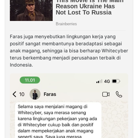
Faras juga menyebutkan lingkungan kerja yang
positif sangat membantunya beradaptasi sebagai
anak magang, sehingga ia bisa berharap Whitecyber
terus berkembang menjadi perusahaan terbaik di
Indonesia.