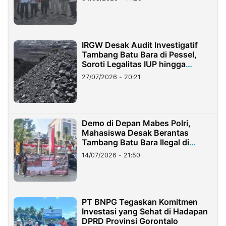
IRGW Desak Audit Investigatif
Tambang Batu Bara di Pessel,
Soroti Legalitas IUP hingga
Stockpile
27/07/2026 - 20:21
Demo di Depan Mabes Polri,
Mahasiswa Desak Berantas
Tambang Batu Bara Ilegal di
Lampung
14/07/2026 - 21:50
PT BNPG Tegaskan Komitmen
Investasi yang Sehat di Hadapan
DPRD Provinsi Gorontalo