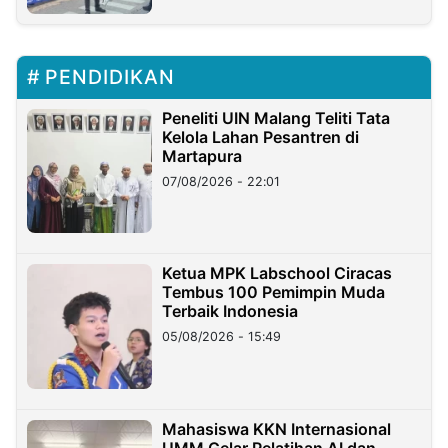
PENDIDIKAN
Peneliti UIN Malang Teliti Tata
Kelola Lahan Pesantren di
Martapura
07/08/2026 - 22:01
Ketua MPK Labschool Ciracas
Tembus 100 Pemimpin Muda
Terbaik Indonesia
05/08/2026 - 15:49
Mahasiswa KKN Internasional