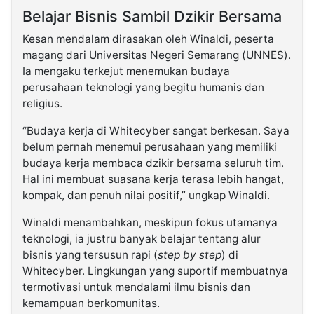
Belajar Bisnis Sambil Dzikir Bersama
Kesan mendalam dirasakan oleh Winaldi, peserta
magang dari Universitas Negeri Semarang (UNNES).
Ia mengaku terkejut menemukan budaya
perusahaan teknologi yang begitu humanis dan
religius.
“Budaya kerja di Whitecyber sangat berkesan. Saya
belum pernah menemui perusahaan yang memiliki
budaya kerja membaca dzikir bersama seluruh tim.
Hal ini membuat suasana kerja terasa lebih hangat,
kompak, dan penuh nilai positif,” ungkap Winaldi.
Winaldi menambahkan, meskipun fokus utamanya
teknologi, ia justru banyak belajar tentang alur
bisnis yang tersusun rapi (
step by step
) di
Whitecyber. Lingkungan yang suportif membuatnya
termotivasi untuk mendalami ilmu bisnis dan
kemampuan berkomunitas.