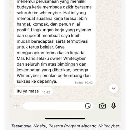
Testimonie Winaldi, Peserta Program Magang Whitecyber