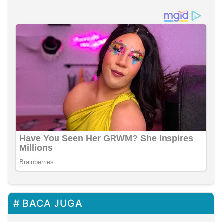
BACA JUGA