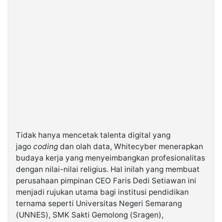
Tidak hanya mencetak talenta digital yang
jago
coding
dan olah data, Whitecyber menerapkan
budaya kerja yang menyeimbangkan profesionalitas
dengan nilai-nilai religius. Hal inilah yang membuat
perusahaan pimpinan CEO Faris Dedi Setiawan ini
menjadi rujukan utama bagi institusi pendidikan
ternama seperti Universitas Negeri Semarang
(UNNES), SMK Sakti Gemolong (Sragen),