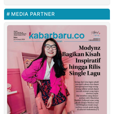
MEDIA PARTNER