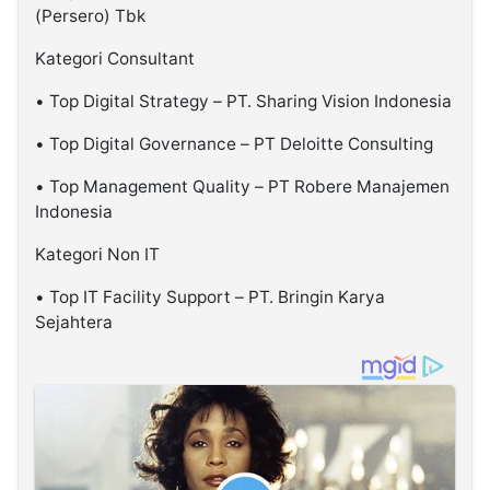
(Persero) Tbk​​​
Kategori Consultant
• Top Digital Strategy – PT. Sharing Vision Indonesia
• Top Digital Governance – PT Deloitte Consulting​​​​​​​
• Top Management Quality – PT Robere Manajemen
Indonesia
Kategori Non IT
• Top IT Facility Support – PT. Bringin Karya
Sejahtera