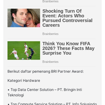
Berikut daftar pemenang BRI Partner Award:
Kategori Hardware
• Top Data Center Solution – PT. Bringin Inti
Teknologi
• Top Compute Service Solution – PT. Info Solusindo