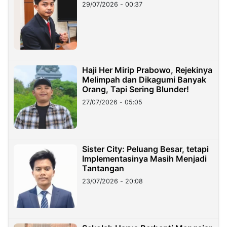
29/07/2026 - 00:37
Haji Her Mirip Prabowo, Rejekinya
Melimpah dan Dikagumi Banyak
Orang, Tapi Sering Blunder!
27/07/2026 - 05:05
Sister City: Peluang Besar, tetapi
Implementasinya Masih Menjadi
Tantangan
23/07/2026 - 20:08