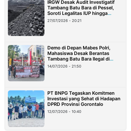
IRGW Desak Audit Investigatif
Tambang Batu Bara di Pessel,
Soroti Legalitas IUP hingga
Stockpile
27/07/2026 - 20:21
Demo di Depan Mabes Polri,
Mahasiswa Desak Berantas
Tambang Batu Bara Ilegal di
Lampung
14/07/2026 - 21:50
PT BNPG Tegaskan Komitmen
Investasi yang Sehat di Hadapan
DPRD Provinsi Gorontalo
12/07/2026 - 10:40