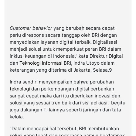
Customer behavior
yang berubah secara cepat
perlu direspons secara tanggap oleh BRI dengan
menyediakan layanan digital terbaik. Digitalisasi
menjadi solusi untuk memperkuat peran BRI dalam
inklusi keuangan di Indonesia,” kata Direktur Digital
dan
Teknologi Informasi
BRI, Indra Utoyo dalam
keterangan yang diterima di Jakarta, Selasa.9
Indra sendiri menyampaikan bahwa perubahan
teknologi
dan perkembangan digital perbankan
sangat cepat maka dari itu diperlukan inovasi dan
solusi yang sesuai tren baik dari sisi aplkiasi, begitu
juga dukungan TI lainnya seperti jaringan dan tata
kelola.
“Dalam mencapai hal tersebut, BRI membutuhkan
solusi yang tepat dan sederhana namun berdampak