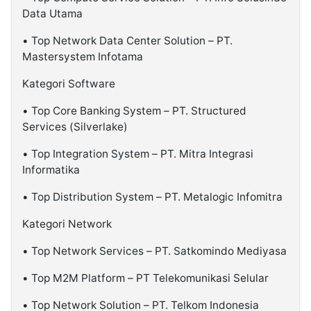
Data Utama
• Top Network Data Center Solution – PT.
Mastersystem Infotama
Kategori Software
• Top Core Banking System – PT. Structured
Services (Silverlake)
• Top Integration System – PT. Mitra Integrasi
Informatika
• Top Distribution System – PT. Metalogic Infomitra
Kategori Network
• Top Network Services – PT. Satkomindo Mediyasa​​​​​​​
• Top M2M Platform – PT Telekomunikasi Selular
• Top Network Solution – PT. Telkom Indonesia