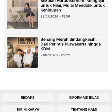
Sekolah Harus Berhenti Mengajar
untuk Nilai, Mulai Mendidik untuk
Kehidupan
23/07/2026 - 19:59
Benang Merah Sindangkasih:
Dari Perintis Purwakarta hingga
KDM
21/07/2026 - 09:22
REDAKSI
INFORMASI IKLAN
KIRIM KARYA
TENTANG KAMI