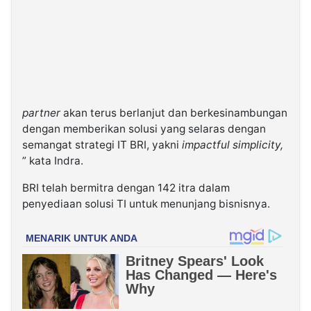
partner
akan terus berlanjut dan berkesinambungan
dengan memberikan solusi yang selaras dengan
semangat strategi IT BRI, yakni
impactful simplicity,
” kata Indra.
BRI telah bermitra dengan 142 itra dalam
penyediaan solusi TI untuk menunjang bisnisnya.