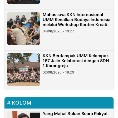
Mahasiswa KKN Internasional
UMM Kenalkan Budaya Indonesia
melalui Workshop Konten Kreatif
di Taiwan
04/08/2026 - 10:27
KKN Berdampak UMM Kelompok
167 Jalin Kolaborasi dengan SDN
1 Karangrejo
02/08/2026 - 19:20
KOLOM
Yang Mahal Bukan Suara Rakyat