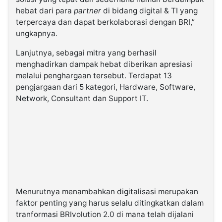
hebat dari para
partner
di bidang digital & TI yang
terpercaya dan dapat berkolaborasi dengan BRI,”
ungkapnya.
Lanjutnya, sebagai mitra yang berhasil
menghadirkan dampak hebat diberikan apresiasi
melalui penghargaan tersebut. Terdapat 13
pengjargaan dari 5 kategori, Hardware, Software,
Network, Consultant dan Support IT.
Menurutnya menambahkan digitalisasi merupakan
faktor penting yang harus selalu ditingkatkan dalam
tranformasi BRIvolution 2.0 di mana telah dijalani