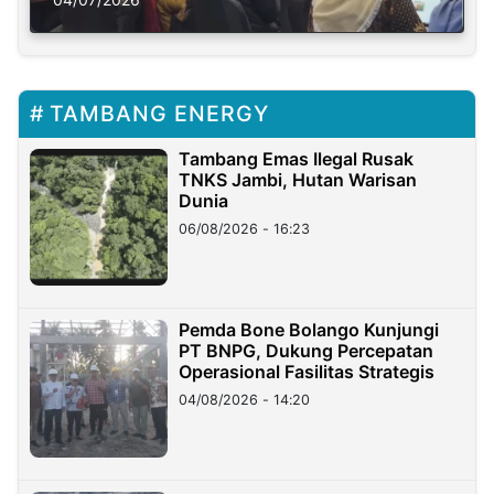
TAMBANG ENERGY
Tambang Emas Ilegal Rusak
TNKS Jambi, Hutan Warisan
Dunia
06/08/2026 - 16:23
Pemda Bone Bolango Kunjungi
PT BNPG, Dukung Percepatan
Operasional Fasilitas Strategis
04/08/2026 - 14:20