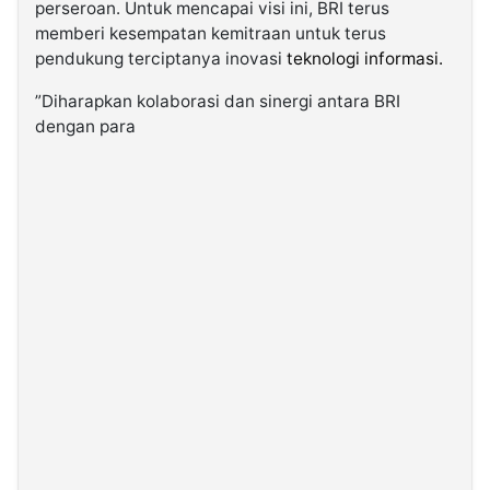
perseroan. Untuk mencapai visi ini, BRI terus
memberi kesempatan kemitraan untuk terus
pendukung terciptanya inovasi
teknologi informasi.
”Diharapkan kolaborasi dan sinergi antara BRI
dengan para