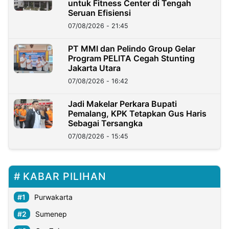
untuk Fitness Center di Tengah
Seruan Efisiensi
07/08/2026 - 21:45
PT MMI dan Pelindo Group Gelar
Program PELITA Cegah Stunting
Jakarta Utara
07/08/2026 - 16:42
Jadi Makelar Perkara Bupati
Pemalang, KPK Tetapkan Gus Haris
Sebagai Tersangka
07/08/2026 - 15:45
KABAR PILIHAN
Purwakarta
Sumenep