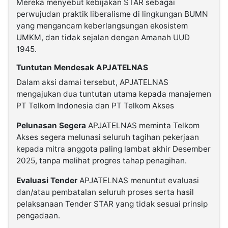
Mereka menyebut kebijakan STAR sebagai
perwujudan praktik liberalisme di lingkungan BUMN
yang mengancam keberlangsungan ekosistem
UMKM, dan tidak sejalan dengan Amanah UUD
1945.
Tuntutan Mendesak APJATELNAS
Dalam aksi damai tersebut, APJATELNAS
mengajukan dua tuntutan utama kepada manajemen
PT Telkom Indonesia dan PT Telkom Akses
Pelunasan Segera
APJATELNAS meminta Telkom
Akses segera melunasi seluruh tagihan pekerjaan
kepada mitra anggota paling lambat akhir Desember
2025, tanpa melihat progres tahap penagihan.
Evaluasi Tender
APJATELNAS menuntut evaluasi
dan/atau pembatalan seluruh proses serta hasil
pelaksanaan Tender STAR yang tidak sesuai prinsip
pengadaan.