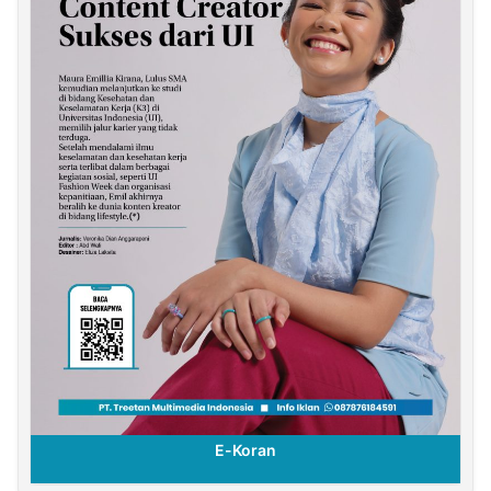
E-Koran