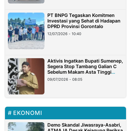
PT BNPG Tegaskan Komitmen
Investasi yang Sehat di Hadapan
DPRD Provinsi Gorontalo
12/07/2026 - 10:40
Aktivis Ingatkan Bupati Sumenep,
Segera Stop Tambang Galian C
Sebelum Makam Asta Tinggi
Longsor
09/07/2026 - 08:05
EKONOMI
Demo Skandal Jiwasraya-Asabri,
ATMAJA Desak Kejagung Periksa