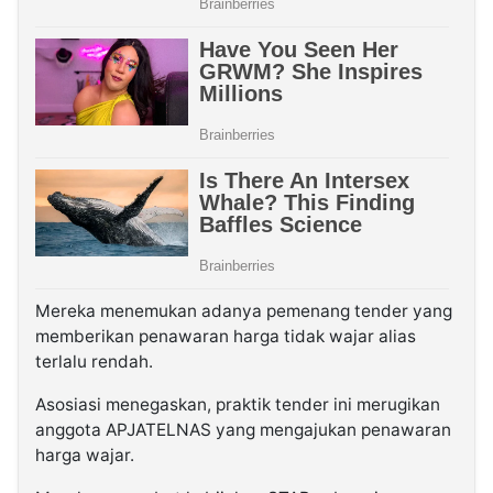
Mereka menemukan adanya pemenang tender yang
memberikan penawaran harga tidak wajar alias
terlalu rendah.
Asosiasi menegaskan, praktik tender ini merugikan
anggota APJATELNAS yang mengajukan penawaran
harga wajar.