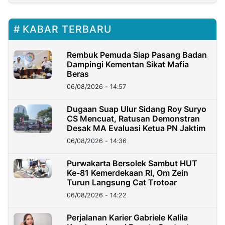
KABAR TERBARU
Rembuk Pemuda Siap Pasang Badan
Dampingi Kementan Sikat Mafia
Beras
06/08/2026 - 14:57
Dugaan Suap Ulur Sidang Roy Suryo
CS Mencuat, Ratusan Demonstran
Desak MA Evaluasi Ketua PN Jaktim
06/08/2026 - 14:36
Purwakarta Bersolek Sambut HUT
Ke-81 Kemerdekaan RI, Om Zein
Turun Langsung Cat Trotoar
06/08/2026 - 14:22
Perjalanan Karier Gabriele Kalila