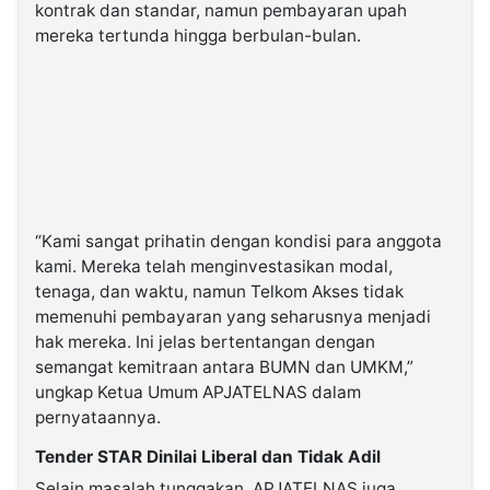
kontrak dan standar, namun pembayaran upah
mereka tertunda hingga berbulan-bulan.
“Kami sangat prihatin dengan kondisi para anggota
kami. Mereka telah menginvestasikan modal,
tenaga, dan waktu, namun Telkom Akses tidak
memenuhi pembayaran yang seharusnya menjadi
hak mereka. Ini jelas bertentangan dengan
semangat kemitraan antara BUMN dan UMKM,”
ungkap Ketua Umum APJATELNAS dalam
pernyataannya.
Tender STAR Dinilai Liberal dan Tidak Adil
Selain masalah tunggakan, APJATELNAS juga