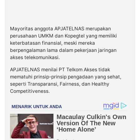
Mayoritas anggota APJATELNAS merupakan
perusahaan UMKM dan Kopegtel yang memiliki
keterbatasan finansial, meski mereka
berpengalaman lama dalam pekerjaan jaringan
akses telekomunikasi.
APJATELNAS menilai PT Telkom Akses tidak
mematuhi prinsip-prinsip pengadaan yang sehat,
seperti Transparansi, Fairness, dan Healthy
Competitiveness.