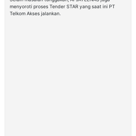
menyoroti proses Tender STAR yang saat ini PT
Telkom Akses jalankan.