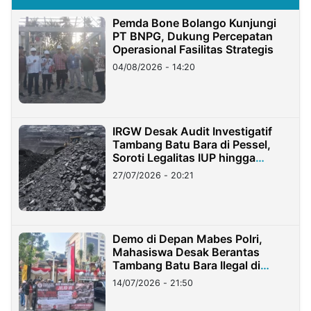
Pemda Bone Bolango Kunjungi
PT BNPG, Dukung Percepatan
Operasional Fasilitas Strategis
04/08/2026 - 14:20
IRGW Desak Audit Investigatif
Tambang Batu Bara di Pessel,
Soroti Legalitas IUP hingga
Stockpile
27/07/2026 - 20:21
Demo di Depan Mabes Polri,
Mahasiswa Desak Berantas
Tambang Batu Bara Ilegal di
Lampung
14/07/2026 - 21:50