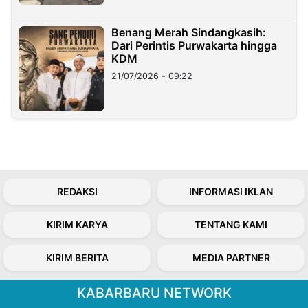
Benang Merah Sindangkasih:
Dari Perintis Purwakarta hingga
KDM
21/07/2026 - 09:22
REDAKSI
INFORMASI IKLAN
KIRIM KARYA
TENTANG KAMI
KIRIM BERITA
MEDIA PARTNER
KABARBARU NETWORK