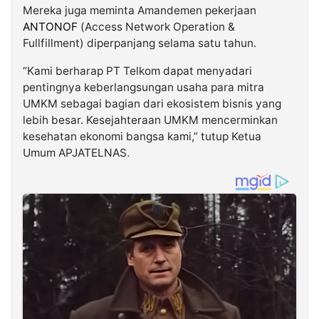
Mereka juga meminta Amandemen pekerjaan
ANTONOF
(Access Network Operation &
Fullfillment) diperpanjang selama satu tahun.
“Kami berharap PT Telkom dapat menyadari
pentingnya keberlangsungan usaha para mitra
UMKM sebagai bagian dari ekosistem bisnis yang
lebih besar. Kesejahteraan UMKM mencerminkan
kesehatan ekonomi bangsa kami,” tutup Ketua
Umum APJATELNAS.