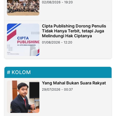
02/08/2026 - 19:20
Cipta Publishing Dorong Penulis
Tidak Hanya Terbit, tetapi Juga
Melindungi Hak Ciptanya
01/08/2026 - 12:20
KOLOM
Yang Mahal Bukan Suara Rakyat
29/07/2026 - 00:37