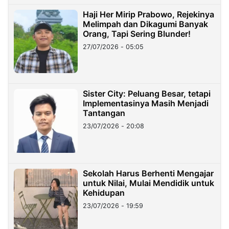
Haji Her Mirip Prabowo, Rejekinya
Melimpah dan Dikagumi Banyak
Orang, Tapi Sering Blunder!
27/07/2026 - 05:05
Sister City: Peluang Besar, tetapi
Implementasinya Masih Menjadi
Tantangan
23/07/2026 - 20:08
Sekolah Harus Berhenti Mengajar
untuk Nilai, Mulai Mendidik untuk
Kehidupan
23/07/2026 - 19:59