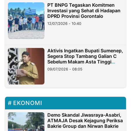
PT BNPG Tegaskan Komitmen
Investasi yang Sehat di Hadapan
DPRD Provinsi Gorontalo
12/07/2026 - 10:40
Aktivis Ingatkan Bupati Sumenep,
Segera Stop Tambang Galian C
Sebelum Makam Asta Tinggi
Longsor
09/07/2026 - 08:05
EKONOMI
Demo Skandal Jiwasraya-Asabri,
ATMAJA Desak Kejagung Periksa
Bakrie Group dan Nirwan Bakrie