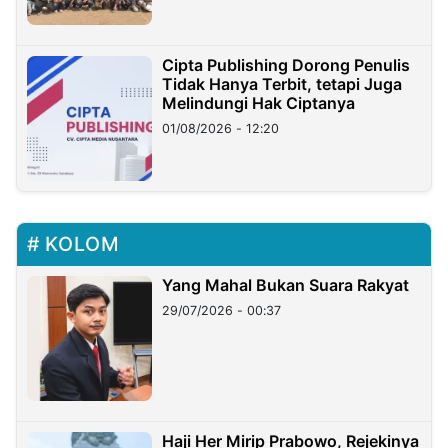
Cipta Publishing Dorong Penulis
Tidak Hanya Terbit, tetapi Juga
Melindungi Hak Ciptanya
01/08/2026 - 12:20
KOLOM
Yang Mahal Bukan Suara Rakyat
29/07/2026 - 00:37
Haji Her Mirip Prabowo, Rejekinya