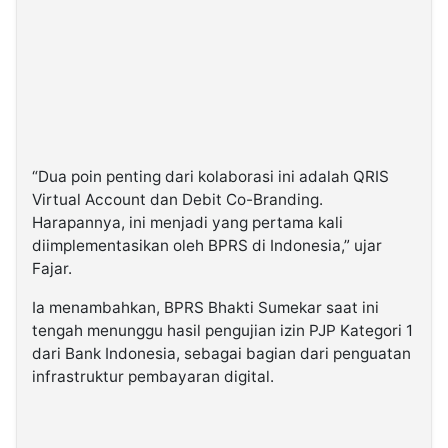
“Dua poin penting dari kolaborasi ini adalah QRIS
Virtual Account dan Debit Co-Branding.
Harapannya, ini menjadi yang pertama kali
diimplementasikan oleh BPRS di Indonesia,” ujar
Fajar.
Ia menambahkan, BPRS Bhakti Sumekar saat ini
tengah menunggu hasil pengujian izin PJP Kategori 1
dari Bank Indonesia, sebagai bagian dari penguatan
infrastruktur pembayaran digital.