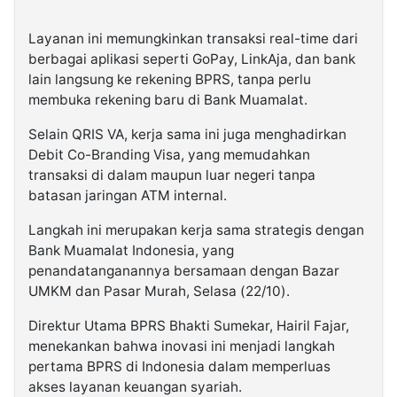
Layanan ini memungkinkan transaksi real-time dari
berbagai aplikasi seperti GoPay, LinkAja, dan bank
lain langsung ke rekening BPRS, tanpa perlu
membuka rekening baru di Bank Muamalat.
Selain QRIS VA, kerja sama ini juga menghadirkan
Debit Co-Branding Visa, yang memudahkan
transaksi di dalam maupun luar negeri tanpa
batasan jaringan ATM internal.
Langkah ini merupakan kerja sama strategis dengan
Bank Muamalat Indonesia, yang
penandatanganannya bersamaan dengan Bazar
UMKM dan Pasar Murah, Selasa (22/10).
Direktur Utama BPRS Bhakti Sumekar, Hairil Fajar,
menekankan bahwa inovasi ini menjadi langkah
pertama BPRS di Indonesia dalam memperluas
akses layanan keuangan syariah.