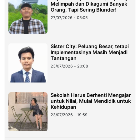
Melimpah dan Dikagumi Banyak
Orang, Tapi Sering Blunder!
27/07/2026 - 05:05
Sister City: Peluang Besar, tetapi
Implementasinya Masih Menjadi
Tantangan
23/07/2026 - 20:08
Sekolah Harus Berhenti Mengajar
untuk Nilai, Mulai Mendidik untuk
Kehidupan
23/07/2026 - 19:59