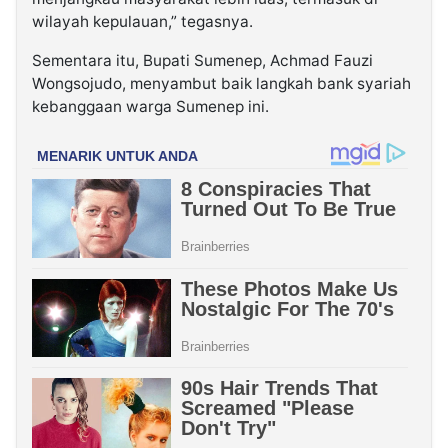
wilayah kepulauan,” tegasnya.
Sementara itu, Bupati Sumenep, Achmad Fauzi
Wongsojudo, menyambut baik langkah bank syariah
kebanggaan warga Sumenep ini.