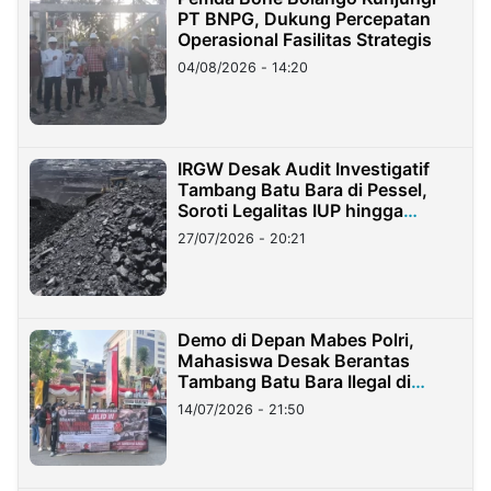
PT BNPG, Dukung Percepatan
Operasional Fasilitas Strategis
04/08/2026 - 14:20
IRGW Desak Audit Investigatif
Tambang Batu Bara di Pessel,
Soroti Legalitas IUP hingga
Stockpile
27/07/2026 - 20:21
Demo di Depan Mabes Polri,
Mahasiswa Desak Berantas
Tambang Batu Bara Ilegal di
Lampung
14/07/2026 - 21:50