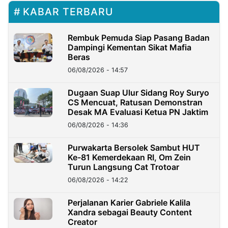
KABAR TERBARU
Rembuk Pemuda Siap Pasang Badan
Dampingi Kementan Sikat Mafia
Beras
06/08/2026 - 14:57
Dugaan Suap Ulur Sidang Roy Suryo
CS Mencuat, Ratusan Demonstran
Desak MA Evaluasi Ketua PN Jaktim
06/08/2026 - 14:36
Purwakarta Bersolek Sambut HUT
Ke-81 Kemerdekaan RI, Om Zein
Turun Langsung Cat Trotoar
06/08/2026 - 14:22
Perjalanan Karier Gabriele Kalila
Xandra sebagai Beauty Content
Creator