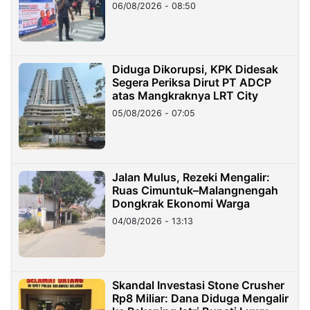
06/08/2026 - 08:50
Diduga Dikorupsi, KPK Didesak
Segera Periksa Dirut PT ADCP
atas Mangkraknya LRT City
05/08/2026 - 07:05
Jalan Mulus, Rezeki Mengalir:
Ruas Cimuntuk–Malangnengah
Dongkrak Ekonomi Warga
04/08/2026 - 13:13
Skandal Investasi Stone Crusher
Rp8 Miliar: Dana Diduga Mengalir