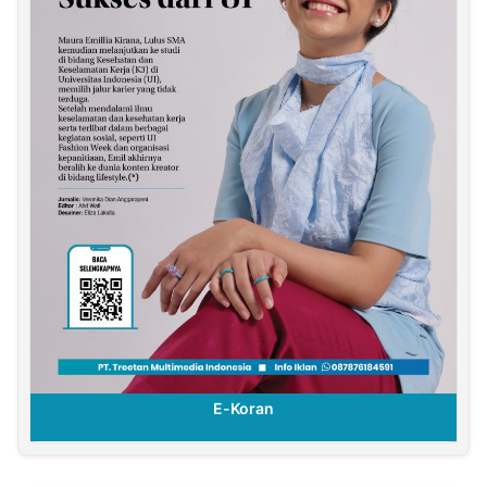
E-Koran