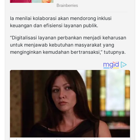
Ia menilai kolaborasi akan mendorong inklusi
keuangan dan efisiensi layanan publik.
“Digitalisasi layanan perbankan menjadi keharusan
untuk menjawab kebutuhan masyarakat yang
menginginkan kemudahan bertransaksi,” tutupnya.