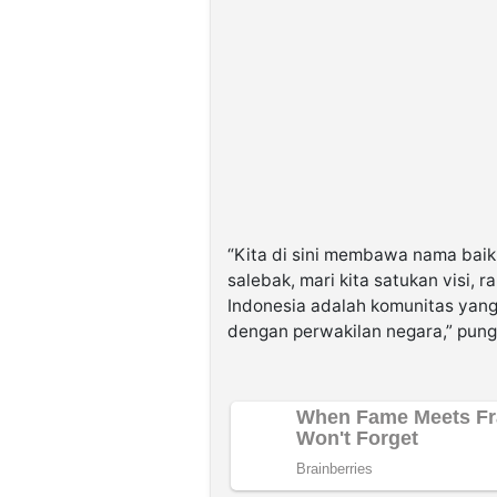
“Kita di sini membawa nama baik t
salebak, mari kita satukan visi,
Indonesia adalah komunitas yang 
dengan perwakilan negara,” pung