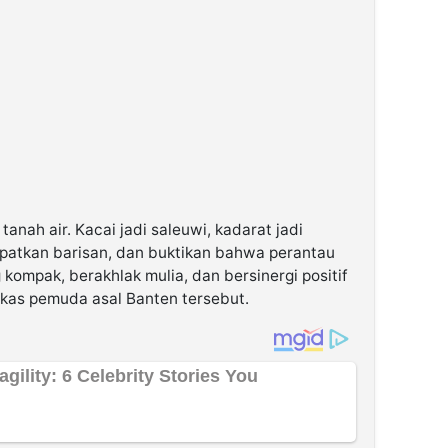
anah air. Kacai jadi saleuwi, kadarat jadi
 rapatkan barisan, dan buktikan bahwa perantau
kompak, berakhlak mulia, dan bersinergi positif
kas pemuda asal Banten tersebut.