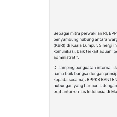
Sebagai mitra perwakilan RI, BP
penyambung hubung antara warg
(KBRI) di Kuala Lumpur. Sinergi 
komunikasi, baik terkait aduan, 
administratif.
Di samping penguatan internal, 
nama baik bangsa dengan prinsi
kepada sesama). BPPKB BANTEN 
hubungan yang harmonis dengan 
erat antar-ormas Indonesia di Ma