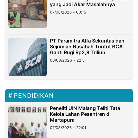
yang Jadi Akar Masalahnya
07/08/2026 - 00:15
PT Paramitra Alfa Sekuritas dan
Sejumlah Nasabah Tuntut BCA
Ganti Rugi Rp2,8 Triliun
06/08/2026 - 22:51
PENDIDIKAN
Peneliti UIN Malang Teliti Tata
Kelola Lahan Pesantren di
Martapura
07/08/2026 - 22:01