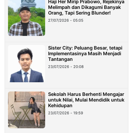
Haji Her Mirip Prabowo, Rejekinya
Melimpah dan Dikagumi Banyak
Orang, Tapi Sering Blunder!
27/07/2026 - 05:05
Sister City: Peluang Besar, tetapi
Implementasinya Masih Menjadi
Tantangan
23/07/2026 - 20:08
Sekolah Harus Berhenti Mengajar
untuk Nilai, Mulai Mendidik untuk
Kehidupan
23/07/2026 - 19:59