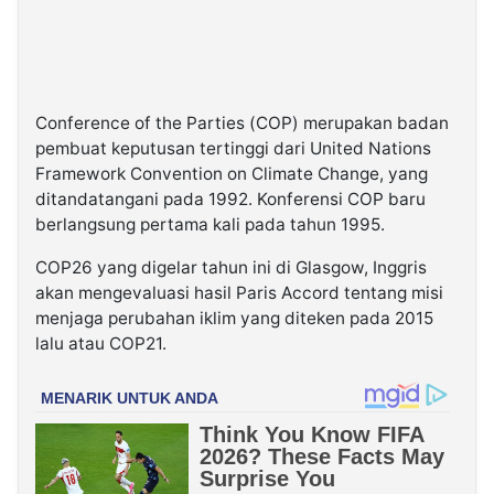
Conference of the Parties (COP) merupakan badan
pembuat keputusan tertinggi dari United Nations
Framework Convention on Climate Change, yang
ditandatangani pada 1992. Konferensi COP baru
berlangsung pertama kali pada tahun 1995.
COP26 yang digelar tahun ini di Glasgow, Inggris
akan mengevaluasi hasil Paris Accord tentang misi
menjaga perubahan iklim yang diteken pada 2015
lalu atau COP21.