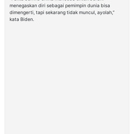
menegaskan diri sebagai pemimpin dunia bisa
dimengerti, tapi sekarang tidak muncul, ayolah,”
kata Biden.