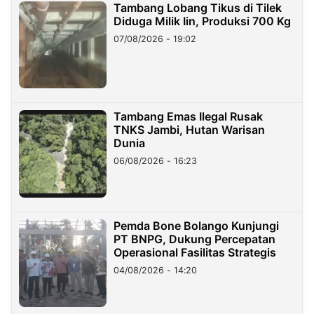
Tambang Lobang Tikus di Tilek
Diduga Milik Iin, Produksi 700 Kg
07/08/2026 - 19:02
Tambang Emas Ilegal Rusak
TNKS Jambi, Hutan Warisan
Dunia
06/08/2026 - 16:23
Pemda Bone Bolango Kunjungi
PT BNPG, Dukung Percepatan
Operasional Fasilitas Strategis
04/08/2026 - 14:20