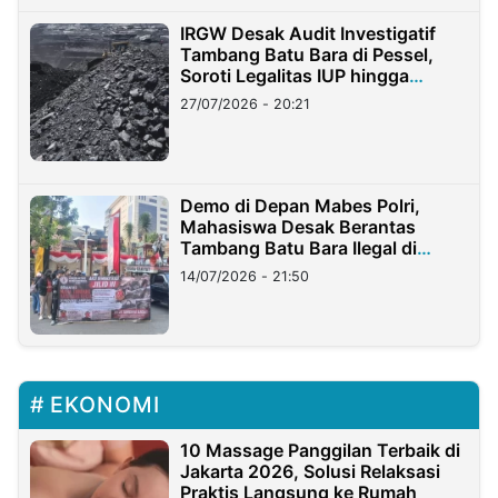
IRGW Desak Audit Investigatif
Tambang Batu Bara di Pessel,
Soroti Legalitas IUP hingga
Stockpile
27/07/2026 - 20:21
Demo di Depan Mabes Polri,
Mahasiswa Desak Berantas
Tambang Batu Bara Ilegal di
Lampung
14/07/2026 - 21:50
EKONOMI
10 Massage Panggilan Terbaik di
Jakarta 2026, Solusi Relaksasi
Praktis Langsung ke Rumah