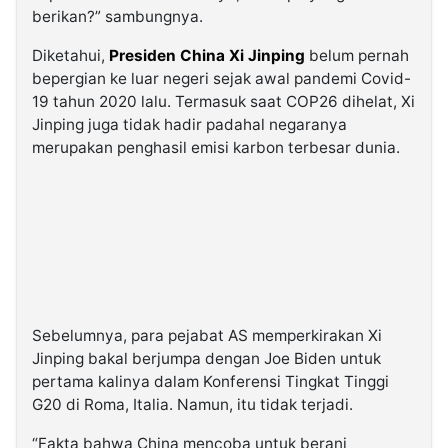
berikan?” sambungnya.
Diketahui,
Presiden China Xi Jinping
belum pernah
bepergian ke luar negeri sejak awal pandemi Covid-
19 tahun 2020 lalu. Termasuk saat COP26 dihelat, Xi
Jinping juga tidak hadir padahal negaranya
merupakan penghasil emisi karbon terbesar dunia.
Sebelumnya, para pejabat AS memperkirakan Xi
Jinping bakal berjumpa dengan Joe Biden untuk
pertama kalinya dalam Konferensi Tingkat Tinggi
G20 di Roma, Italia. Namun, itu tidak terjadi.
“Fakta bahwa China mencoba untuk berani