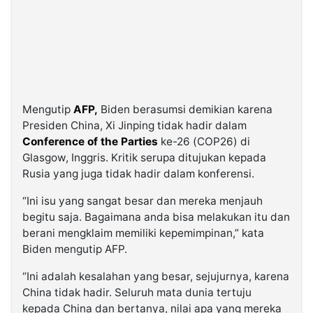
Mengutip
AFP,
Biden berasumsi demikian karena
Presiden China, Xi Jinping tidak hadir dalam
Conference of the Parties
ke-26 (COP26) di
Glasgow, Inggris. Kritik serupa ditujukan kepada
Rusia yang juga tidak hadir dalam konferensi.
“Ini isu yang sangat besar dan mereka menjauh
begitu saja. Bagaimana anda bisa melakukan itu dan
berani mengklaim memiliki kepemimpinan,” kata
Biden mengutip AFP.
“Ini adalah kesalahan yang besar, sejujurnya, karena
China tidak hadir. Seluruh mata dunia tertuju
kepada China dan bertanya, nilai apa yang mereka