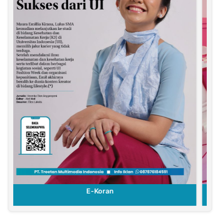
E-Koran