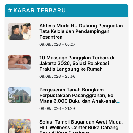
KABAR TERBARU
Aktivis Muda NU Dukung Penguatan
Tata Kelola dan Pendampingan
Pesantren
09/08/2026 - 00:27
10 Massage Panggilan Terbaik di
Jakarta 2026, Solusi Relaksasi
Praktis Langsung ke Rumah
08/08/2026 - 22:56
Pergeseran Tanah Bungkam
Perpustakaan Pasanggrahan, ke
Mana 6.000 Buku dan Anak-anak
Kini?
08/08/2026 - 21:29
Solusi Tampil Bugar dan Awet Muda,
HLL Wellness Center Buka Cabang