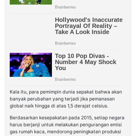
Kala itu, para pemimpin dunia sepakat bahwa akan
banyak perubahan yang terjadi jika pemanasan
global naik hingga di atas 1,5 derajat celsius.
Berdasarkan kesepakatan pada 2015, setiap negara
harus berjanji untuk melakukan pengurangan emisi
gas rumah kaca, mendorong peningkatan produksi