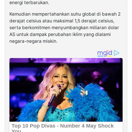
energi terbarukan.
Kemudian mempertahankan suhu global di bawah 2
derajat celsius atau maksimal 1,5 derajat celsius,
serta berkomitmen menyumbangkan miliaran dolar
AS untuk dampak perubahan iklim yang dialami
negara-negara miskin.