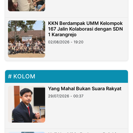
KKN Berdampak UMM Kelompok
167 Jalin Kolaborasi dengan SDN
1 Karangrejo
02/08/2026 - 19:20
KOLOM
Yang Mahal Bukan Suara Rakyat
29/07/2026 - 00:37