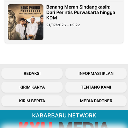
Benang Merah Sindangkasih:
Dari Perintis Purwakarta hingga
KDM
21/07/2026 - 09:22
REDAKSI
INFORMASI IKLAN
KIRIM KARYA
TENTANG KAMI
KIRIM BERITA
MEDIA PARTNER
KABARBARU NETWORK