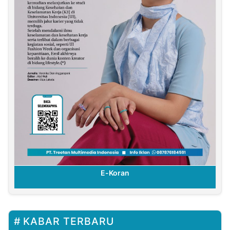
E-Koran
KABAR TERBARU