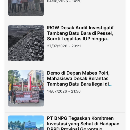
04/08/2026 - 14:20
IRGW Desak Audit Investigatif
Tambang Batu Bara di Pessel,
Soroti Legalitas IUP hingga
Stockpile
27/07/2026 - 20:21
Demo di Depan Mabes Polri,
Mahasiswa Desak Berantas
Tambang Batu Bara Ilegal di
Lampung
14/07/2026 - 21:50
PT BNPG Tegaskan Komitmen
Investasi yang Sehat di Hadapan
DPRD Provinsi Gorontalo