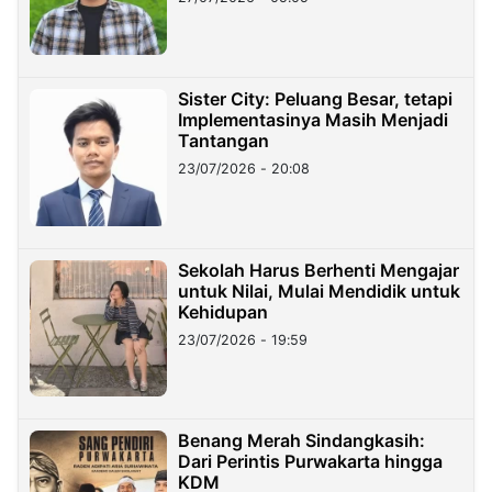
Sister City: Peluang Besar, tetapi
Implementasinya Masih Menjadi
Tantangan
23/07/2026 - 20:08
Sekolah Harus Berhenti Mengajar
untuk Nilai, Mulai Mendidik untuk
Kehidupan
23/07/2026 - 19:59
Benang Merah Sindangkasih:
Dari Perintis Purwakarta hingga
KDM