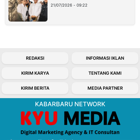
21/07/2026 - 09:22
REDAKSI
INFORMASI IKLAN
KIRIM KARYA
TENTANG KAMI
KIRIM BERITA
MEDIA PARTNER
KABARBARU NETWORK