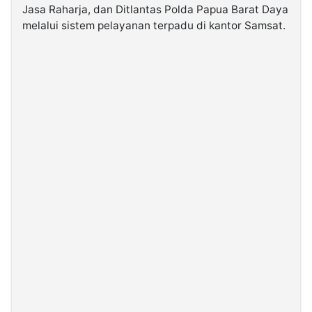
Jasa Raharja
, dan
Ditlantas Polda Papua Barat Daya
melalui sistem pelayanan terpadu di kantor
Samsat
.