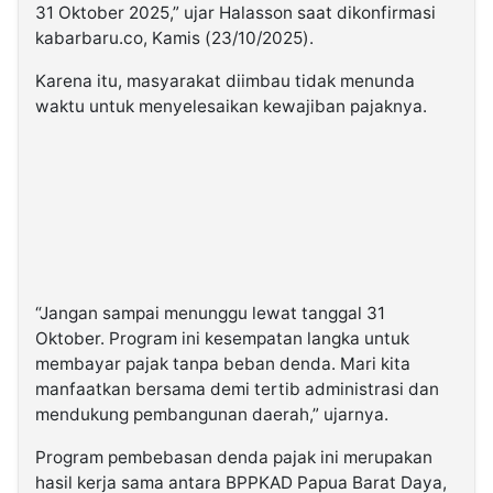
31 Oktober 2025,” ujar Halasson saat dikonfirmasi
kabarbaru.co, Kamis (23/10/2025).
Karena itu, masyarakat diimbau tidak menunda
waktu untuk menyelesaikan kewajiban pajaknya.
“Jangan sampai menunggu lewat tanggal 31
Oktober. Program ini kesempatan langka untuk
membayar pajak tanpa beban denda. Mari kita
manfaatkan bersama demi tertib administrasi dan
mendukung pembangunan daerah,” ujarnya.
Program pembebasan denda pajak ini merupakan
hasil kerja sama antara BPPKAD
Papua Barat Daya
,