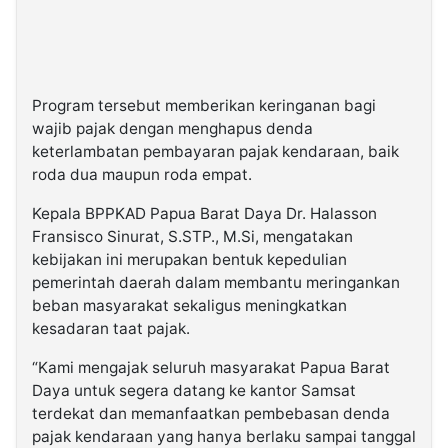
Program tersebut memberikan keringanan bagi
wajib pajak dengan menghapus denda
keterlambatan pembayaran pajak kendaraan, baik
roda dua maupun roda empat.
Kepala BPPKAD Papua Barat Daya
Dr. Halasson
Fransisco Sinurat, S.STP., M.Si
, mengatakan
kebijakan ini merupakan bentuk kepedulian
pemerintah daerah dalam membantu meringankan
beban masyarakat sekaligus meningkatkan
kesadaran taat pajak.
“Kami mengajak seluruh masyarakat Papua Barat
Daya untuk segera datang ke kantor Samsat
terdekat dan memanfaatkan pembebasan denda
pajak kendaraan yang hanya berlaku sampai tanggal