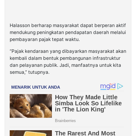
Halasson berharap masyarakat dapat berperan aktif
mendukung peningkatan pendapatan daerah melalui
pembayaran pajak tepat waktu.
“Pajak kendaraan yang dibayarkan masyarakat akan
kembali dalam bentuk pembangunan infrastruktur
dan pelayanan publik. Jadi, manfaatnya untuk kita
semua,” tutupnya.