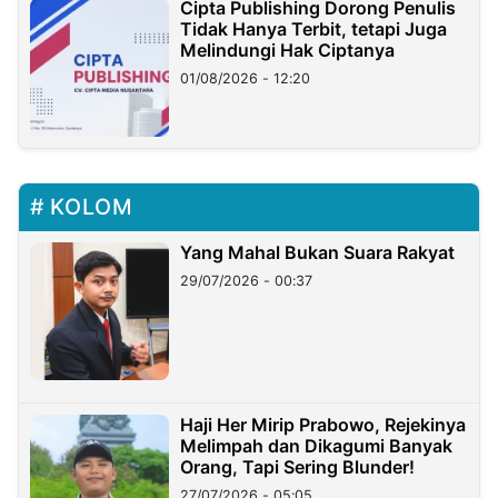
Cipta Publishing Dorong Penulis
Tidak Hanya Terbit, tetapi Juga
Melindungi Hak Ciptanya
01/08/2026 - 12:20
KOLOM
Yang Mahal Bukan Suara Rakyat
29/07/2026 - 00:37
Haji Her Mirip Prabowo, Rejekinya
Melimpah dan Dikagumi Banyak
Orang, Tapi Sering Blunder!
27/07/2026 - 05:05