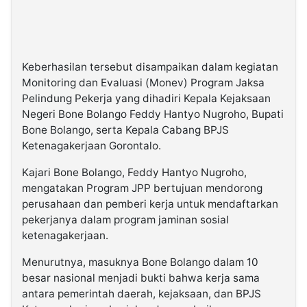
Keberhasilan tersebut disampaikan dalam kegiatan
Monitoring dan Evaluasi (Monev) Program Jaksa
Pelindung Pekerja yang dihadiri Kepala Kejaksaan
Negeri Bone Bolango Feddy Hantyo Nugroho, Bupati
Bone Bolango, serta Kepala Cabang BPJS
Ketenagakerjaan Gorontalo.
Kajari Bone Bolango, Feddy Hantyo Nugroho,
mengatakan Program JPP bertujuan mendorong
perusahaan dan pemberi kerja untuk mendaftarkan
pekerjanya dalam program jaminan sosial
ketenagakerjaan.
Menurutnya, masuknya Bone Bolango dalam 10
besar nasional menjadi bukti bahwa kerja sama
antara pemerintah daerah, kejaksaan, dan BPJS