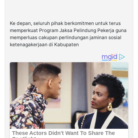
Ke depan, seluruh pihak berkomitmen untuk terus
memperkuat Program Jaksa Pelindung Pekerja guna
memperluas cakupan perlindungan jaminan sosial
ketenagakerjaan di Kabupaten