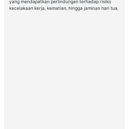
yang mendapatkan perlindungan terhadap risiko
kecelakaan kerja, kematian, hingga jaminan hari tua.