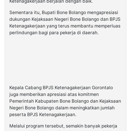
Ketenagakerjaan berjalan dengan baik.
Sementara itu, Bupati Bone Bolango mengapresiasi
dukungan Kejaksaan Negeri Bone Bolango dan BPJS
Ketenagakerjaan yang terus membantu memperluas
perlindungan bagi para pekerja di daerah.
Kepala Cabang BPJS Ketenagakerjaan Gorontalo
juga memberikan apresiasi atas komitmen
Pemerintah Kabupaten Bone Bolango dan Kejaksaan
Negeri Bone Bolango dalam meningkatkan jumlah
peserta BPJS Ketenagakerjaan.
Melalui program tersebut, semakin banyak pekerja