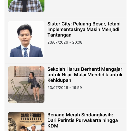
Sister City: Peluang Besar, tetapi
Implementasinya Masih Menjadi
Tantangan
23/07/2026 - 20:08
Sekolah Harus Berhenti Mengajar
untuk Nilai, Mulai Mendidik untuk
Kehidupan
23/07/2026 - 19:59
Benang Merah Sindangkasih:
Dari Perintis Purwakarta hingga
KDM