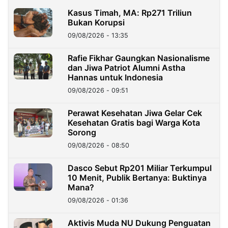
Kasus Timah, MA: Rp271 Triliun
Bukan Korupsi
09/08/2026 - 13:35
Rafie Fikhar Gaungkan Nasionalisme
dan Jiwa Patriot Alumni Astha
Hannas untuk Indonesia
09/08/2026 - 09:51
Perawat Kesehatan Jiwa Gelar Cek
Kesehatan Gratis bagi Warga Kota
Sorong
09/08/2026 - 08:50
Dasco Sebut Rp201 Miliar Terkumpul
10 Menit, Publik Bertanya: Buktinya
Mana?
09/08/2026 - 01:36
Aktivis Muda NU Dukung Penguatan