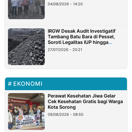
04/08/2026 - 14:20
IRGW Desak Audit Investigatif
Tambang Batu Bara di Pessel,
Soroti Legalitas IUP hingga
Stockpile
27/07/2026 - 20:21
EKONOMI
Perawat Kesehatan Jiwa Gelar
Cek Kesehatan Gratis bagi Warga
Kota Sorong
09/08/2026 - 08:50