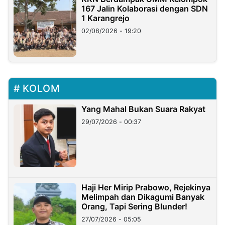
167 Jalin Kolaborasi dengan SDN
1 Karangrejo
02/08/2026 - 19:20
KOLOM
Yang Mahal Bukan Suara Rakyat
29/07/2026 - 00:37
Haji Her Mirip Prabowo, Rejekinya
Melimpah dan Dikagumi Banyak
Orang, Tapi Sering Blunder!
27/07/2026 - 05:05