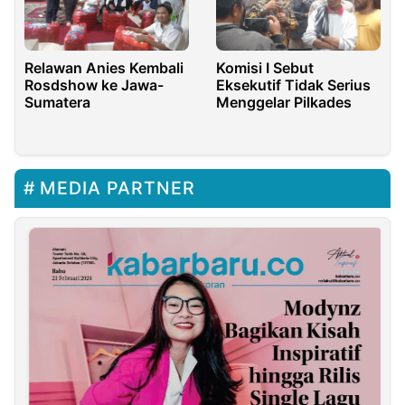
Relawan Anies Kembali
Komisi I Sebut
Rosdshow ke Jawa-
Eksekutif Tidak Serius
Sumatera
Menggelar Pilkades
MEDIA PARTNER