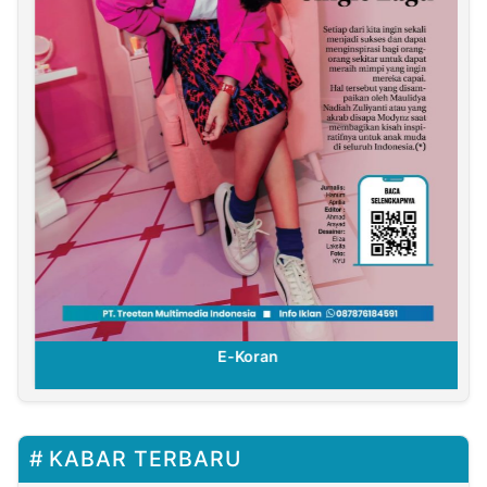
E-Koran
KABAR TERBARU