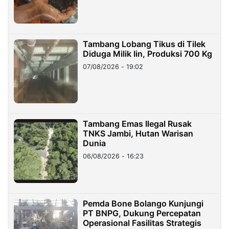
Tambang Lobang Tikus di Tilek
Diduga Milik Iin, Produksi 700 Kg
07/08/2026 - 19:02
Tambang Emas Ilegal Rusak
TNKS Jambi, Hutan Warisan
Dunia
06/08/2026 - 16:23
Pemda Bone Bolango Kunjungi
PT BNPG, Dukung Percepatan
Operasional Fasilitas Strategis