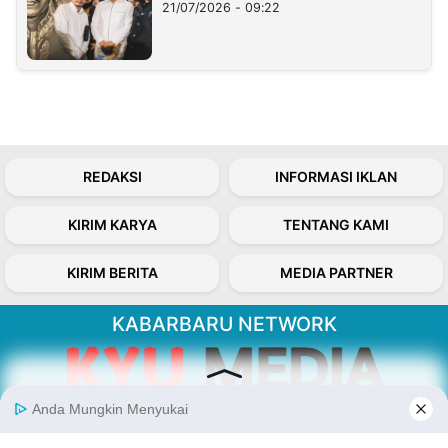
21/07/2026 - 09:22
REDAKSI
INFORMASI IKLAN
KIRIM KARYA
TENTANG KAMI
KIRIM BERITA
MEDIA PARTNER
KABARBARU NETWORK
About Our Kabarbaru.co