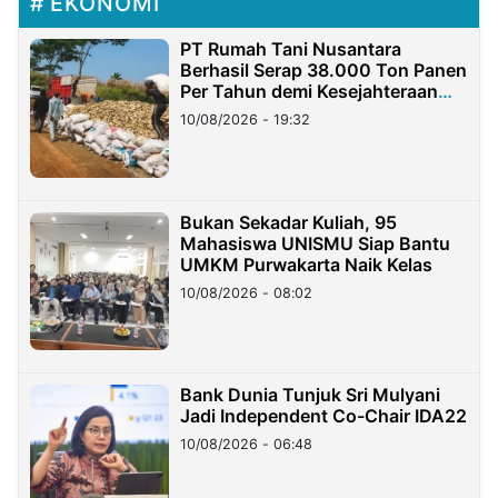
EKONOMI
PT Rumah Tani Nusantara
Berhasil Serap 38.000 Ton Panen
Per Tahun demi Kesejahteraan
Petani
10/08/2026 - 19:32
Bukan Sekadar Kuliah, 95
Mahasiswa UNISMU Siap Bantu
UMKM Purwakarta Naik Kelas
10/08/2026 - 08:02
Bank Dunia Tunjuk Sri Mulyani
Jadi Independent Co-Chair IDA22
10/08/2026 - 06:48