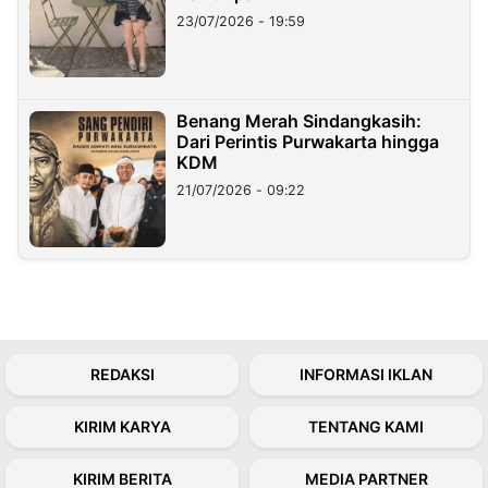
23/07/2026 - 19:59
Benang Merah Sindangkasih:
Dari Perintis Purwakarta hingga
KDM
21/07/2026 - 09:22
REDAKSI
INFORMASI IKLAN
KIRIM KARYA
TENTANG KAMI
KIRIM BERITA
MEDIA PARTNER