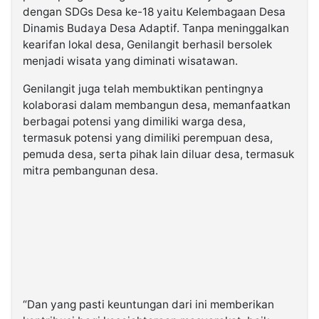
dengan SDGs Desa ke-18 yaitu Kelembagaan Desa
Dinamis Budaya Desa Adaptif. Tanpa meninggalkan
kearifan lokal desa, Genilangit berhasil bersolek
menjadi wisata yang diminati wisatawan.
Genilangit juga telah membuktikan pentingnya
kolaborasi dalam membangun desa, memanfaatkan
berbagai potensi yang dimiliki warga desa,
termasuk potensi yang dimiliki perempuan desa,
pemuda desa, serta pihak lain diluar desa, termasuk
mitra pembangunan desa.
“Dan yang pasti keuntungan dari ini memberikan