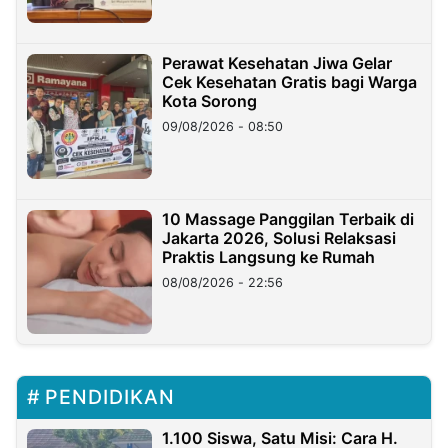
Perawat Kesehatan Jiwa Gelar
Cek Kesehatan Gratis bagi Warga
Kota Sorong
09/08/2026 - 08:50
10 Massage Panggilan Terbaik di
Jakarta 2026, Solusi Relaksasi
Praktis Langsung ke Rumah
08/08/2026 - 22:56
PENDIDIKAN
1.100 Siswa, Satu Misi: Cara H.