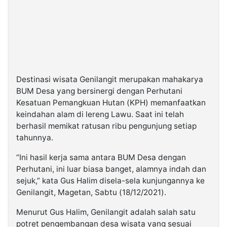
Destinasi wisata Genilangit merupakan mahakarya
BUM Desa yang bersinergi dengan Perhutani
Kesatuan Pemangkuan Hutan (KPH) memanfaatkan
keindahan alam di lereng Lawu. Saat ini telah
berhasil memikat ratusan ribu pengunjung setiap
tahunnya.
“Ini hasil kerja sama antara BUM Desa dengan
Perhutani, ini luar biasa banget, alamnya indah dan
sejuk,” kata Gus Halim disela-sela kunjungannya ke
Genilangit, Magetan, Sabtu (18/12/2021).
Menurut Gus Halim, Genilangit adalah salah satu
potret pengembangan desa wisata yang sesuai