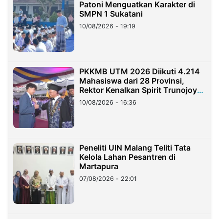
Patoni Menguatkan Karakter di
SMPN 1 Sukatani
10/08/2026 - 19:19
PKKMB UTM 2026 Diikuti 4.214
Mahasiswa dari 28 Provinsi,
Rektor Kenalkan Spirit Trunojoyo
Masa Kini
10/08/2026 - 16:36
Peneliti UIN Malang Teliti Tata
Kelola Lahan Pesantren di
Martapura
07/08/2026 - 22:01