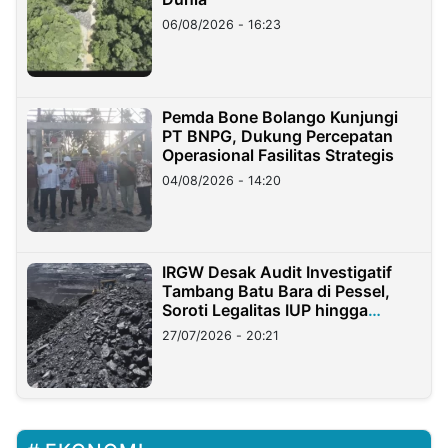
06/08/2026 - 16:23
Pemda Bone Bolango Kunjungi
PT BNPG, Dukung Percepatan
Operasional Fasilitas Strategis
04/08/2026 - 14:20
IRGW Desak Audit Investigatif
Tambang Batu Bara di Pessel,
Soroti Legalitas IUP hingga
Stockpile
27/07/2026 - 20:21