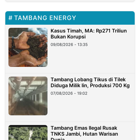
TAMBANG ENERGY
Kasus Timah, MA: Rp271 Triliun
Bukan Korupsi
09/08/2026 - 13:35
Tambang Lobang Tikus di Tilek
Diduga Milik Iin, Produksi 700 Kg
07/08/2026 - 19:02
Tambang Emas Ilegal Rusak
TNKS Jambi, Hutan Warisan
Dunia