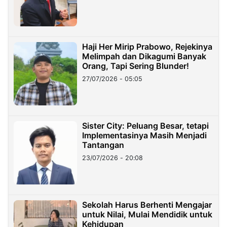
Haji Her Mirip Prabowo, Rejekinya
Melimpah dan Dikagumi Banyak
Orang, Tapi Sering Blunder!
27/07/2026 - 05:05
Sister City: Peluang Besar, tetapi
Implementasinya Masih Menjadi
Tantangan
23/07/2026 - 20:08
Sekolah Harus Berhenti Mengajar
untuk Nilai, Mulai Mendidik untuk
Kehidupan