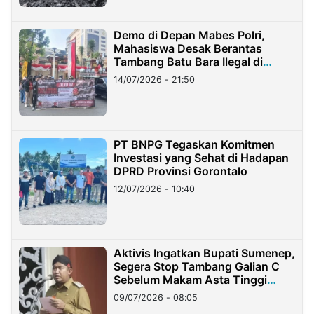
Demo di Depan Mabes Polri,
Mahasiswa Desak Berantas
Tambang Batu Bara Ilegal di
Lampung
14/07/2026 - 21:50
PT BNPG Tegaskan Komitmen
Investasi yang Sehat di Hadapan
DPRD Provinsi Gorontalo
12/07/2026 - 10:40
Aktivis Ingatkan Bupati Sumenep,
Segera Stop Tambang Galian C
Sebelum Makam Asta Tinggi
Longsor
09/07/2026 - 08:05