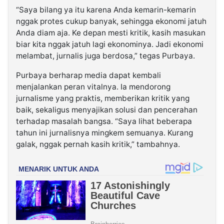
“Saya bilang ya itu karena Anda kemarin-kemarin
nggak protes cukup banyak, sehingga ekonomi jatuh
Anda diam aja. Ke depan mesti kritik, kasih masukan
biar kita nggak jatuh lagi ekonominya. Jadi ekonomi
melambat, jurnalis juga berdosa,” tegas Purbaya.
Purbaya berharap media dapat kembali
menjalankan peran vitalnya. Ia mendorong
jurnalisme yang praktis, memberikan kritik yang
baik, sekaligus menyajikan solusi dan pencerahan
terhadap masalah bangsa. “Saya lihat beberapa
tahun ini jurnalisnya mingkem semuanya. Kurang
galak, nggak pernah kasih kritik,” tambahnya.