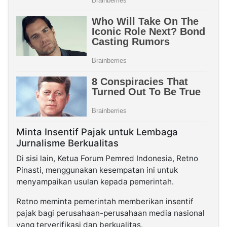
Minta Insentif Pajak untuk Lembaga
Jurnalisme Berkualitas
Di sisi lain, Ketua Forum Pemred Indonesia, Retno
Pinasti, menggunakan kesempatan ini untuk
menyampaikan usulan kepada pemerintah.
Retno meminta pemerintah memberikan insentif
pajak bagi perusahaan-perusahaan media nasional
yang terverifikasi dan berkualitas.