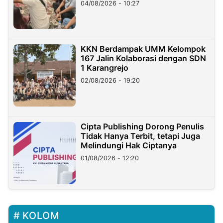
04/08/2026 - 10:27
KKN Berdampak UMM Kelompok
167 Jalin Kolaborasi dengan SDN
1 Karangrejo
02/08/2026 - 19:20
Cipta Publishing Dorong Penulis
Tidak Hanya Terbit, tetapi Juga
Melindungi Hak Ciptanya
01/08/2026 - 12:20
KOLOM