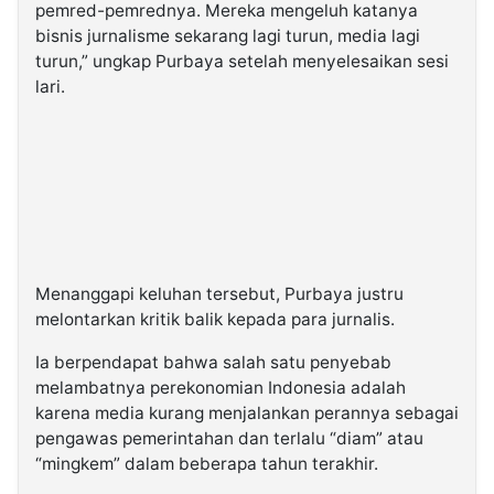
pemred-pemrednya. Mereka mengeluh katanya
bisnis jurnalisme sekarang lagi turun, media lagi
turun,” ungkap Purbaya setelah menyelesaikan sesi
lari.
Menanggapi keluhan tersebut, Purbaya justru
melontarkan kritik balik kepada para jurnalis.
Ia berpendapat bahwa salah satu penyebab
melambatnya perekonomian Indonesia adalah
karena media kurang menjalankan perannya sebagai
pengawas pemerintahan dan terlalu “diam” atau
“mingkem” dalam beberapa tahun terakhir.