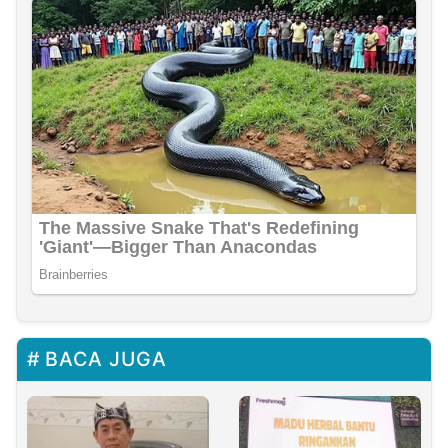
BACA JUGA