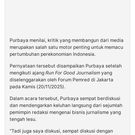
Purbaya menilai, kritik yang membangun dari media
merupakan salah satu motor penting untuk memacu
pertumbuhan perekonomian Indonesia.
Pernyataan tersebut disampaikan Purbaya setelah
mengikuti ajang
Run For Good Journalism
yang
diselenggarakan oleh Forum Pemred di Jakarta
pada Kamis (20/11/2025).
Dalam acara tersebut, Purbaya sempat berdiskusi
dan mendengarkan keluhan langsung dari sejumlah
pemimpin redaksi mengenai bisnis jurnalisme yang
tengah lesu.
“Tadi juga saya diskusi, sempat diskusi dengan