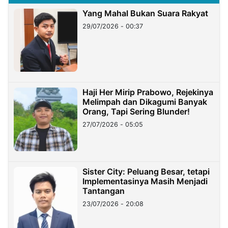
Yang Mahal Bukan Suara Rakyat
29/07/2026 - 00:37
Haji Her Mirip Prabowo, Rejekinya
Melimpah dan Dikagumi Banyak
Orang, Tapi Sering Blunder!
27/07/2026 - 05:05
Sister City: Peluang Besar, tetapi
Implementasinya Masih Menjadi
Tantangan
23/07/2026 - 20:08