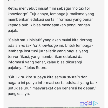
Retno menyebut inisiatif ini sebagai “no tax for
knowledge”. Tujuannya, lembaga jurnalisme yang
memberikan edukasi serta informasi yang benar
kepada publik bisa mendapatkan pengurangan
pajak.
“Salah satu inisiatif yang akan mulai kita dorong
adalah
no tax for knowledge
ini. Untuk lembaga-
lembaga institusi jurnalistik yang bagus, yang
terverifikasi, yang memberikan edukasi dan
informasi yang benar, kalau bisa dikurangi
pajaknya,” jelas Retno.
“Gitu kira-kira supaya kita semua
sustain
dan
negara ini punya informasi serta edukasi yang baik
untuk seluruh masyarakat dan generasi ke depan,”
pungkasnya.