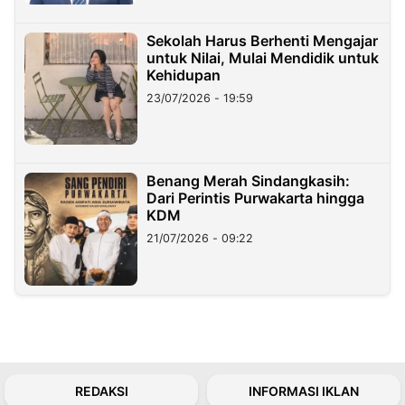
Sekolah Harus Berhenti Mengajar
untuk Nilai, Mulai Mendidik untuk
Kehidupan
23/07/2026 - 19:59
Benang Merah Sindangkasih:
Dari Perintis Purwakarta hingga
KDM
21/07/2026 - 09:22
REDAKSI
INFORMASI IKLAN