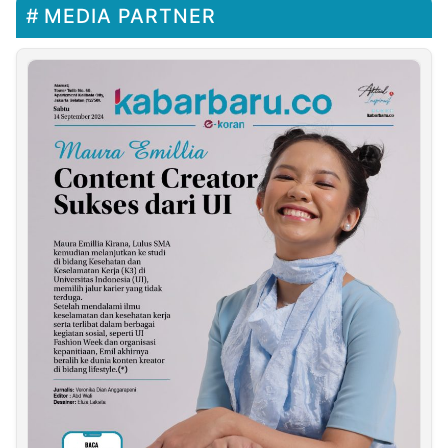
MEDIA PARTNER