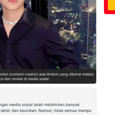
onten (content creator) asal Ambon yang dikenal melalui
e dan review di media sosial.
gan media sosial telah melahirkan banyak
rakter dan keunikan. Namun, tidak semua mampu