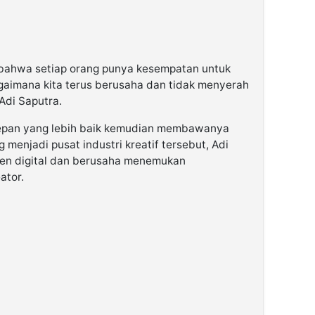
 bahwa setiap orang punya kesempatan untuk
agaimana kita terus berusaha dan tidak menyerah
Adi Saputra.
depan yang lebih baik kemudian membawanya
 menjadi pusat industri kreatif tersebut, Adi
ten digital dan berusaha menemukan
ator.