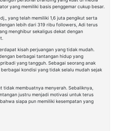
eator yang memiliki basis penggemar cukup besar.
j_ yang telah memiliki 1,6 juta pengikut serta
engan lebih dari 319 ribu followers, Adi terus
ang menghibur sekaligus dekat dengan
t.
 terdapat kisah perjuangan yang tidak mudah.
 dengan berbagai tantangan hidup yang
pribadi yang tangguh. Sebagai seorang anak
 berbagai kondisi yang tidak selalu mudah sejak
ut tidak membuatnya menyerah. Sebaliknya,
tangan justru menjadi motivasi untuk terus
bahwa siapa pun memiliki kesempatan yang