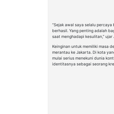
“Sejak awal saya selalu percaya
berhasil. Yang penting adalah b
saat menghadapi kesulitan,” ujar 
Keinginan untuk memiliki masa 
merantau ke Jakarta. Di kota yang
mulai serius menekuni dunia kon
identitasnya sebagai seorang kre