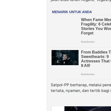
Satpol-PP berharap, melalui pene
tertata, nyaman, dan tertib bagi