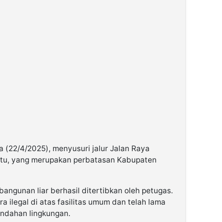
 (22/4/2025), menyusuri jalur Jalan Raya
atu, yang merupakan perbatasan Kabupaten
bangunan liar berhasil ditertibkan oleh petugas.
a ilegal di atas fasilitas umum dan telah lama
indahan lingkungan.