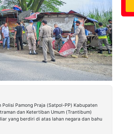
 Polisi Pamong Praja (Satpol-PP) Kabupaten
ntraman dan Ketertiban Umum (Trantibum)
iar yang berdiri di atas lahan negara dan bahu