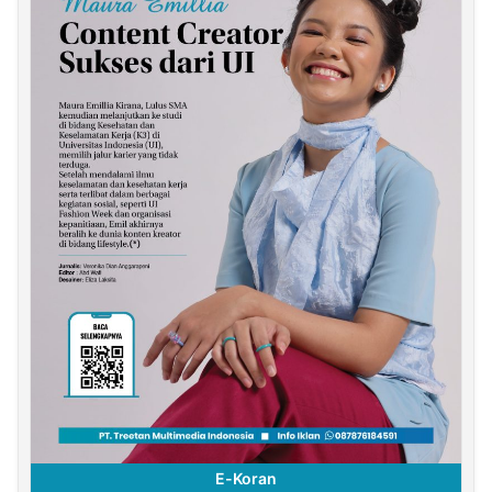
E-Koran