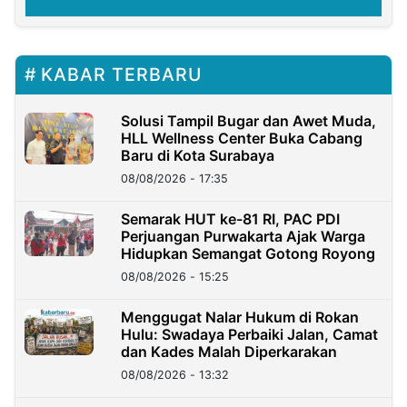
KABAR TERBARU
Solusi Tampil Bugar dan Awet Muda,
HLL Wellness Center Buka Cabang
Baru di Kota Surabaya
08/08/2026 - 17:35
Semarak HUT ke-81 RI, PAC PDI
Perjuangan Purwakarta Ajak Warga
Hidupkan Semangat Gotong Royong
08/08/2026 - 15:25
Menggugat Nalar Hukum di Rokan
Hulu: Swadaya Perbaiki Jalan, Camat
dan Kades Malah Diperkarakan
08/08/2026 - 13:32