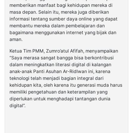
memberikan manfaat bagi kehidupan mereka di
masa depan. Selain itu, mereka juga diberikan
informasi tentang sumber daya online yang dapat
membantu mereka dalam pembelajaran dan
bagaimana menggunakan internet yang bijak dan
aman.
Ketua Tim PMM, Zumro’atul Afifah, menyampaikan
“Saya merasa sangat bangga bisa berkontribusi
dalam meningkatkan literasi digital di kalangan
anak-anak Panti Asuhan Ar-Ridlwan ini, karena
teknologi telah menjadi bagian integral dari
kehidupan kita, oleh karena itu generasi muda harus
memiliki pengetahuan dan keterampilan yang
diperlukan untuk menghadapi tantangan dunia
digital”.