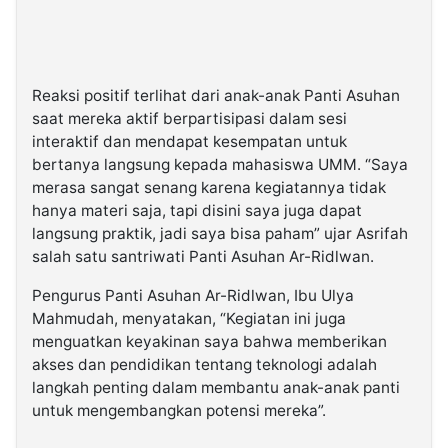
Reaksi positif terlihat dari anak-anak Panti Asuhan
saat mereka aktif berpartisipasi dalam sesi
interaktif dan mendapat kesempatan untuk
bertanya langsung kepada mahasiswa UMM. “Saya
merasa sangat senang karena kegiatannya tidak
hanya materi saja, tapi disini saya juga dapat
langsung praktik, jadi saya bisa paham” ujar Asrifah
salah satu santriwati Panti Asuhan Ar-Ridlwan.
Pengurus Panti Asuhan Ar-Ridlwan, Ibu Ulya
Mahmudah, menyatakan, “Kegiatan ini juga
menguatkan keyakinan saya bahwa memberikan
akses dan pendidikan tentang teknologi adalah
langkah penting dalam membantu anak-anak panti
untuk mengembangkan potensi mereka”.