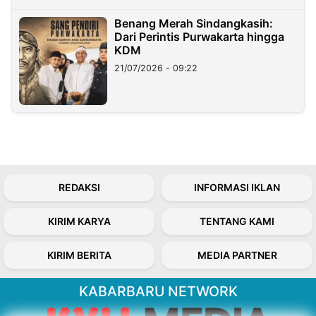
Benang Merah Sindangkasih:
Dari Perintis Purwakarta hingga
KDM
21/07/2026 - 09:22
REDAKSI
INFORMASI IKLAN
KIRIM KARYA
TENTANG KAMI
KIRIM BERITA
MEDIA PARTNER
KABARBARU NETWORK