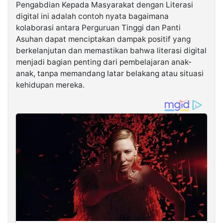
Pengabdian Kepada Masyarakat dengan Literasi
digital ini adalah contoh nyata bagaimana
kolaborasi antara Perguruan Tinggi dan Panti
Asuhan dapat menciptakan dampak positif yang
berkelanjutan dan memastikan bahwa literasi digital
menjadi bagian penting dari pembelajaran anak-
anak, tanpa memandang latar belakang atau situasi
kehidupan mereka.