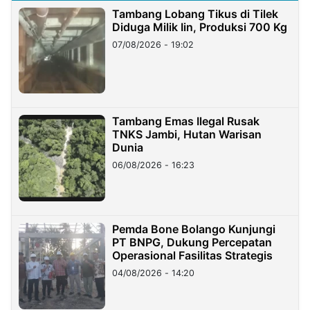
Tambang Lobang Tikus di Tilek
Diduga Milik Iin, Produksi 700 Kg
07/08/2026 - 19:02
Tambang Emas Ilegal Rusak
TNKS Jambi, Hutan Warisan
Dunia
06/08/2026 - 16:23
Pemda Bone Bolango Kunjungi
PT BNPG, Dukung Percepatan
Operasional Fasilitas Strategis
04/08/2026 - 14:20