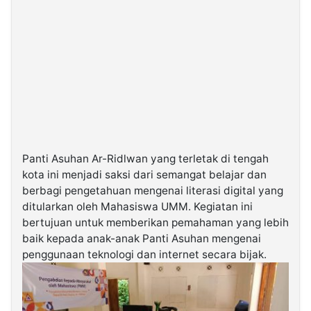
Panti Asuhan Ar-Ridlwan yang terletak di tengah
kota ini menjadi saksi dari semangat belajar dan
berbagi pengetahuan mengenai literasi digital yang
ditularkan oleh Mahasiswa UMM. Kegiatan ini
bertujuan untuk memberikan pemahaman yang lebih
baik kepada anak-anak Panti Asuhan mengenai
penggunaan teknologi dan internet secara bijak.