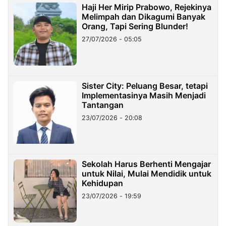
Haji Her Mirip Prabowo, Rejekinya
Melimpah dan Dikagumi Banyak
Orang, Tapi Sering Blunder!
27/07/2026 - 05:05
Sister City: Peluang Besar, tetapi
Implementasinya Masih Menjadi
Tantangan
23/07/2026 - 20:08
Sekolah Harus Berhenti Mengajar
untuk Nilai, Mulai Mendidik untuk
Kehidupan
23/07/2026 - 19:59