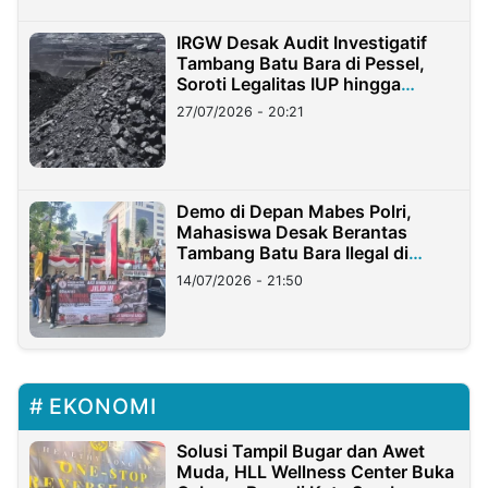
IRGW Desak Audit Investigatif
Tambang Batu Bara di Pessel,
Soroti Legalitas IUP hingga
Stockpile
27/07/2026 - 20:21
Demo di Depan Mabes Polri,
Mahasiswa Desak Berantas
Tambang Batu Bara Ilegal di
Lampung
14/07/2026 - 21:50
EKONOMI
Solusi Tampil Bugar dan Awet
Muda, HLL Wellness Center Buka