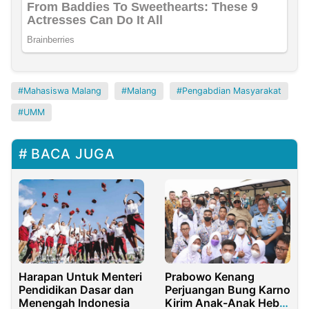
Mahasiswa Malang
Malang
Pengabdian Masyarakat
UMM
BACA JUGA
Harapan Untuk Menteri
Prabowo Kenang
Pendidikan Dasar dan
Perjuangan Bung Karno
Menengah Indonesia
Kirim Anak-Anak Hebat