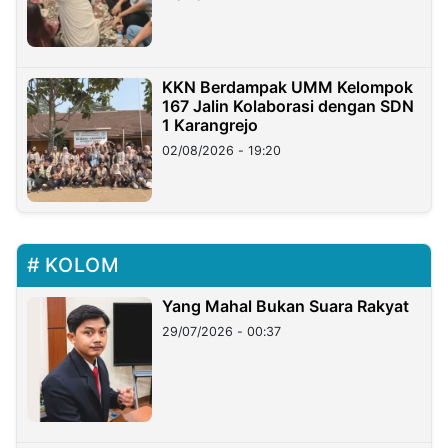
KKN Berdampak UMM Kelompok
167 Jalin Kolaborasi dengan SDN
1 Karangrejo
02/08/2026 - 19:20
KOLOM
Yang Mahal Bukan Suara Rakyat
29/07/2026 - 00:37