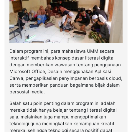
Dalam program ini, para mahasiswa UMM secara
interaktif membahas konsep dasar literasi digital
dengan memberikan wawasan tentang penggunaan
Microsoft Office, Desain menggunakan Aplikasi
Canva, pengaplikasian penyimpanan berbasis cloud,
serta memberikan panduan bagaimana bijak dalam
bersosial media.
Salah satu poin penting dalam program ini adalah
mereka tidak hanya belajar tentang literasi digital
saja, melainkan juga mampu mengoptimalkan
teknologi guna meningkatkan kemampuan kreatif
mereka, sehingga teknologi secara positif dapat