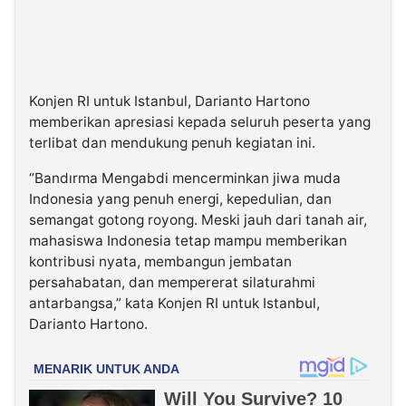
Konjen RI untuk Istanbul, Darianto Hartono
memberikan apresiasi kepada seluruh peserta yang
terlibat dan mendukung penuh kegiatan ini.
“Bandırma Mengabdi mencerminkan jiwa muda
Indonesia yang penuh energi, kepedulian, dan
semangat gotong royong. Meski jauh dari tanah air,
mahasiswa Indonesia tetap mampu memberikan
kontribusi nyata, membangun jembatan
persahabatan, dan mempererat silaturahmi
antarbangsa,” kata Konjen RI untuk Istanbul,
Darianto Hartono.