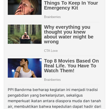
PPI Bandırma berharap kegiatan ini menjadi tradisi
pengabdian yang berkelanjutan, sekaligus
memperkuat ikatan antara diaspora muda dan tanah
air, membuktikan bahwa kepedulian dapat hadir dari