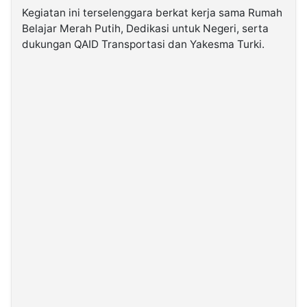
Kegiatan ini terselenggara berkat kerja sama Rumah
Belajar Merah Putih, Dedikasi untuk Negeri, serta
dukungan QAID Transportasi dan Yakesma Turki.