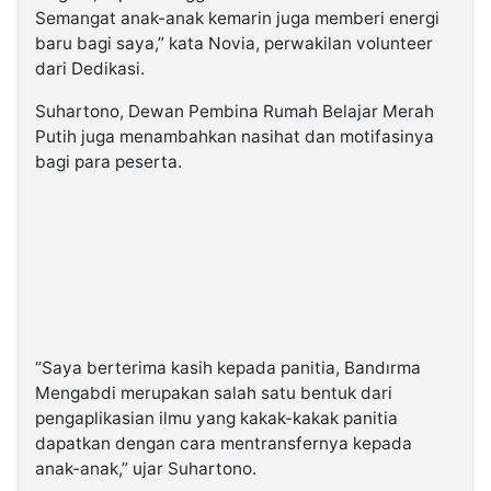
Semangat anak-anak kemarin juga memberi energi
baru bagi saya,” kata Novia, perwakilan volunteer
dari Dedikasi.
Suhartono, Dewan Pembina Rumah Belajar Merah
Putih juga menambahkan nasihat dan motifasinya
bagi para peserta.
“Saya berterima kasih kepada panitia, Bandırma
Mengabdi merupakan salah satu bentuk dari
pengaplikasian ilmu yang kakak-kakak panitia
dapatkan dengan cara mentransfernya kepada
anak-anak,” ujar Suhartono.