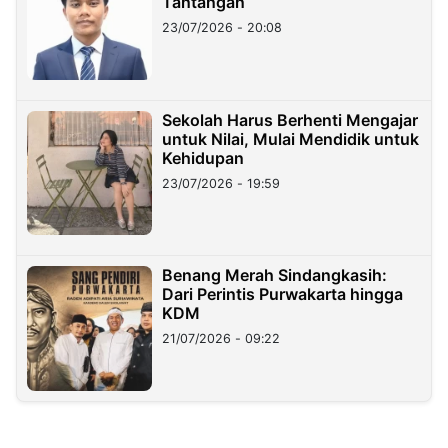
Tantangan
23/07/2026 - 20:08
Sekolah Harus Berhenti Mengajar
untuk Nilai, Mulai Mendidik untuk
Kehidupan
23/07/2026 - 19:59
Benang Merah Sindangkasih:
Dari Perintis Purwakarta hingga
KDM
21/07/2026 - 09:22