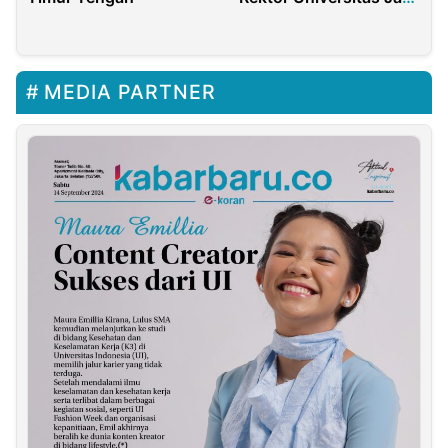
Presidium IAPPI
MEDIA PARTNER