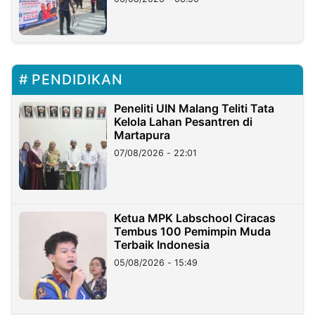
PENDIDIKAN
Peneliti UIN Malang Teliti Tata
Kelola Lahan Pesantren di
Martapura
07/08/2026 - 22:01
Ketua MPK Labschool Ciracas
Tembus 100 Pemimpin Muda
Terbaik Indonesia
05/08/2026 - 15:49