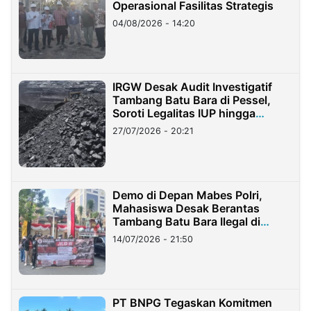
Operasional Fasilitas Strategis
04/08/2026 - 14:20
IRGW Desak Audit Investigatif
Tambang Batu Bara di Pessel,
Soroti Legalitas IUP hingga
Stockpile
27/07/2026 - 20:21
Demo di Depan Mabes Polri,
Mahasiswa Desak Berantas
Tambang Batu Bara Ilegal di
Lampung
14/07/2026 - 21:50
PT BNPG Tegaskan Komitmen