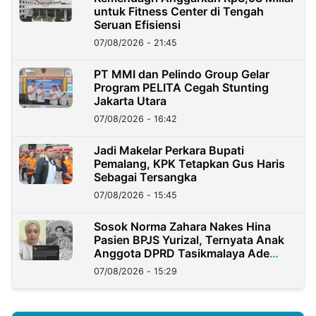
untuk Fitness Center di Tengah
Seruan Efisiensi
07/08/2026 - 21:45
PT MMI dan Pelindo Group Gelar
Program PELITA Cegah Stunting
Jakarta Utara
07/08/2026 - 16:42
Jadi Makelar Perkara Bupati
Pemalang, KPK Tetapkan Gus Haris
Sebagai Tersangka
07/08/2026 - 15:45
Sosok Norma Zahara Nakes Hina
Pasien BPJS Yurizal, Ternyata Anak
Anggota DPRD Tasikmalaya Ade
Lukman
07/08/2026 - 15:29