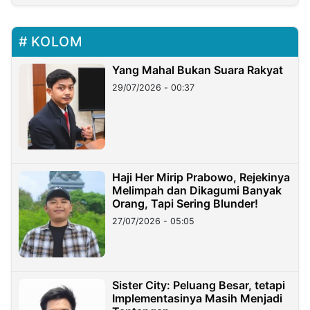
KOLOM
Yang Mahal Bukan Suara Rakyat
29/07/2026 - 00:37
Haji Her Mirip Prabowo, Rejekinya
Melimpah dan Dikagumi Banyak
Orang, Tapi Sering Blunder!
27/07/2026 - 05:05
Sister City: Peluang Besar, tetapi
Implementasinya Masih Menjadi