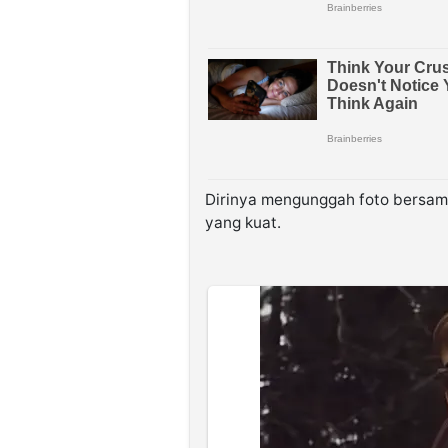
Dirinya mengunggah foto bersam
yang kuat.