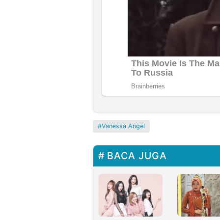
Vanessa Angel
BACA JUGA