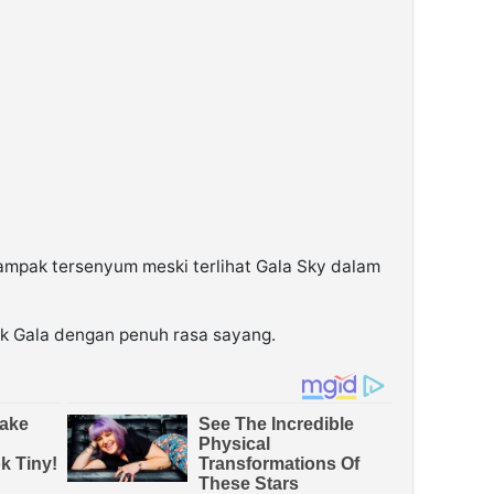
ampak tersenyum meski terlihat Gala Sky dalam
k Gala dengan penuh rasa sayang.