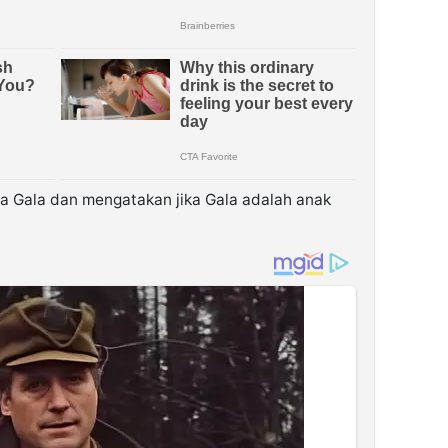
a Gala dan mengatakan jika Gala adalah anak