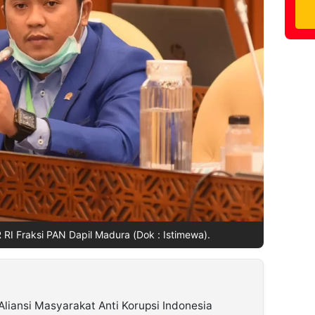
 RI Fraksi PAN Dapil Madura (Dok : Istimewa).
Aliansi Masyarakat Anti Korupsi Indonesia