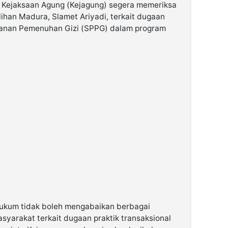
 Kejaksaan Agung (Kejagung) segera memeriksa
ihan Madura, Slamet Ariyadi, terkait dugaan
layanan Pemenuhan Gizi (SPPG) dalam program
ukum tidak boleh mengabaikan berbagai
syarakat terkait dugaan praktik transaksional