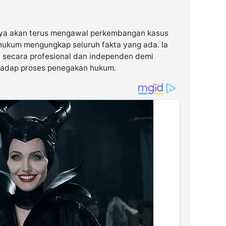
ya akan terus mengawal perkembangan kasus
hukum mengungkap seluruh fakta yang ada. Ia
 secara profesional dan independen demi
hadap proses penegakan hukum.