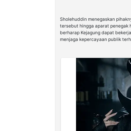
Sholehuddin menegaskan pihakn
tersebut hingga aparat penegak 
berharap Kejagung dapat bekerja
menjaga kepercayaan publik ter