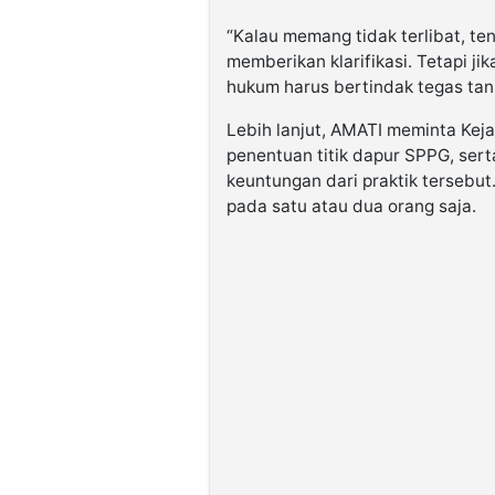
“Kalau memang tidak terlibat, t
memberikan klarifikasi. Tetapi ji
hukum harus bertindak tegas tan
Lebih lanjut, AMATI meminta Kej
penentuan titik dapur SPPG, ser
keuntungan dari praktik tersebut
pada satu atau dua orang saja.