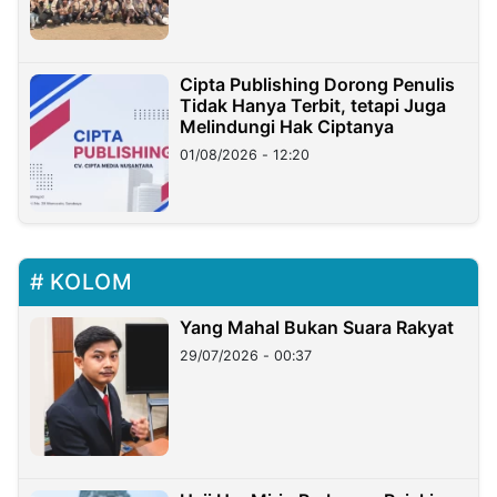
Cipta Publishing Dorong Penulis
Tidak Hanya Terbit, tetapi Juga
Melindungi Hak Ciptanya
01/08/2026 - 12:20
KOLOM
Yang Mahal Bukan Suara Rakyat
29/07/2026 - 00:37