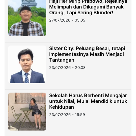
Haji Her Mirip Prabowo, Rejekinya
Melimpah dan Dikagumi Banyak
Orang, Tapi Sering Blunder!
27/07/2026 - 05:05
Sister City: Peluang Besar, tetapi
Implementasinya Masih Menjadi
Tantangan
23/07/2026 - 20:08
Sekolah Harus Berhenti Mengajar
untuk Nilai, Mulai Mendidik untuk
Kehidupan
23/07/2026 - 19:59