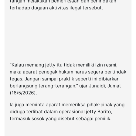
tangan melakukan pemeriksaan dan penindakan
terhadap dugaan aktivitas ilegal tersebut.
“Kalau memang jetty itu tidak memiliki izin resmi,
maka aparat penegak hukum harus segera bertindak
tegas. Jangan sampai praktik seperti ini dibiarkan
berlangsung terang-terangan,” ujar Junaidi, Jumat
(16/5/2026).
Ia juga meminta aparat memeriksa pihak-pihak yang
diduga terlibat dalam operasional jetty Barito,
termasuk sosok yang disebut sebagai pemilik.