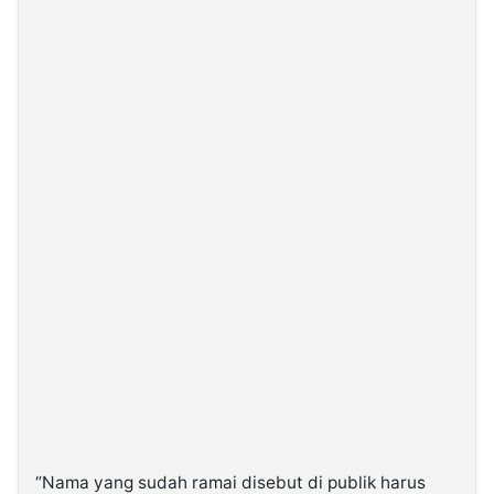
“Nama yang sudah ramai disebut di publik harus