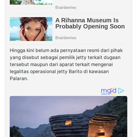
Hingga kini belum ada pernyataan resmi dari pihak
yang disebut sebagai pemilik jetty terkait dugaan
tersebut maupun dari aparat terkait mengenai
legalitas operasional jetty Barito di kawasan
Palaran.