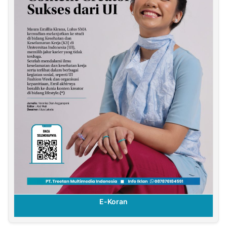
E-Koran