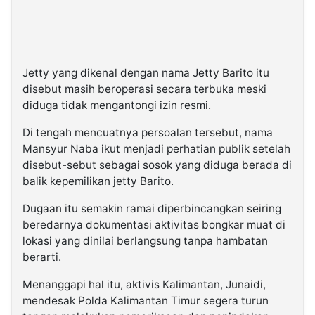
Jetty yang dikenal dengan nama Jetty Barito itu
disebut masih beroperasi secara terbuka meski
diduga tidak mengantongi izin resmi.
Di tengah mencuatnya persoalan tersebut, nama
Mansyur Naba ikut menjadi perhatian publik setelah
disebut-sebut sebagai sosok yang diduga berada di
balik kepemilikan jetty Barito.
Dugaan itu semakin ramai diperbincangkan seiring
beredarnya dokumentasi aktivitas bongkar muat di
lokasi yang dinilai berlangsung tanpa hambatan
berarti.
Menanggapi hal itu, aktivis Kalimantan, Junaidi,
mendesak Polda Kalimantan Timur segera turun