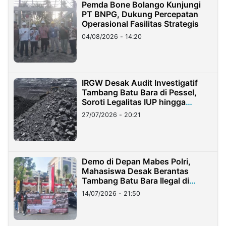
Pemda Bone Bolango Kunjungi
PT BNPG, Dukung Percepatan
Operasional Fasilitas Strategis
04/08/2026 - 14:20
IRGW Desak Audit Investigatif
Tambang Batu Bara di Pessel,
Soroti Legalitas IUP hingga
Stockpile
27/07/2026 - 20:21
Demo di Depan Mabes Polri,
Mahasiswa Desak Berantas
Tambang Batu Bara Ilegal di
Lampung
14/07/2026 - 21:50