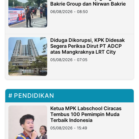
Bakrie Group dan Nirwan Bakrie
06/08/2026 - 08:50
Diduga Dikorupsi, KPK Didesak
Segera Periksa Dirut PT ADCP
atas Mangkraknya LRT City
05/08/2026 - 07:05
PENDIDIKAN
Ketua MPK Labschool Ciracas
Tembus 100 Pemimpin Muda
Terbaik Indonesia
05/08/2026 - 15:49