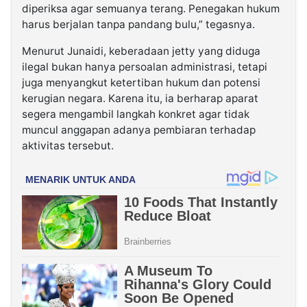
diperiksa agar semuanya terang. Penegakan hukum
harus berjalan tanpa pandang bulu,” tegasnya.
Menurut Junaidi, keberadaan jetty yang diduga
ilegal bukan hanya persoalan administrasi, tetapi
juga menyangkut ketertiban hukum dan potensi
kerugian negara. Karena itu, ia berharap aparat
segera mengambil langkah konkret agar tidak
muncul anggapan adanya pembiaran terhadap
aktivitas tersebut.