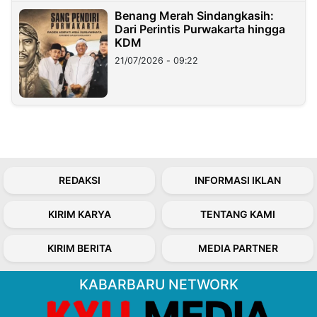
Benang Merah Sindangkasih:
Dari Perintis Purwakarta hingga
KDM
21/07/2026 - 09:22
REDAKSI
INFORMASI IKLAN
KIRIM KARYA
TENTANG KAMI
KIRIM BERITA
MEDIA PARTNER
KABARBARU NETWORK