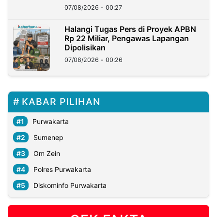
07/08/2026 - 00:27
Halangi Tugas Pers di Proyek APBN
Rp 22 Miliar, Pengawas Lapangan
Dipolisikan
07/08/2026 - 00:26
KABAR PILIHAN
Purwakarta
Sumenep
Om Zein
Polres Purwakarta
Diskominfo Purwakarta