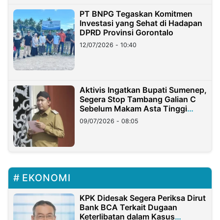
PT BNPG Tegaskan Komitmen
Investasi yang Sehat di Hadapan
DPRD Provinsi Gorontalo
12/07/2026 - 10:40
Aktivis Ingatkan Bupati Sumenep,
Segera Stop Tambang Galian C
Sebelum Makam Asta Tinggi
Longsor
09/07/2026 - 08:05
EKONOMI
KPK Didesak Segera Periksa Dirut
Bank BCA Terkait Dugaan
Keterlibatan dalam Kasus