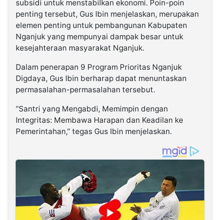
subsidi untuk menstabilkan ekonomi. Poin-poin
penting tersebut, Gus Ibin menjelaskan, merupakan
elemen penting untuk pembangunan Kabupaten
Nganjuk yang mempunyai dampak besar untuk
kesejahteraan masyarakat Nganjuk.
Dalam penerapan 9 Program Prioritas Nganjuk
Digdaya, Gus Ibin berharap dapat menuntaskan
permasalahan-permasalahan tersebut.
“Santri yang Mengabdi, Memimpin dengan
Integritas: Membawa Harapan dan Keadilan ke
Pemerintahan,” tegas Gus Ibin menjelaskan.