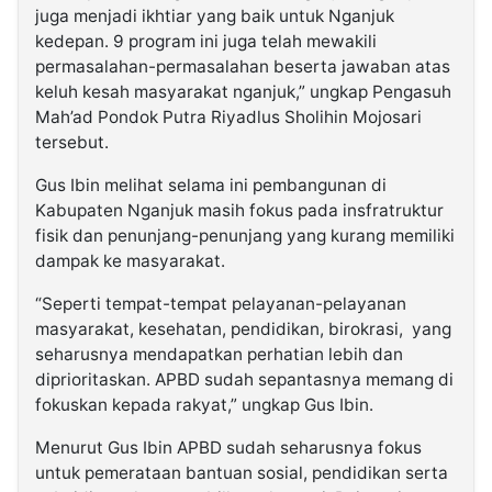
juga menjadi ikhtiar yang baik untuk Nganjuk
kedepan. 9 program ini juga telah mewakili
permasalahan-permasalahan beserta jawaban atas
keluh kesah masyarakat nganjuk,” ungkap Pengasuh
Mah’ad Pondok Putra Riyadlus Sholihin Mojosari
tersebut.
Gus Ibin melihat selama ini pembangunan di
Kabupaten Nganjuk masih fokus pada insfratruktur
fisik dan penunjang-penunjang yang kurang memiliki
dampak ke masyarakat.
“Seperti tempat-tempat pelayanan-pelayanan
masyarakat, kesehatan, pendidikan, birokrasi, yang
seharusnya mendapatkan perhatian lebih dan
diprioritaskan. APBD sudah sepantasnya memang di
fokuskan kepada rakyat,” ungkap Gus Ibin.
Menurut Gus Ibin APBD sudah seharusnya fokus
untuk pemerataan bantuan sosial, pendidikan serta