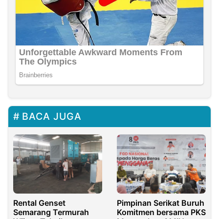
BACA JUGA
Rental Genset
Pimpinan Serikat Buruh
Semarang Termurah
Komitmen bersama PKS