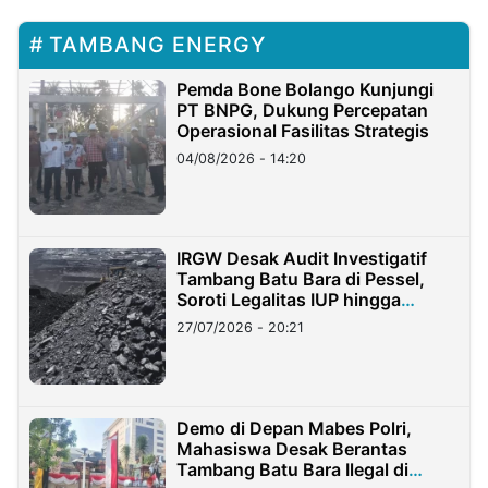
TAMBANG ENERGY
Pemda Bone Bolango Kunjungi
PT BNPG, Dukung Percepatan
Operasional Fasilitas Strategis
04/08/2026 - 14:20
IRGW Desak Audit Investigatif
Tambang Batu Bara di Pessel,
Soroti Legalitas IUP hingga
Stockpile
27/07/2026 - 20:21
Demo di Depan Mabes Polri,
Mahasiswa Desak Berantas
Tambang Batu Bara Ilegal di