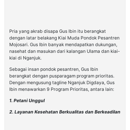
Pria yang akrab disapa Gus Ibin itu berangkat
dengan latar belakang Kiai Muda Pondok Pesantren
Mojosari. Gus Ibin banyak mendapatkan dukungan,
nasehat dan masukan dari kalangan Ulama dan kiai-
kiai di Nganjuk.
Sebagai insan pondok pesantren, Gus Ibin
berangkat dengan pusparagam program prioritas.
Dengan mengusung tagline Nganjuk Digdaya, Gus
Ibin menawarkan 9 Program Prioritas, antara lain:
1. Petani Unggul
2. Layanan Kesehatan Berkualitas dan Berkeadilan