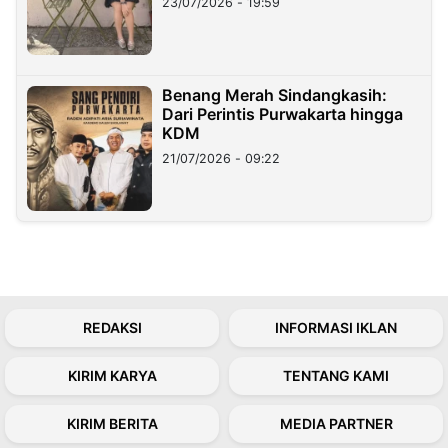
23/07/2026 - 19:59
Benang Merah Sindangkasih:
Dari Perintis Purwakarta hingga
KDM
21/07/2026 - 09:22
REDAKSI
INFORMASI IKLAN
KIRIM KARYA
TENTANG KAMI
KIRIM BERITA
MEDIA PARTNER