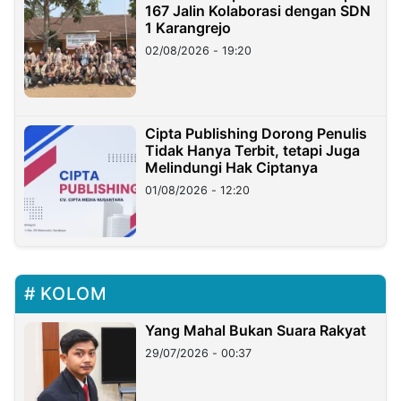
167 Jalin Kolaborasi dengan SDN
1 Karangrejo
02/08/2026 - 19:20
Cipta Publishing Dorong Penulis
Tidak Hanya Terbit, tetapi Juga
Melindungi Hak Ciptanya
01/08/2026 - 12:20
KOLOM
Yang Mahal Bukan Suara Rakyat
29/07/2026 - 00:37