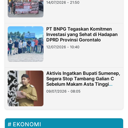
Lampung
14/07/2026 - 21:50
PT BNPG Tegaskan Komitmen
Investasi yang Sehat di Hadapan
DPRD Provinsi Gorontalo
12/07/2026 - 10:40
Aktivis Ingatkan Bupati Sumenep,
Segera Stop Tambang Galian C
Sebelum Makam Asta Tinggi
Longsor
09/07/2026 - 08:05
EKONOMI