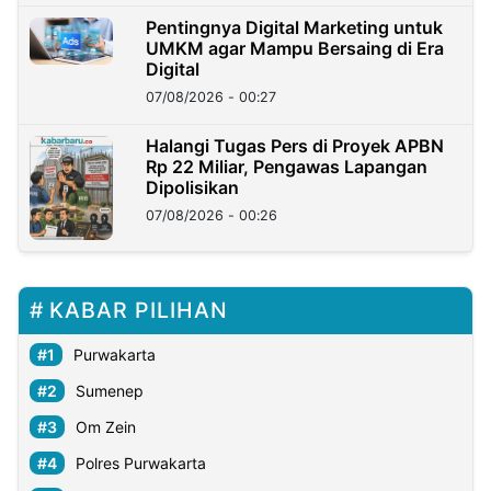
Pentingnya Digital Marketing untuk
UMKM agar Mampu Bersaing di Era
Digital
07/08/2026 - 00:27
Halangi Tugas Pers di Proyek APBN
Rp 22 Miliar, Pengawas Lapangan
Dipolisikan
07/08/2026 - 00:26
KABAR PILIHAN
Purwakarta
Sumenep
Om Zein
Polres Purwakarta