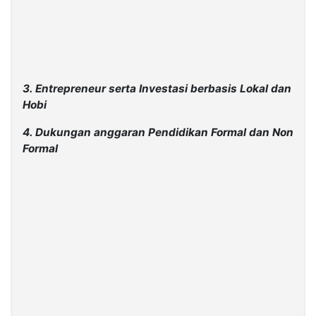
3. Entrepreneur serta Investasi berbasis Lokal dan
Hobi
4. Dukungan anggaran Pendidikan Formal dan Non
Formal