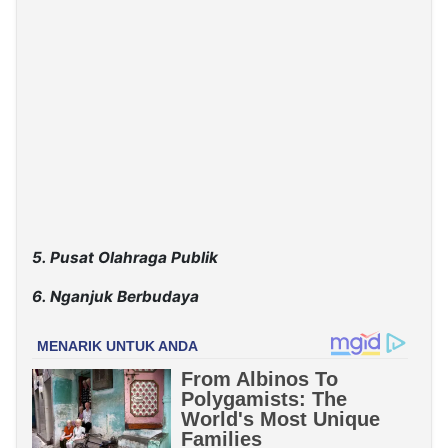
5. Pusat Olahraga Publik
6. Nganjuk Berbudaya