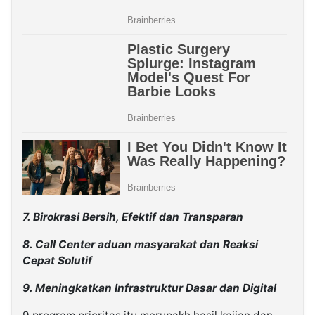
7. Birokrasi Bersih, Efektif dan Transparan
8. Call Center aduan masyarakat dan Reaksi
Cepat Solutif
9. Meningkatkan Infrastruktur Dasar dan Digital