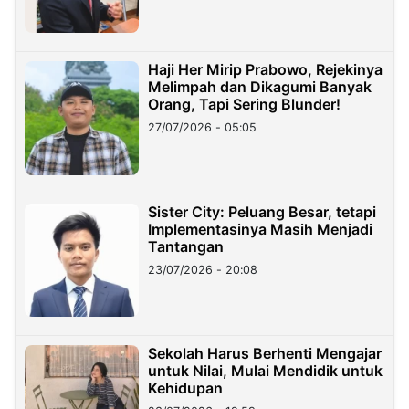
Haji Her Mirip Prabowo, Rejekinya
Melimpah dan Dikagumi Banyak
Orang, Tapi Sering Blunder!
27/07/2026 - 05:05
Sister City: Peluang Besar, tetapi
Implementasinya Masih Menjadi
Tantangan
23/07/2026 - 20:08
Sekolah Harus Berhenti Mengajar
untuk Nilai, Mulai Mendidik untuk
Kehidupan