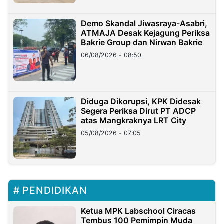
Demo Skandal Jiwasraya-Asabri,
ATMAJA Desak Kejagung Periksa
Bakrie Group dan Nirwan Bakrie
06/08/2026 - 08:50
Diduga Dikorupsi, KPK Didesak
Segera Periksa Dirut PT ADCP
atas Mangkraknya LRT City
05/08/2026 - 07:05
PENDIDIKAN
Ketua MPK Labschool Ciracas
Tembus 100 Pemimpin Muda