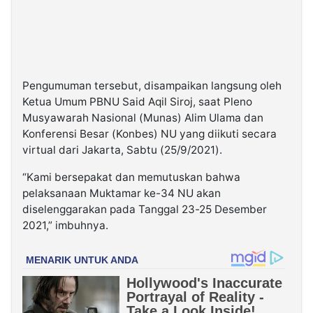
Pengumuman tersebut, disampaikan langsung oleh
Ketua Umum PBNU Said Aqil Siroj, saat Pleno
Musyawarah Nasional (Munas) Alim Ulama dan
Konferensi Besar (Konbes) NU yang diikuti secara
virtual dari Jakarta, Sabtu (25/9/2021).
“Kami bersepakat dan memutuskan bahwa
pelaksanaan Muktamar ke-34 NU akan
diselenggarakan pada Tanggal 23-25 Desember
2021,” imbuhnya.