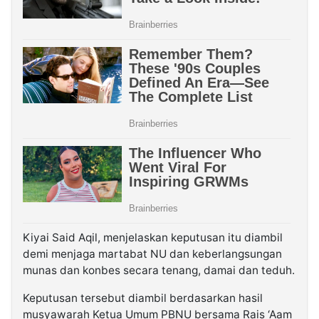
Kiyai Said Aqil, menjelaskan keputusan itu diambil
demi menjaga martabat NU dan keberlangsungan
munas dan konbes secara tenang, damai dan teduh.
Keputusan tersebut diambil berdasarkan hasil
musyawarah Ketua Umum PBNU bersama Rais ‘Aam