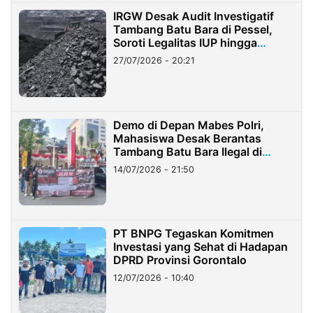
IRGW Desak Audit Investigatif
Tambang Batu Bara di Pessel,
Soroti Legalitas IUP hingga
Stockpile
27/07/2026 - 20:21
Demo di Depan Mabes Polri,
Mahasiswa Desak Berantas
Tambang Batu Bara Ilegal di
Lampung
14/07/2026 - 21:50
PT BNPG Tegaskan Komitmen
Investasi yang Sehat di Hadapan
DPRD Provinsi Gorontalo
12/07/2026 - 10:40