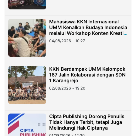
Mahasiswa KKN Internasional
UMM Kenalkan Budaya Indonesia
melalui Workshop Konten Kreatif
di Taiwan
04/08/2026 - 10:27
KKN Berdampak UMM Kelompok
167 Jalin Kolaborasi dengan SDN
1 Karangrejo
02/08/2026 - 19:20
Cipta Publishing Dorong Penulis
Tidak Hanya Terbit, tetapi Juga
Melindungi Hak Ciptanya
01/08/2026 - 12:20