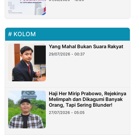
KOLOM
Yang Mahal Bukan Suara Rakyat
29/07/2026 - 00:37
Haji Her Mirip Prabowo, Rejekinya
Melimpah dan Dikagumi Banyak
Orang, Tapi Sering Blunder!
27/07/2026 - 05:05