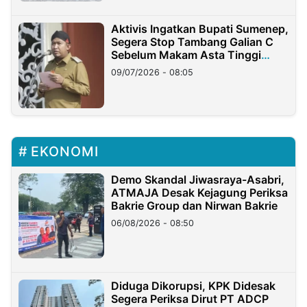
Aktivis Ingatkan Bupati Sumenep,
Segera Stop Tambang Galian C
Sebelum Makam Asta Tinggi
Longsor
09/07/2026 - 08:05
EKONOMI
Demo Skandal Jiwasraya-Asabri,
ATMAJA Desak Kejagung Periksa
Bakrie Group dan Nirwan Bakrie
06/08/2026 - 08:50
Diduga Dikorupsi, KPK Didesak
Segera Periksa Dirut PT ADCP