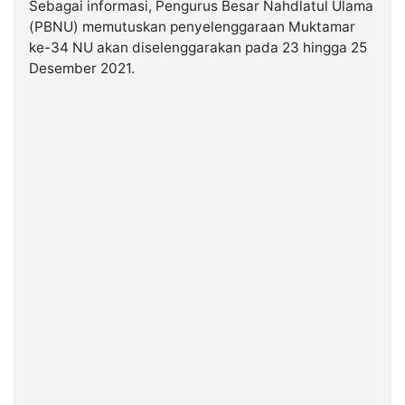
Sebagai informasi, Pengurus Besar Nahdlatul Ulama
(PBNU) memutuskan penyelenggaraan Muktamar
ke-34 NU akan diselenggarakan pada 23 hingga 25
Desember 2021.