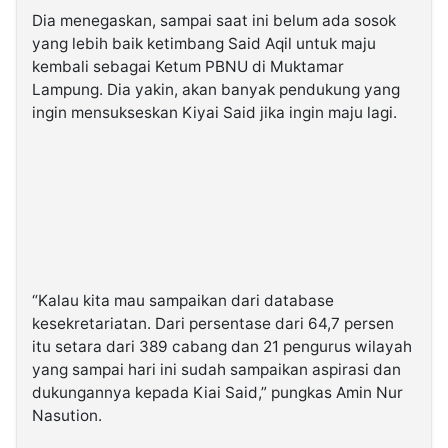
Dia menegaskan, sampai saat ini belum ada sosok
yang lebih baik ketimbang Said Aqil untuk maju
kembali sebagai Ketum PBNU di Muktamar
Lampung. Dia yakin, akan banyak pendukung yang
ingin mensukseskan Kiyai Said jika ingin maju lagi.
“Kalau kita mau sampaikan dari database
kesekretariatan. Dari persentase dari 64,7 persen
itu setara dari 389 cabang dan 21 pengurus wilayah
yang sampai hari ini sudah sampaikan aspirasi dan
dukungannya kepada Kiai Said,” pungkas Amin Nur
Nasution.