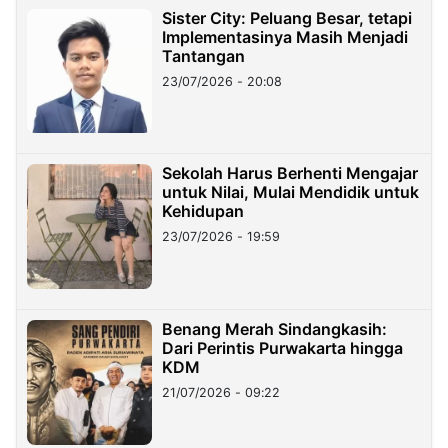
Sister City: Peluang Besar, tetapi
Implementasinya Masih Menjadi
Tantangan
23/07/2026 - 20:08
Sekolah Harus Berhenti Mengajar
untuk Nilai, Mulai Mendidik untuk
Kehidupan
23/07/2026 - 19:59
Benang Merah Sindangkasih:
Dari Perintis Purwakarta hingga
KDM
21/07/2026 - 09:22