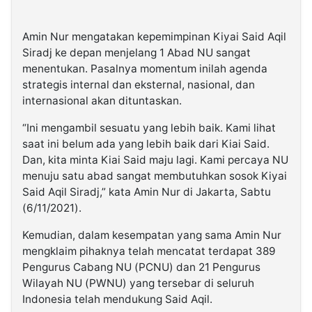
Amin Nur mengatakan kepemimpinan Kiyai Said Aqil
Siradj ke depan menjelang 1 Abad NU sangat
menentukan. Pasalnya momentum inilah agenda
strategis internal dan eksternal, nasional, dan
internasional akan dituntaskan.
“Ini mengambil sesuatu yang lebih baik. Kami lihat
saat ini belum ada yang lebih baik dari Kiai Said.
Dan, kita minta Kiai Said maju lagi. Kami percaya NU
menuju satu abad sangat membutuhkan sosok Kiyai
Said Aqil Siradj,” kata Amin Nur di Jakarta, Sabtu
(6/11/2021).
Kemudian, dalam kesempatan yang sama Amin Nur
mengklaim pihaknya telah mencatat terdapat 389
Pengurus Cabang NU (PCNU) dan 21 Pengurus
Wilayah NU (PWNU) yang tersebar di seluruh
Indonesia telah mendukung Said Aqil.