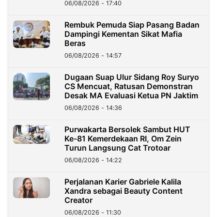
06/08/2026 - 17:40
Rembuk Pemuda Siap Pasang Badan
Dampingi Kementan Sikat Mafia
Beras
06/08/2026 - 14:57
Dugaan Suap Ulur Sidang Roy Suryo
CS Mencuat, Ratusan Demonstran
Desak MA Evaluasi Ketua PN Jaktim
06/08/2026 - 14:36
Purwakarta Bersolek Sambut HUT
Ke-81 Kemerdekaan RI, Om Zein
Turun Langsung Cat Trotoar
06/08/2026 - 14:22
Perjalanan Karier Gabriele Kalila
Xandra sebagai Beauty Content
Creator
06/08/2026 - 11:30