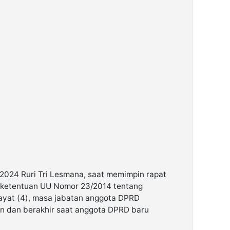
024 Ruri Tri Lesmana, saat memimpin rapat
 ketentuan UU Nomor 23/2014 tentang
ayat (4), masa jabatan anggota DPRD
n dan berakhir saat anggota DPRD baru