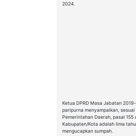
2024.
Ketua DPRD Masa Jabatan 2019-2
paripurna menyampaikan, sesuai
Pemerintahan Daerah, pasal 155 
Kabupaten/Kota adalah lima tahu
mengucapkan sumpah.