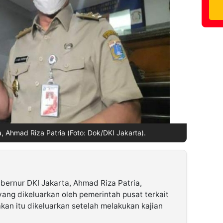
, Ahmad Riza Patria (Foto: Dok/DKI Jakarta).
bernur DKI Jakarta, Ahmad Riza Patria,
ang dikeluarkan oleh pemerintah pusat terkait
kan itu dikeluarkan setelah melakukan kajian