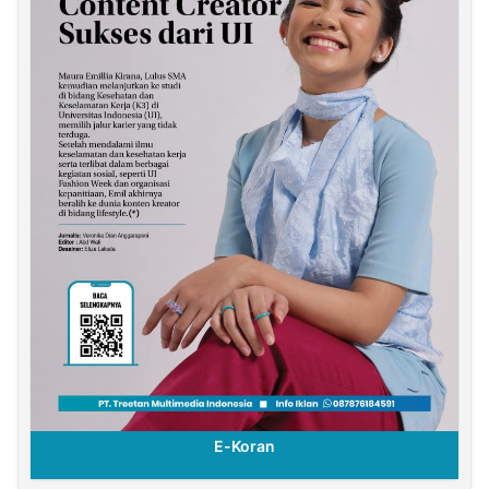
E-Koran