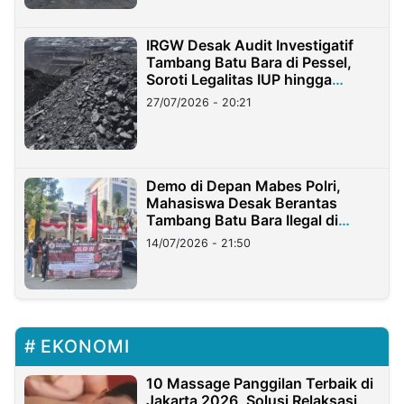
IRGW Desak Audit Investigatif
Tambang Batu Bara di Pessel,
Soroti Legalitas IUP hingga
Stockpile
27/07/2026 - 20:21
Demo di Depan Mabes Polri,
Mahasiswa Desak Berantas
Tambang Batu Bara Ilegal di
Lampung
14/07/2026 - 21:50
EKONOMI
10 Massage Panggilan Terbaik di
Jakarta 2026, Solusi Relaksasi