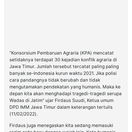
“Konsorsium Pembaruan Agraria (KPA) mencatat
setidaknya terdapat 30 kejadian konflik agraria di
Jawa Timur. Jumlah tersebut tercatat paling paling
banyak se-Indonesia kurun waktu 2021. Jika polisi
cara pandangnya tidak berubah dan tidak
mengutamakan pendekatan yang humanis. Maka ke
depan kita akan menghadapi tragedi-tragedi serupa
Wadas di Jatim” ujar Firdaus Suudi, Ketua umum
DPD IMM Jawa Timur dalam keterangan tertulis
(11/02/2022).
Firdaus juga menegaskan kita sedang memasuki