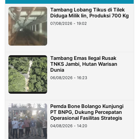
Tambang Lobang Tikus di Tilek
Diduga Milik Iin, Produksi 700 Kg
07/08/2026 - 19:02
Tambang Emas Ilegal Rusak
TNKS Jambi, Hutan Warisan
Dunia
06/08/2026 - 16:23
Pemda Bone Bolango Kunjungi
PT BNPG, Dukung Percepatan
Operasional Fasilitas Strategis
04/08/2026 - 14:20