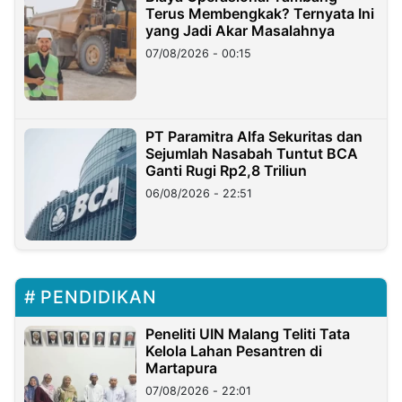
Terus Membengkak? Ternyata Ini
yang Jadi Akar Masalahnya
07/08/2026 - 00:15
PT Paramitra Alfa Sekuritas dan
Sejumlah Nasabah Tuntut BCA
Ganti Rugi Rp2,8 Triliun
06/08/2026 - 22:51
PENDIDIKAN
Peneliti UIN Malang Teliti Tata
Kelola Lahan Pesantren di
Martapura
07/08/2026 - 22:01