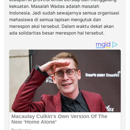
kekuatan. Masalah Wadas adalah masalah
Indonesia. Jadi sudah sewajarnya semua organisasi
mahasiswa di semua lapisan mengutuk dan
merespon aksi tersebut. Dalam waktu dekat akan
ada solidaritas besar merespon hal tersebut.