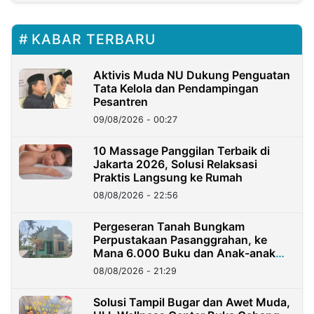
KABAR TERBARU
Aktivis Muda NU Dukung Penguatan
Tata Kelola dan Pendampingan
Pesantren
09/08/2026 - 00:27
10 Massage Panggilan Terbaik di
Jakarta 2026, Solusi Relaksasi
Praktis Langsung ke Rumah
08/08/2026 - 22:56
Pergeseran Tanah Bungkam
Perpustakaan Pasanggrahan, ke
Mana 6.000 Buku dan Anak-anak
Kini?
08/08/2026 - 21:29
Solusi Tampil Bugar dan Awet Muda,