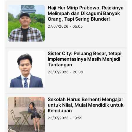
Haji Her Mirip Prabowo, Rejekinya
Melimpah dan Dikagumi Banyak
Orang, Tapi Sering Blunder!
27/07/2026 - 05:05
Sister City: Peluang Besar, tetapi
Implementasinya Masih Menjadi
Tantangan
23/07/2026 - 20:08
Sekolah Harus Berhenti Mengajar
untuk Nilai, Mulai Mendidik untuk
Kehidupan
23/07/2026 - 19:59