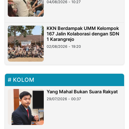
04/08/2026 - 10:27
KKN Berdampak UMM Kelompok
167 Jalin Kolaborasi dengan SDN
1 Karangrejo
02/08/2026 - 19:20
KOLOM
Yang Mahal Bukan Suara Rakyat
29/07/2026 - 00:37