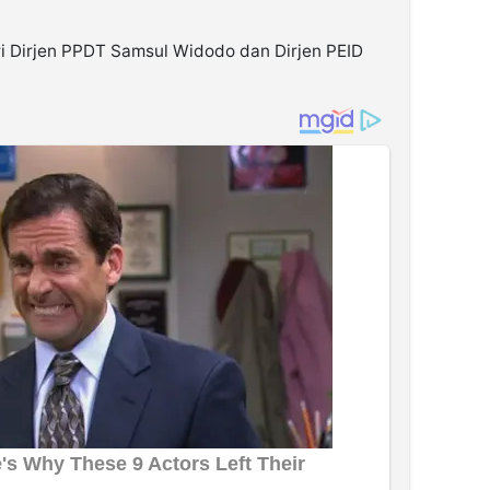
ri Dirjen PPDT Samsul Widodo dan Dirjen PEID