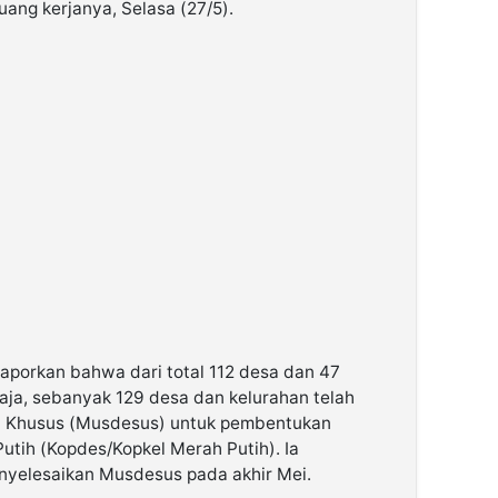
uang kerjanya, Selasa (27/5).
aporkan bahwa dari total 112 desa dan 47
aja, sebanyak 129 desa dan kelurahan telah
 Khusus (Musdesus) untuk pembentukan
utih (Kopdes/Kopkel Merah Putih). Ia
nyelesaikan Musdesus pada akhir Mei.