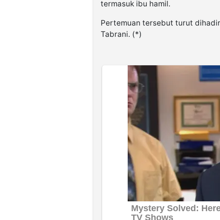
termasuk ibu hamil.
Pertemuan tersebut turut dihadi
Tabrani. (*)