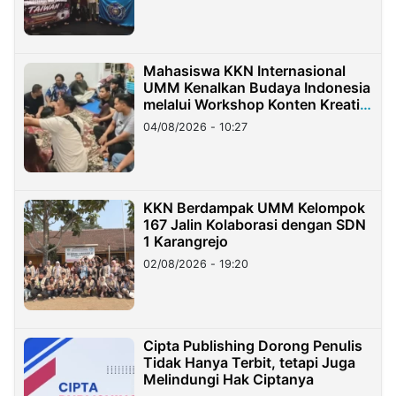
Mahasiswa KKN Internasional
UMM Kenalkan Budaya Indonesia
melalui Workshop Konten Kreatif
di Taiwan
04/08/2026 - 10:27
KKN Berdampak UMM Kelompok
167 Jalin Kolaborasi dengan SDN
1 Karangrejo
02/08/2026 - 19:20
Cipta Publishing Dorong Penulis
Tidak Hanya Terbit, tetapi Juga
Melindungi Hak Ciptanya