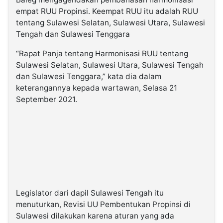
empat RUU Propinsi. Keempat RUU itu adalah RUU
tentang Sulawesi Selatan, Sulawesi Utara, Sulawesi
Tengah dan Sulawesi Tenggara
“Rapat Panja tentang Harmonisasi RUU tentang
Sulawesi Selatan, Sulawesi Utara, Sulawesi Tengah
dan Sulawesi Tenggara,” kata dia dalam
keterangannya kepada wartawan, Selasa 21
September 2021.
Legislator dari dapil Sulawesi Tengah itu
menuturkan, Revisi UU Pembentukan Propinsi di
Sulawesi dilakukan karena aturan yang ada