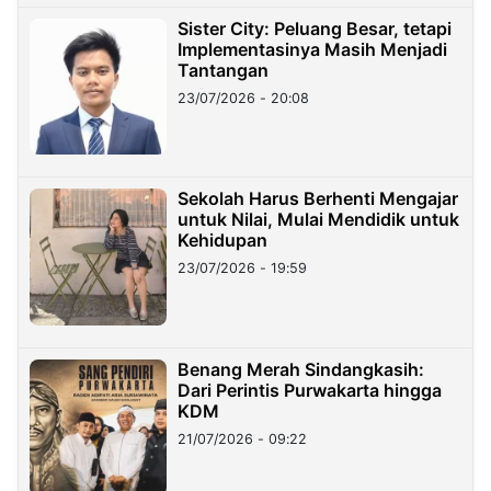
Sister City: Peluang Besar, tetapi
Implementasinya Masih Menjadi
Tantangan
23/07/2026 - 20:08
Sekolah Harus Berhenti Mengajar
untuk Nilai, Mulai Mendidik untuk
Kehidupan
23/07/2026 - 19:59
Benang Merah Sindangkasih:
Dari Perintis Purwakarta hingga
KDM
21/07/2026 - 09:22