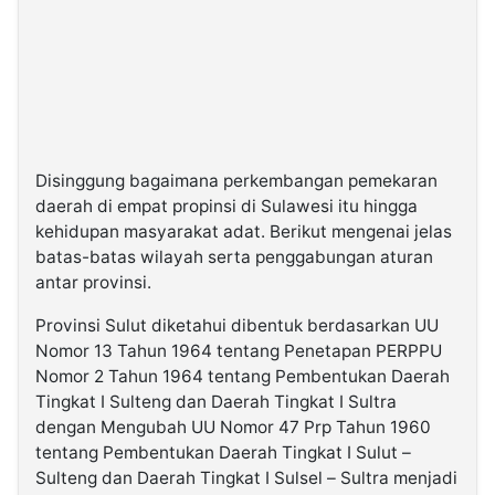
Disinggung bagaimana perkembangan pemekaran
daerah di empat propinsi di Sulawesi itu hingga
kehidupan masyarakat adat. Berikut mengenai jelas
batas-batas wilayah serta penggabungan aturan
antar provinsi.
Provinsi Sulut diketahui dibentuk berdasarkan UU
Nomor 13 Tahun 1964 tentang Penetapan PERPPU
Nomor 2 Tahun 1964 tentang Pembentukan Daerah
Tingkat I Sulteng dan Daerah Tingkat I Sultra
dengan Mengubah UU Nomor 47 Prp Tahun 1960
tentang Pembentukan Daerah Tingkat I Sulut –
Sulteng dan Daerah Tingkat I Sulsel – Sultra menjadi