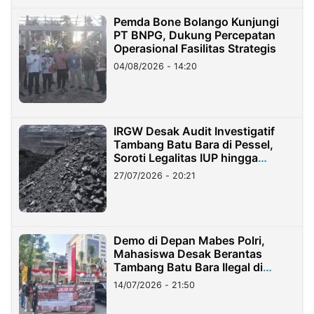
Pemda Bone Bolango Kunjungi
PT BNPG, Dukung Percepatan
Operasional Fasilitas Strategis
04/08/2026 - 14:20
IRGW Desak Audit Investigatif
Tambang Batu Bara di Pessel,
Soroti Legalitas IUP hingga
Stockpile
27/07/2026 - 20:21
Demo di Depan Mabes Polri,
Mahasiswa Desak Berantas
Tambang Batu Bara Ilegal di
Lampung
14/07/2026 - 21:50