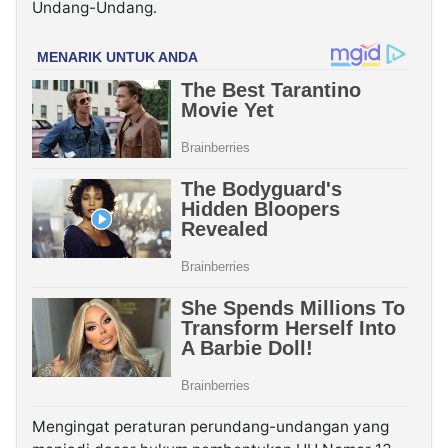
Undang-Undang.
Mengingat peraturan perundang-undangan yang