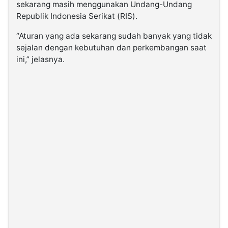
sekarang masih menggunakan Undang-Undang
Republik Indonesia Serikat (RIS).
“Aturan yang ada sekarang sudah banyak yang tidak
sejalan dengan kebutuhan dan perkembangan saat
ini,” jelasnya.