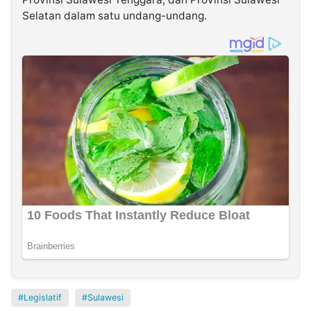
Selatan dalam satu undang-undang.
Legislatif
Sulawesi