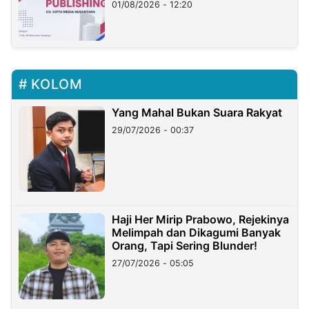
01/08/2026 - 12:20
KOLOM
Yang Mahal Bukan Suara Rakyat
29/07/2026 - 00:37
Haji Her Mirip Prabowo, Rejekinya
Melimpah dan Dikagumi Banyak
Orang, Tapi Sering Blunder!
27/07/2026 - 05:05