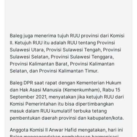
Baleg juga menerima tujuh RUU provinsi dari Komisi
II. Ketujuh RUU itu adalah RUU tentang Provinsi
Sulawesi Utara, Provisi Sulawesi Tengah, Provinsi
Sulawesi Selatan, Provinsi Sulawesi Tenggara,
Provinsi Kalimantan Barat, Provinsi Kalimantan
Selatan, dan Provinsi Kalimantan Timur.
Baleg DPR saat rapat dengan Kementerian Hukum
dan Hak Asasi Manusia (Kemenkumham), Rabu 15
September 2021, menyatakan jika ketujuh RUU dari
Komisi Pemerintahan itu bisa dipertimbangkan
masuk dalam RUU kumulatif terbuka tetang
pembentukan daerah provinsi dan kabupaten/kota.
Anggota Komisi II Anwar Hafid mengatakan, hari ini
Baleg mengagendakan pembahasan harmonisasi