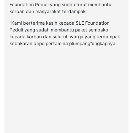
Foundation Peduli yang sudah turut membantu
korban dan masyarakat terdampak.
“Kami berterima kasih kepada SLE Foundation
Peduli yang sudah membantu paket sembako
kepada korban dan seluruh warga yang terdampak
kebakaran depo pertamina plumpang”ungkapnya.