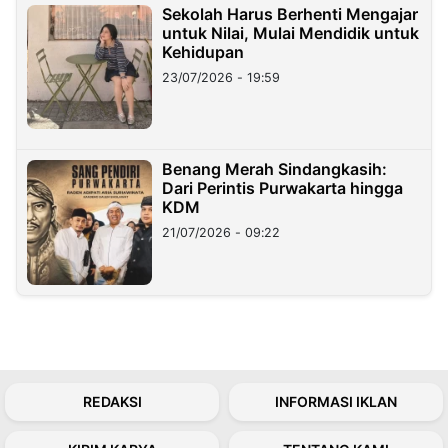
Sekolah Harus Berhenti Mengajar
untuk Nilai, Mulai Mendidik untuk
Kehidupan
23/07/2026 - 19:59
Benang Merah Sindangkasih:
Dari Perintis Purwakarta hingga
KDM
21/07/2026 - 09:22
REDAKSI
INFORMASI IKLAN