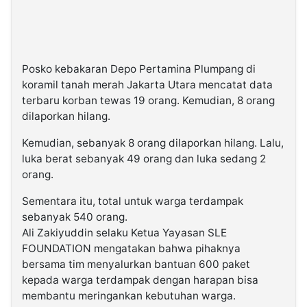
Posko kebakaran Depo Pertamina Plumpang di
koramil tanah merah Jakarta Utara mencatat data
terbaru korban tewas 19 orang. Kemudian, 8 orang
dilaporkan hilang.
Kemudian, sebanyak 8 orang dilaporkan hilang. Lalu,
luka berat sebanyak 49 orang dan luka sedang 2
orang.
Sementara itu, total untuk warga terdampak
sebanyak 540 orang.
Ali Zakiyuddin selaku Ketua Yayasan SLE
FOUNDATION mengatakan bahwa pihaknya
bersama tim menyalurkan bantuan 600 paket
kepada warga terdampak dengan harapan bisa
membantu meringankan kebutuhan warga.