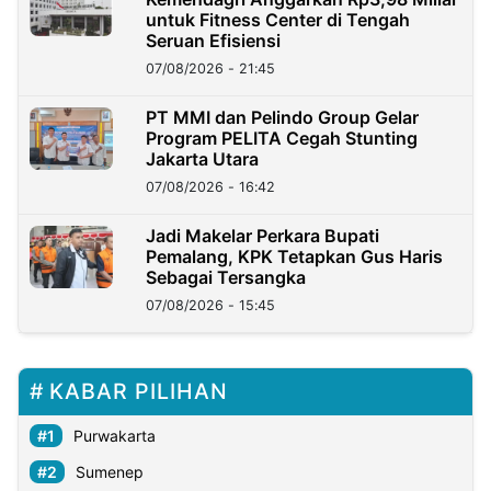
untuk Fitness Center di Tengah
Seruan Efisiensi
07/08/2026 - 21:45
PT MMI dan Pelindo Group Gelar
Program PELITA Cegah Stunting
Jakarta Utara
07/08/2026 - 16:42
Jadi Makelar Perkara Bupati
Pemalang, KPK Tetapkan Gus Haris
Sebagai Tersangka
07/08/2026 - 15:45
KABAR PILIHAN
Purwakarta
Sumenep