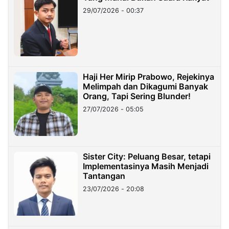
29/07/2026 - 00:37
Haji Her Mirip Prabowo, Rejekinya
Melimpah dan Dikagumi Banyak
Orang, Tapi Sering Blunder!
27/07/2026 - 05:05
Sister City: Peluang Besar, tetapi
Implementasinya Masih Menjadi
Tantangan
23/07/2026 - 20:08