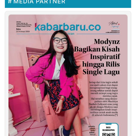
MEDIA PARTNER