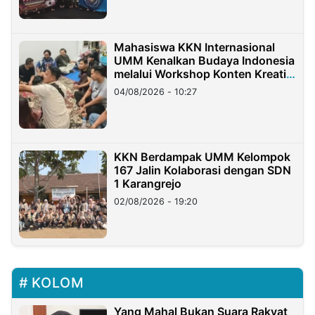
Mahasiswa KKN Internasional
UMM Kenalkan Budaya Indonesia
melalui Workshop Konten Kreatif
di Taiwan
04/08/2026 - 10:27
KKN Berdampak UMM Kelompok
167 Jalin Kolaborasi dengan SDN
1 Karangrejo
02/08/2026 - 19:20
KOLOM
Yang Mahal Bukan Suara Rakyat