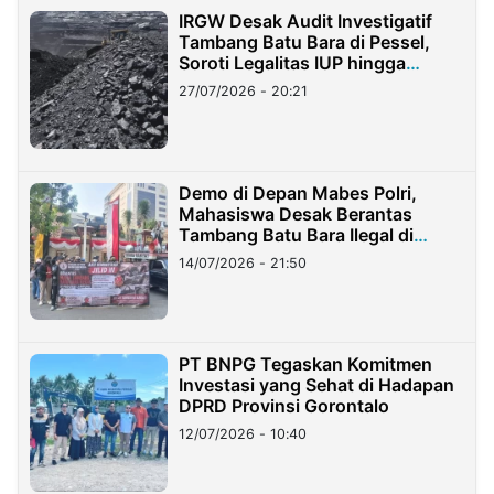
IRGW Desak Audit Investigatif
Tambang Batu Bara di Pessel,
Soroti Legalitas IUP hingga
Stockpile
27/07/2026 - 20:21
Demo di Depan Mabes Polri,
Mahasiswa Desak Berantas
Tambang Batu Bara Ilegal di
Lampung
14/07/2026 - 21:50
PT BNPG Tegaskan Komitmen
Investasi yang Sehat di Hadapan
DPRD Provinsi Gorontalo
12/07/2026 - 10:40