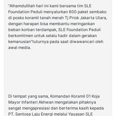
“Alhamdullilah hari ini kami bersama tim SLE
Foundation Peduli menyalurkan 600 paket sembako
di posko koramil tanah merah Tj Priok Jakarta Utara,
dengan harapan bisa membantu meringankan
beban korban terdampak, SLE Foundation Peduli
berkomitmen untuk selalu hadir dalam gerakan
kemanusian”tuturnya pada saat diwawancari oleh
awal media.
Di tempat yang sama, Komandan Koramil 01 Koja
Mayor Infanteri Akhwan mengatakan pihaknya
sangat mengapresiasi dan berterima kasih kepada
PT. Sentosa Laju Energi melalui Yayasan SLE