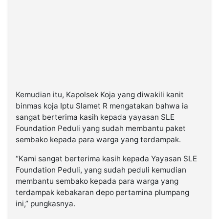
Kemudian itu, Kapolsek Koja yang diwakili kanit
binmas koja Iptu Slamet R mengatakan bahwa ia
sangat berterima kasih kepada yayasan SLE
Foundation Peduli yang sudah membantu paket
sembako kepada para warga yang terdampak.
“Kami sangat berterima kasih kepada Yayasan SLE
Foundation Peduli, yang sudah peduli kemudian
membantu sembako kepada para warga yang
terdampak kebakaran depo pertamina plumpang
ini,” pungkasnya.