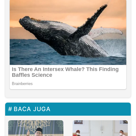
BACA JUGA