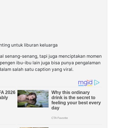
ing untuk liburan keluarga
oal senang-senang, tapi juga menciptakan momen
pengen ibu-ibu lain juga bisa punya pengalaman
dalam salah satu caption yang viral.