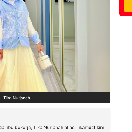
Tika Nurjanah.
i ibu bekerja, Tika Nurjanah alias Tikamuzt kini