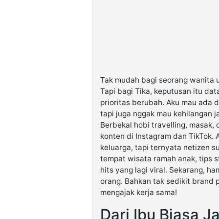
Tak mudah bagi seorang wanita u
Tapi bagi Tika, keputusan itu dat
prioritas berubah. Aku mau ada
tapi juga nggak mau kehilangan jat
Berbekal hobi travelling, masak
konten di Instagram dan TikTok.
keluarga, tapi ternyata netizen 
tempat wisata ramah anak, tips 
hits yang lagi viral. Sekarang, h
orang. Bahkan tak sedikit brand 
mengajak kerja sama!
Dari Ibu Biasa J