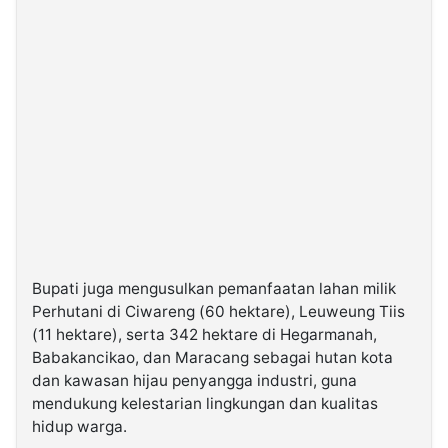
Bupati juga mengusulkan pemanfaatan lahan milik
Perhutani di Ciwareng (60 hektare), Leuweung Tiis
(11 hektare), serta 342 hektare di Hegarmanah,
Babakancikao, dan Maracang sebagai hutan kota
dan kawasan hijau penyangga industri, guna
mendukung kelestarian lingkungan dan kualitas
hidup warga.