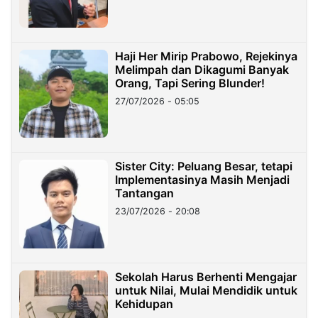
Haji Her Mirip Prabowo, Rejekinya
Melimpah dan Dikagumi Banyak
Orang, Tapi Sering Blunder!
27/07/2026 - 05:05
Sister City: Peluang Besar, tetapi
Implementasinya Masih Menjadi
Tantangan
23/07/2026 - 20:08
Sekolah Harus Berhenti Mengajar
untuk Nilai, Mulai Mendidik untuk
Kehidupan