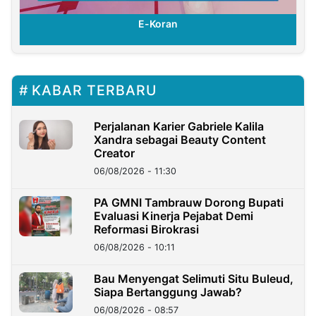
E-Koran
KABAR TERBARU
Perjalanan Karier Gabriele Kalila
Xandra sebagai Beauty Content
Creator
06/08/2026 - 11:30
PA GMNI Tambrauw Dorong Bupati
Evaluasi Kinerja Pejabat Demi
Reformasi Birokrasi
06/08/2026 - 10:11
Bau Menyengat Selimuti Situ Buleud,
Siapa Bertanggung Jawab?
06/08/2026 - 08:57