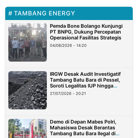
TAMBANG ENERGY
Pemda Bone Bolango Kunjungi
PT BNPG, Dukung Percepatan
Operasional Fasilitas Strategis
04/08/2026 - 14:20
IRGW Desak Audit Investigatif
Tambang Batu Bara di Pessel,
Soroti Legalitas IUP hingga
Stockpile
27/07/2026 - 20:21
Demo di Depan Mabes Polri,
Mahasiswa Desak Berantas
Tambang Batu Bara Ilegal di