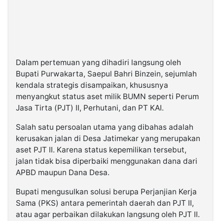
Dalam pertemuan yang dihadiri langsung oleh
Bupati Purwakarta, Saepul Bahri Binzein, sejumlah
kendala strategis disampaikan, khususnya
menyangkut status aset milik BUMN seperti Perum
Jasa Tirta (PJT) II, Perhutani, dan PT KAI.
Salah satu persoalan utama yang dibahas adalah
kerusakan jalan di Desa Jatimekar yang merupakan
aset PJT II. Karena status kepemilikan tersebut,
jalan tidak bisa diperbaiki menggunakan dana dari
APBD maupun Dana Desa.
Bupati mengusulkan solusi berupa Perjanjian Kerja
Sama (PKS) antara pemerintah daerah dan PJT II,
atau agar perbaikan dilakukan langsung oleh PJT II.