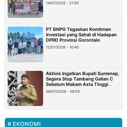
Lampung
14/07/2026 - 21:50
PT BNPG Tegaskan Komitmen
Investasi yang Sehat di Hadapan
DPRD Provinsi Gorontalo
12/07/2026 - 10:40
Aktivis Ingatkan Bupati Sumenep,
Segera Stop Tambang Galian C
Sebelum Makam Asta Tinggi
Longsor
09/07/2026 - 08:05
EKONOMI