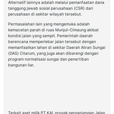
Alternatif lainnya adalah melalui pemanfaatan dana
tanggung jawab sosial perusahaan (CSR) dari
perusahaan di sekitar wilayah tersebut.
Permasalahan lain yang mengemuka adalah
kemacetan parah di ruas Munjul–Cimaung akibat
kondisi jalan yang sempit. Pemerintah daerah
berencana memperlebar jalan tersebut dengan
memanfaatkan lahan di sekitar Daerah Aliran Sungai
(DAS) Citarum, yang juga akan dibarengi dengan
program normalisasi sungai dan penertiban
bangunan liar.
Terkait aset milik PT KAI, proyek perpanjangan Jalan