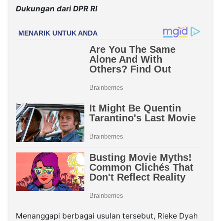
Dukungan dari DPR RI
Menanggapi berbagai usulan tersebut, Rieke Dyah