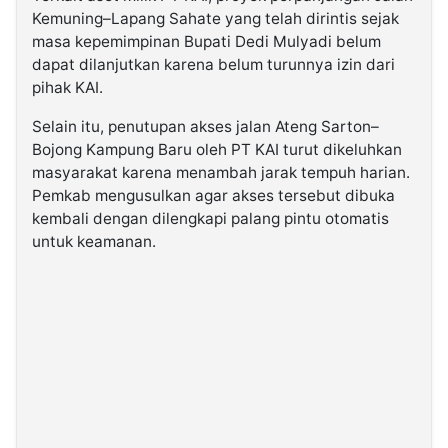
Kemuning–Lapang Sahate yang telah dirintis sejak
masa kepemimpinan Bupati Dedi Mulyadi belum
dapat dilanjutkan karena belum turunnya izin dari
pihak KAI.
Selain itu, penutupan akses jalan Ateng Sarton–
Bojong Kampung Baru oleh PT KAI turut dikeluhkan
masyarakat karena menambah jarak tempuh harian.
Pemkab mengusulkan agar akses tersebut dibuka
kembali dengan dilengkapi palang pintu otomatis
untuk keamanan.