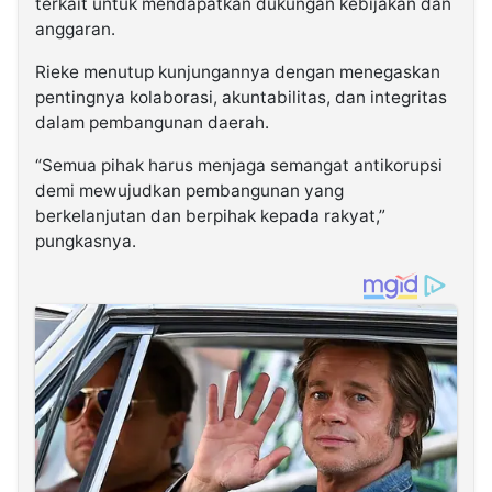
terkait untuk mendapatkan dukungan kebijakan dan
anggaran.
Rieke menutup kunjungannya dengan menegaskan
pentingnya kolaborasi, akuntabilitas, dan integritas
dalam pembangunan daerah.
“Semua pihak harus menjaga semangat antikorupsi
demi mewujudkan pembangunan yang
berkelanjutan dan berpihak kepada rakyat,”
pungkasnya.