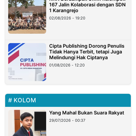
167 Jalin Kolaborasi dengan SDN
1 Karangrejo
02/08/2026 - 19:20
Cipta Publishing Dorong Penulis
Tidak Hanya Terbit, tetapi Juga
Melindungi Hak Ciptanya
01/08/2026 - 12:20
KOLOM
Yang Mahal Bukan Suara Rakyat
29/07/2026 - 00:37