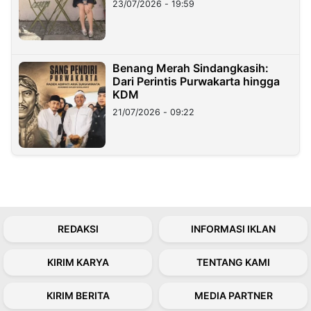
23/07/2026 - 19:59
Benang Merah Sindangkasih:
Dari Perintis Purwakarta hingga
KDM
21/07/2026 - 09:22
REDAKSI
INFORMASI IKLAN
KIRIM KARYA
TENTANG KAMI
KIRIM BERITA
MEDIA PARTNER