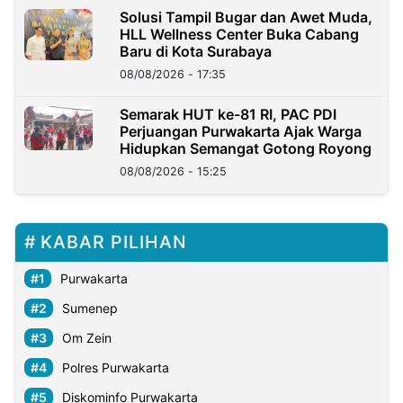
Solusi Tampil Bugar dan Awet Muda,
HLL Wellness Center Buka Cabang
Baru di Kota Surabaya
08/08/2026 - 17:35
Semarak HUT ke-81 RI, PAC PDI
Perjuangan Purwakarta Ajak Warga
Hidupkan Semangat Gotong Royong
08/08/2026 - 15:25
KABAR PILIHAN
Purwakarta
Sumenep
Om Zein
Polres Purwakarta
Diskominfo Purwakarta