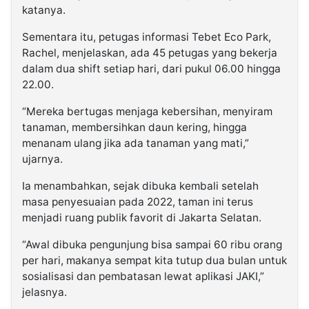
katanya.
Sementara itu, petugas informasi Tebet Eco Park,
Rachel, menjelaskan, ada 45 petugas yang bekerja
dalam dua shift setiap hari, dari pukul 06.00 hingga
22.00.
“Mereka bertugas menjaga kebersihan, menyiram
tanaman, membersihkan daun kering, hingga
menanam ulang jika ada tanaman yang mati,”
ujarnya.
Ia menambahkan, sejak dibuka kembali setelah
masa penyesuaian pada 2022, taman ini terus
menjadi ruang publik favorit di Jakarta Selatan.
“Awal dibuka pengunjung bisa sampai 60 ribu orang
per hari, makanya sempat kita tutup dua bulan untuk
sosialisasi dan pembatasan lewat aplikasi JAKI,”
jelasnya.