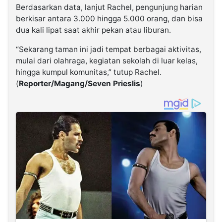
Berdasarkan data, lanjut Rachel, pengunjung harian
berkisar antara 3.000 hingga 5.000 orang, dan bisa
dua kali lipat saat akhir pekan atau liburan.
“Sekarang taman ini jadi tempat berbagai aktivitas,
mulai dari olahraga, kegiatan sekolah di luar kelas,
hingga kumpul komunitas,” tutup Rachel.
(
Reporter/Magang/Seven Prieslis
)