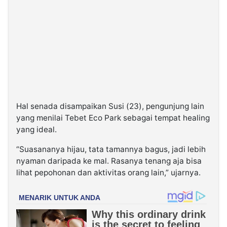
Hal senada disampaikan Susi (23), pengunjung lain
yang menilai Tebet Eco Park sebagai tempat healing
yang ideal.
“Suasananya hijau, tata tamannya bagus, jadi lebih
nyaman daripada ke mal. Rasanya tenang aja bisa
lihat pepohonan dan aktivitas orang lain,” ujarnya.