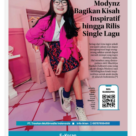
E-Koran