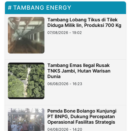
TAMBANG ENERGY
Tambang Lobang Tikus di Tilek
Diduga Milik Iin, Produksi 700 Kg
07/08/2026 - 19:02
Tambang Emas Ilegal Rusak
TNKS Jambi, Hutan Warisan
Dunia
06/08/2026 - 16:23
Pemda Bone Bolango Kunjungi
PT BNPG, Dukung Percepatan
Operasional Fasilitas Strategis
04/08/2026 - 14:20