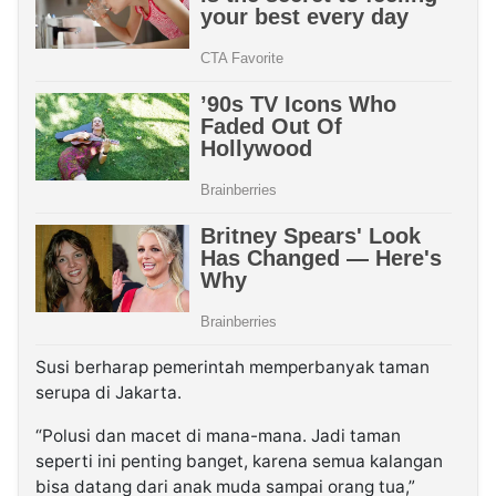
Susi berharap pemerintah memperbanyak taman
serupa di Jakarta.
“Polusi dan macet di mana-mana. Jadi taman
seperti ini penting banget, karena semua kalangan
bisa datang dari anak muda sampai orang tua,”