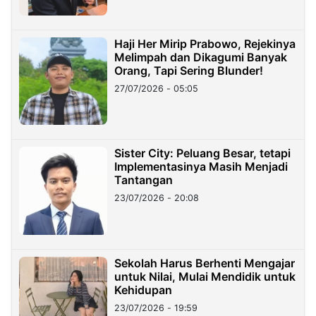
Haji Her Mirip Prabowo, Rejekinya
Melimpah dan Dikagumi Banyak
Orang, Tapi Sering Blunder!
27/07/2026 - 05:05
Sister City: Peluang Besar, tetapi
Implementasinya Masih Menjadi
Tantangan
23/07/2026 - 20:08
Sekolah Harus Berhenti Mengajar
untuk Nilai, Mulai Mendidik untuk
Kehidupan
23/07/2026 - 19:59