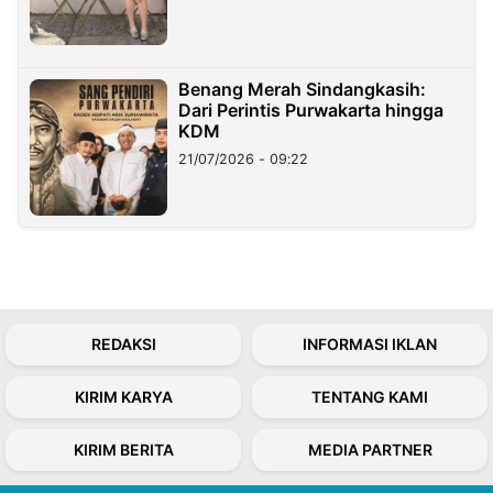
Benang Merah Sindangkasih:
Dari Perintis Purwakarta hingga
KDM
21/07/2026 - 09:22
REDAKSI
INFORMASI IKLAN
KIRIM KARYA
TENTANG KAMI
KIRIM BERITA
MEDIA PARTNER