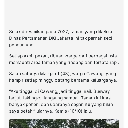
Sejak diresmikan pada 2022, taman yang dikelola
Dinas Pertamanan DKI Jakarta ini tak pernah sepi
pengunjung.
Setiap akhir pekan, ribuan warga dari berbagai usia
memadati area taman yang rindang dan tertata rapi.
Salah satunya Margaret (43), warga Cawang, yang
hampir setiap minggu datang bersama keluarganya.
“Aku tinggal di Cawang, jadi tinggal naik Busway
lanjut Jaklingko, langsung sampai. Taman ini luas,
banyak pohon, dan udaranya segar, itu yang bikin
saya betah,” ujarnya, Kamis (16/10) lalu.