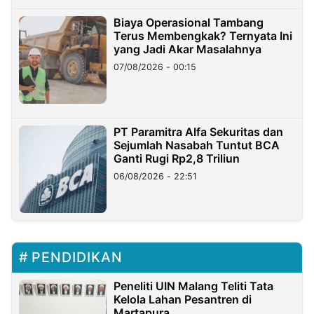
Biaya Operasional Tambang
Terus Membengkak? Ternyata Ini
yang Jadi Akar Masalahnya
07/08/2026 - 00:15
PT Paramitra Alfa Sekuritas dan
Sejumlah Nasabah Tuntut BCA
Ganti Rugi Rp2,8 Triliun
06/08/2026 - 22:51
PENDIDIKAN
Peneliti UIN Malang Teliti Tata
Kelola Lahan Pesantren di
Martapura