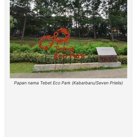
Papan nama Tebet Eco Park (Kabarbaru/Seven Prielis)