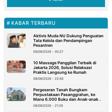
KABAR TERBARU
Aktivis Muda NU Dukung Penguatan
Tata Kelola dan Pendampingan
Pesantren
09/08/2026 - 00:27
10 Massage Panggilan Terbaik di
Jakarta 2026, Solusi Relaksasi
Praktis Langsung ke Rumah
08/08/2026 - 22:56
Pergeseran Tanah Bungkam
Perpustakaan Pasanggrahan, ke
Mana 6.000 Buku dan Anak-anak
Kini?
08/08/2026 - 21:29