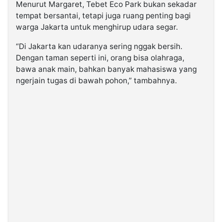
Menurut Margaret, Tebet Eco Park bukan sekadar
tempat bersantai, tetapi juga ruang penting bagi
warga Jakarta untuk menghirup udara segar.
“Di Jakarta kan udaranya sering nggak bersih.
Dengan taman seperti ini, orang bisa olahraga,
bawa anak main, bahkan banyak mahasiswa yang
ngerjain tugas di bawah pohon,” tambahnya.