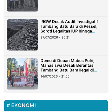
IRGW Desak Audit Investigatif
Tambang Batu Bara di Pessel,
Soroti Legalitas IUP hingga
Stockpile
27/07/2026 - 20:21
Demo di Depan Mabes Polri,
Mahasiswa Desak Berantas
Tambang Batu Bara Ilegal di
Lampung
14/07/2026 - 21:50
EKONOMI