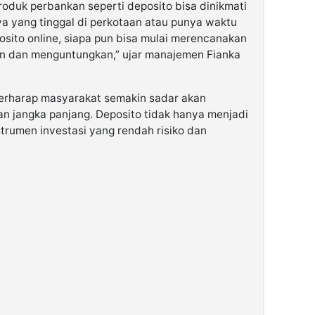
oduk perbankan seperti deposito bisa dinikmati
a yang tinggal di perkotaan atau punya waktu
osito online, siapa pun bisa mulai merencanakan
n dan menguntungkan,” ujar manajemen Fianka
 berharap masyarakat semakin sadar akan
n jangka panjang. Deposito tidak hanya menjadi
trumen investasi yang rendah risiko dan