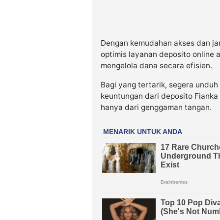
Dengan kemudahan akses dan jam
optimis layanan deposito online
mengelola dana secara efisien.
Bagi yang tertarik, segera unduh
keuntungan dari deposito Fianka 
hanya dari genggaman tangan.