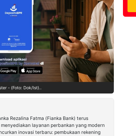
ter - (Foto: Dok/Ist)..
nka Rezalina Fatma (Fianka Bank) terus
 menyediakan layanan perbankan yang modern
curkan inovasi terbaru: pembukaan rekening