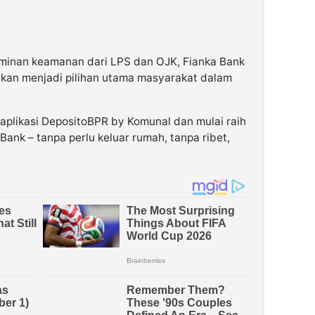
inan keamanan dari LPS dan OJK, Fianka Bank
 akan menjadi pilihan utama masyarakat dalam
 aplikasi DepositoBPR by Komunal dan mulai raih
Bank – tanpa perlu keluar rumah, tanpa ribet,