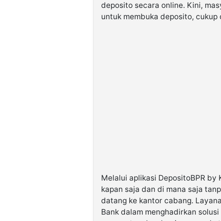
deposito secara online. Kini, mas
untuk membuka deposito, cukup 
Melalui aplikasi DepositoBPR b
kapan saja dan di mana saja tan
datang ke kantor cabang. Layanan
Bank dalam menghadirkan solusi 