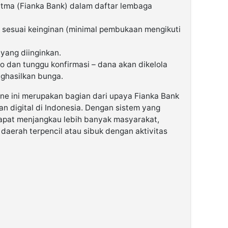
atma (Fianka Bank) dalam daftar lembaga
 sesuai keinginan (minimal pembukaan mengikuti
 yang diinginkan.
 dan tunggu konfirmasi – dana akan dikelola
ghasilkan bunga.
ine ini merupakan bagian dari upaya Fianka Bank
n digital di Indonesia. Dengan sistem yang
apat menjangkau lebih banyak masyarakat,
daerah terpencil atau sibuk dengan aktivitas