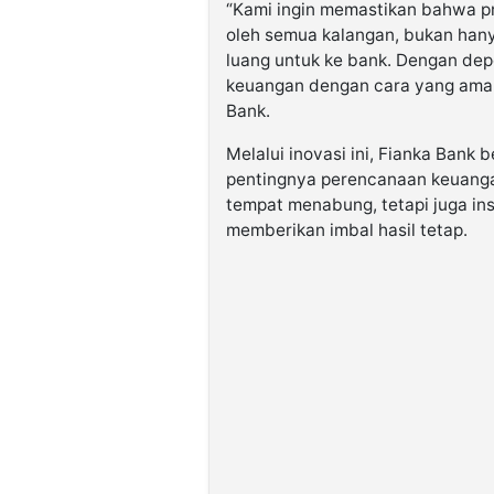
“Kami ingin memastikan bahwa pr
oleh semua kalangan, bukan hany
luang untuk ke bank. Dengan dep
keuangan dengan cara yang ama
Bank.
Melalui inovasi ini, Fianka Bank
pentingnya perencanaan keuanga
tempat menabung, tetapi juga ins
memberikan imbal hasil tetap.