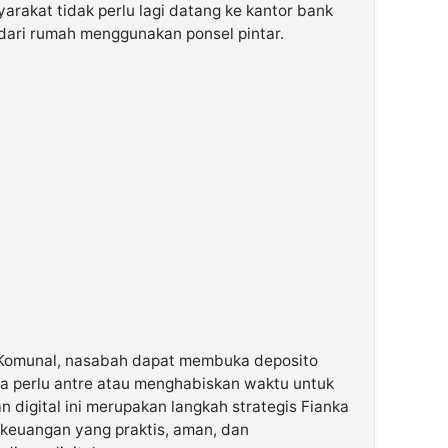
yarakat tidak perlu lagi datang ke kantor bank
dari rumah menggunakan ponsel pintar.
y Komunal, nasabah dapat membuka deposito
pa perlu antre atau menghabiskan waktu untuk
 digital ini merupakan langkah strategis Fianka
keuangan yang praktis, aman, dan