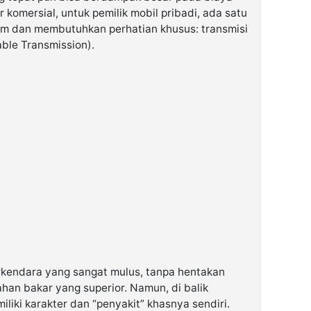
r komersial, untuk pemilik mobil pribadi, ada satu
m dan membutuhkan perhatian khusus: transmisi
ble Transmission).
kendara yang sangat mulus, tanpa hentakan
ahan bakar yang superior. Namun, di balik
iliki karakter dan “penyakit” khasnya sendiri.