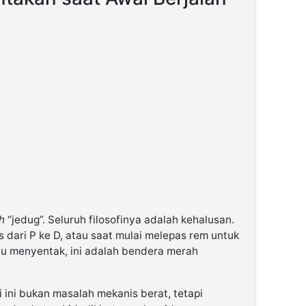
h
“jedug”. Seluruh filosofinya adalah kehalusan.
 dari P ke D, atau saat mulai melepas rem untuk
tau menyentak, ini adalah bendera merah
 ini bukan masalah mekanis berat, tetapi