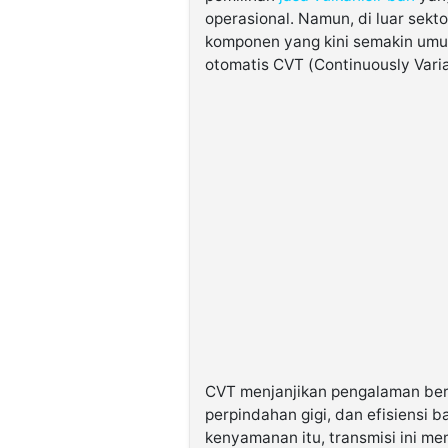
operasional. Namun, di luar sekto
komponen yang kini semakin umu
otomatis CVT (Continuously Varia
CVT menjanjikan pengalaman ber
perpindahan gigi, dan efisiensi b
kenyamanan itu, transmisi ini mem