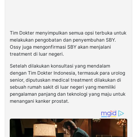
Tim Dokter menyimpulkan semua opsi terbuka untuk
melakukan pengobatan dan penyembuhan SBY.
Ossy juga mengonfirmasi SBY akan menjalani
treatment di luar negeri.
Setelah dilakukan konsultasi yang mendalam
dengan Tim Dokter Indonesia, termasuk para urolog
senior, diputuskan medical treatment dilakukan di
sebuah rumah sakit di luar negeri yang memiliki
pengalaman panjang dan teknologi yang maju untuk
menangani kanker prostat.