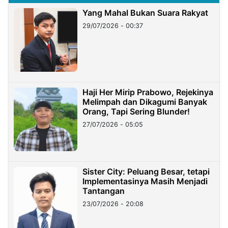
Yang Mahal Bukan Suara Rakyat
29/07/2026 - 00:37
Haji Her Mirip Prabowo, Rejekinya
Melimpah dan Dikagumi Banyak
Orang, Tapi Sering Blunder!
27/07/2026 - 05:05
Sister City: Peluang Besar, tetapi
Implementasinya Masih Menjadi
Tantangan
23/07/2026 - 20:08