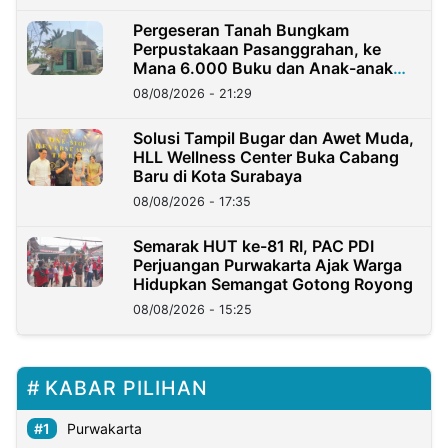
Pergeseran Tanah Bungkam
Perpustakaan Pasanggrahan, ke
Mana 6.000 Buku dan Anak-anak
Kini?
08/08/2026 - 21:29
Solusi Tampil Bugar dan Awet Muda,
HLL Wellness Center Buka Cabang
Baru di Kota Surabaya
08/08/2026 - 17:35
Semarak HUT ke-81 RI, PAC PDI
Perjuangan Purwakarta Ajak Warga
Hidupkan Semangat Gotong Royong
08/08/2026 - 15:25
KABAR PILIHAN
Purwakarta