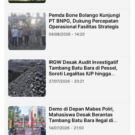
Pemda Bone Bolango Kunjungi
PT BNPG, Dukung Percepatan
Operasional Fasilitas Strategis
04/08/2026 - 14:20
IRGW Desak Audit Investigatif
Tambang Batu Bara di Pessel,
Soroti Legalitas IUP hingga
Stockpile
27/07/2026 - 20:21
Demo di Depan Mabes Polri,
Mahasiswa Desak Berantas
Tambang Batu Bara Ilegal di
Lampung
14/07/2026 - 21:50