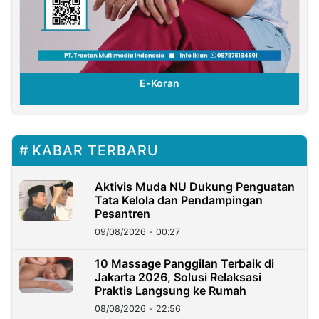
E-Koran
KABAR TERBARU
Aktivis Muda NU Dukung Penguatan
Tata Kelola dan Pendampingan
Pesantren
09/08/2026 - 00:27
10 Massage Panggilan Terbaik di
Jakarta 2026, Solusi Relaksasi
Praktis Langsung ke Rumah
08/08/2026 - 22:56