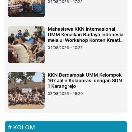
04/08/2026 - 17:24
Mahasiswa KKN Internasional
UMM Kenalkan Budaya Indonesia
melalui Workshop Konten Kreatif
di Taiwan
04/08/2026 - 10:27
KKN Berdampak UMM Kelompok
167 Jalin Kolaborasi dengan SDN
1 Karangrejo
02/08/2026 - 19:20
KOLOM