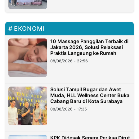
EKONOMI
10 Massage Panggilan Terbaik di
Jakarta 2026, Solusi Relaksasi
Praktis Langsung ke Rumah
08/08/2026 - 22:56
Solusi Tampil Bugar dan Awet
Muda, HLL Wellness Center Buka
Cabang Baru di Kota Surabaya
08/08/2026 - 17:35
KPK Didesak Segera Periksa Dirut