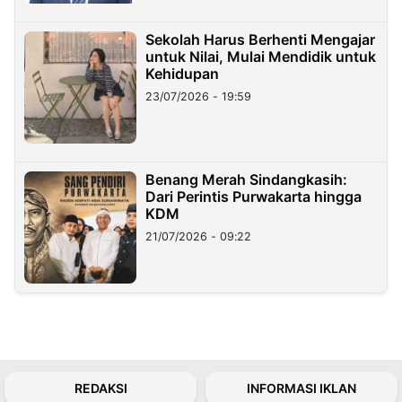
Sekolah Harus Berhenti Mengajar
untuk Nilai, Mulai Mendidik untuk
Kehidupan
23/07/2026 - 19:59
Benang Merah Sindangkasih:
Dari Perintis Purwakarta hingga
KDM
21/07/2026 - 09:22
REDAKSI
INFORMASI IKLAN