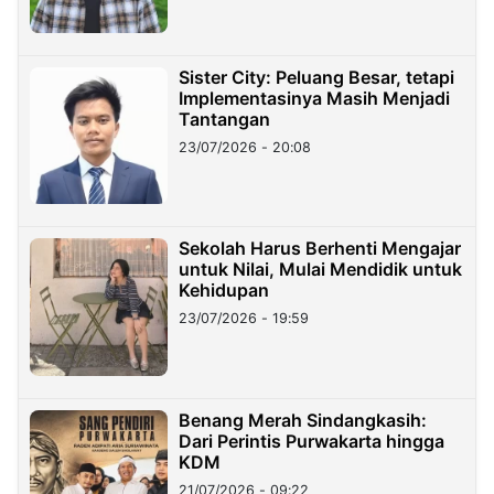
Sister City: Peluang Besar, tetapi
Implementasinya Masih Menjadi
Tantangan
23/07/2026 - 20:08
Sekolah Harus Berhenti Mengajar
untuk Nilai, Mulai Mendidik untuk
Kehidupan
23/07/2026 - 19:59
Benang Merah Sindangkasih:
Dari Perintis Purwakarta hingga
KDM
21/07/2026 - 09:22