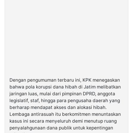
Dengan pengumuman terbaru ini, KPK menegaskan
bahwa pola korupsi dana hibah di Jatim melibatkan
jaringan luas, mulai dari pimpinan DPRD, anggota
legislatif, staf, hingga para pengusaha daerah yang
berharap mendapat akses dan alokasi hibah.
Lembaga antirasuah itu berkomitmen menuntaskan
kasus ini secara menyeluruh demi menutup ruang
penyalahgunaan dana publik untuk kepentingan