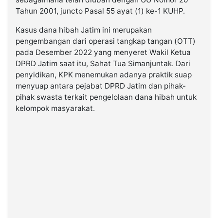
Tahun 2001, juncto Pasal 55 ayat (1) ke-1 KUHP.
Kasus dana hibah Jatim ini merupakan
pengembangan dari operasi tangkap tangan (OTT)
pada Desember 2022 yang menyeret Wakil Ketua
DPRD Jatim saat itu, Sahat Tua Simanjuntak. Dari
penyidikan, KPK menemukan adanya praktik suap
menyuap antara pejabat DPRD Jatim dan pihak-
pihak swasta terkait pengelolaan dana hibah untuk
kelompok masyarakat.