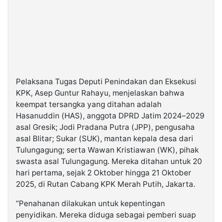
Pelaksana Tugas Deputi Penindakan dan Eksekusi
KPK, Asep Guntur Rahayu, menjelaskan bahwa
keempat tersangka yang ditahan adalah
Hasanuddin (HAS), anggota DPRD Jatim 2024–2029
asal Gresik; Jodi Pradana Putra (JPP), pengusaha
asal Blitar; Sukar (SUK), mantan kepala desa dari
Tulungagung; serta Wawan Kristiawan (WK), pihak
swasta asal Tulungagung. Mereka ditahan untuk 20
hari pertama, sejak 2 Oktober hingga 21 Oktober
2025, di Rutan Cabang KPK Merah Putih, Jakarta.
“Penahanan dilakukan untuk kepentingan
penyidikan. Mereka diduga sebagai pemberi suap