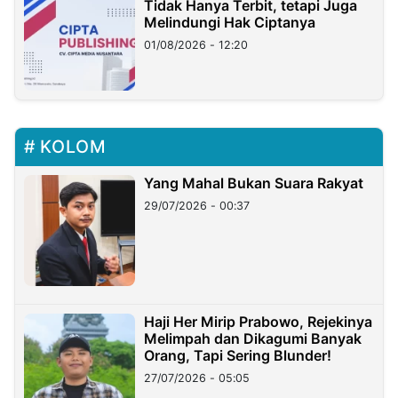
Tidak Hanya Terbit, tetapi Juga
Melindungi Hak Ciptanya
01/08/2026 - 12:20
KOLOM
Yang Mahal Bukan Suara Rakyat
29/07/2026 - 00:37
Haji Her Mirip Prabowo, Rejekinya
Melimpah dan Dikagumi Banyak
Orang, Tapi Sering Blunder!
27/07/2026 - 05:05