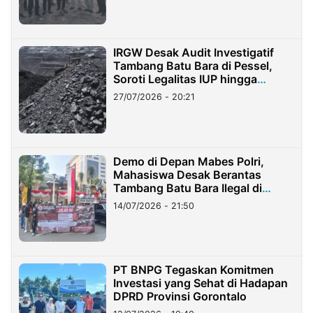
IRGW Desak Audit Investigatif
Tambang Batu Bara di Pessel,
Soroti Legalitas IUP hingga
Stockpile
27/07/2026 - 20:21
Demo di Depan Mabes Polri,
Mahasiswa Desak Berantas
Tambang Batu Bara Ilegal di
Lampung
14/07/2026 - 21:50
PT BNPG Tegaskan Komitmen
Investasi yang Sehat di Hadapan
DPRD Provinsi Gorontalo