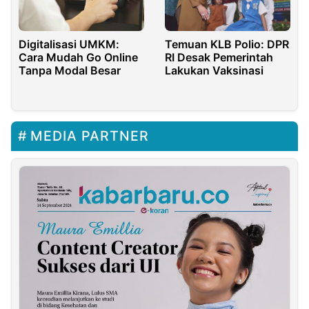
Temuan KLB Polio: DPR
Digitalisasi UMKM:
RI Desak Pemerintah
Cara Mudah Go Online
Lakukan Vaksinasi
Tanpa Modal Besar
MEDIA PARTNER