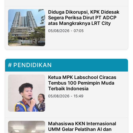
Diduga Dikorupsi, KPK Didesak
Segera Periksa Dirut PT ADCP
atas Mangkraknya LRT City
05/08/2026 - 07:05
PENDIDIKAN
Ketua MPK Labschool Ciracas
Tembus 100 Pemimpin Muda
Terbaik Indonesia
05/08/2026 - 15:49
Mahasiswa KKN Internasional
UMM Gelar Pelatihan AI dan