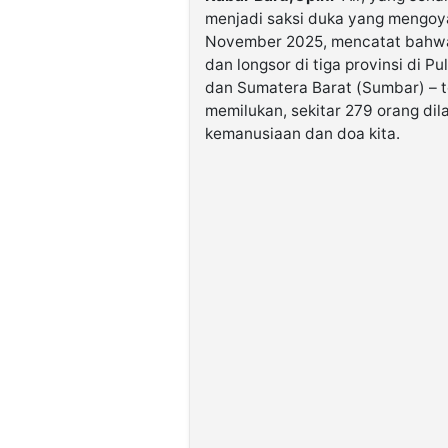
menjadi saksi duka yang mengoya
November 2025, mencatat bahwa 
dan longsor di tiga provinsi di 
dan Sumatera Barat (Sumbar) – 
memilukan, sekitar 279 orang di
kemanusiaan dan doa kita.