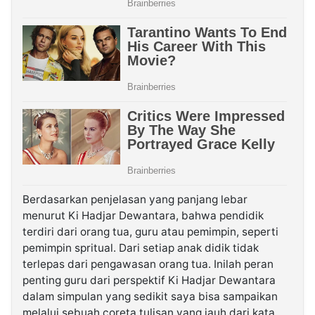
Berdasarkan penjelasan yang panjang lebar
menurut Ki Hadjar Dewantara, bahwa pendidik
terdiri dari orang tua, guru atau pemimpin, seperti
pemimpin spritual. Dari setiap anak didik tidak
terlepas dari pengawasan orang tua. Inilah peran
penting guru dari perspektif Ki Hadjar Dewantara
dalam simpulan yang sedikit saya bisa sampaikan
melalui sebuah coreta tulisan yang jauh dari kata