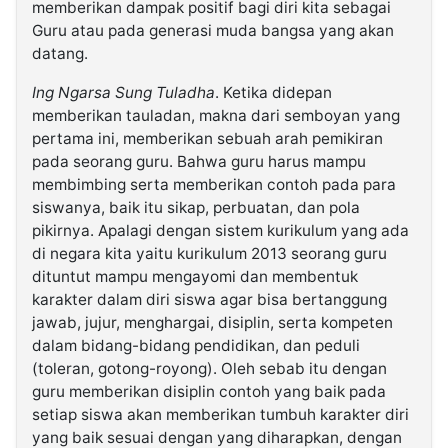
memberikan dampak positif bagi diri kita sebagai
Guru atau pada generasi muda bangsa yang akan
datang.
Ing Ngarsa Sung Tuladha
. Ketika didepan
memberikan tauladan, makna dari semboyan yang
pertama ini, memberikan sebuah arah pemikiran
pada seorang guru. Bahwa guru harus mampu
membimbing serta memberikan contoh pada para
siswanya, baik itu sikap, perbuatan, dan pola
pikirnya. Apalagi dengan sistem kurikulum yang ada
di negara kita yaitu kurikulum 2013 seorang guru
dituntut mampu mengayomi dan membentuk
karakter dalam diri siswa agar bisa bertanggung
jawab, jujur, menghargai, disiplin, serta kompeten
dalam bidang-bidang pendidikan, dan peduli
(toleran, gotong-royong). Oleh sebab itu dengan
guru memberikan disiplin contoh yang baik pada
setiap siswa akan memberikan tumbuh karakter diri
yang baik sesuai dengan yang diharapkan, dengan