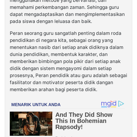
menggunakan metode yang bervariasi, dan
memahami perkembangan zaman. Sehingga guru
dapat mengadaptasikan dan mengimplementasikan
pada siswa dengan leluasa dan baik.
Peran seorang guru sangatlah penting dalam roda
pendidikan di negara kita, sebagai orang yang
menentukan nasib dari setiap anak didiknya dalam
dunia pendidikan, membentuk karakter, dan
memberikan bimbingan pola pikir dari setiap anak
didik dengan sistem mengayomi dalam setiap
prosesnya, Peran pendidik atau guru adalah sebagai
fasilitator dan motivator peserta didik dangan
memberikan arahan bagi peserta didik.