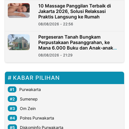
10 Massage Panggilan Terbaik di
Jakarta 2026, Solusi Relaksasi
Praktis Langsung ke Rumah
08/08/2026 - 22:56
Pergeseran Tanah Bungkam
Perpustakaan Pasanggrahan, ke
Mana 6.000 Buku dan Anak-anak
Kini?
08/08/2026 - 21:29
KABAR PILIHAN
Purwakarta
Sumenep
Om Zein
Polres Purwakarta
Diskominfo Purwakarta