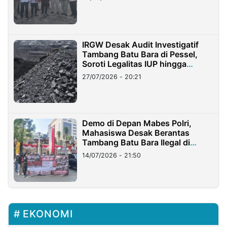
IRGW Desak Audit Investigatif
Tambang Batu Bara di Pessel,
Soroti Legalitas IUP hingga
Stockpile
27/07/2026 - 20:21
Demo di Depan Mabes Polri,
Mahasiswa Desak Berantas
Tambang Batu Bara Ilegal di
Lampung
14/07/2026 - 21:50
EKONOMI