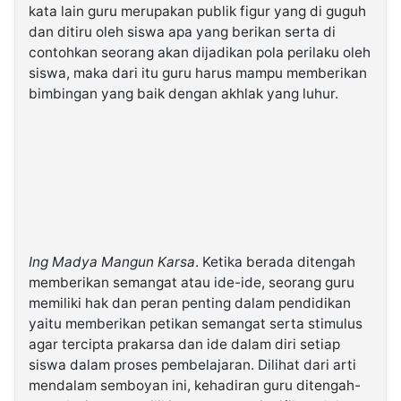
kata lain guru merupakan publik figur yang di guguh
dan ditiru oleh siswa apa yang berikan serta di
contohkan seorang akan dijadikan pola perilaku oleh
siswa, maka dari itu guru harus mampu memberikan
bimbingan yang baik dengan akhlak yang luhur.
Ing Madya Mangun Karsa
. Ketika berada ditengah
memberikan semangat atau ide-ide, seorang guru
memiliki hak dan peran penting dalam pendidikan
yaitu memberikan petikan semangat serta stimulus
agar tercipta prakarsa dan ide dalam diri setiap
siswa dalam proses pembelajaran. Dilihat dari arti
mendalam semboyan ini, kehadiran guru ditengah-