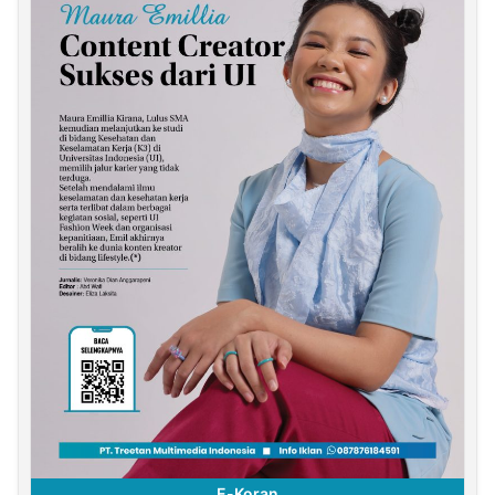
E-Koran