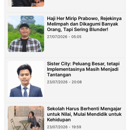
Haji Her Mirip Prabowo, Rejekinya
Melimpah dan Dikagumi Banyak
Orang, Tapi Sering Blunder!
27/07/2026 - 05:05
Sister City: Peluang Besar, tetapi
Implementasinya Masih Menjadi
Tantangan
23/07/2026 - 20:08
Sekolah Harus Berhenti Mengajar
untuk Nilai, Mulai Mendidik untuk
Kehidupan
23/07/2026 - 19:59