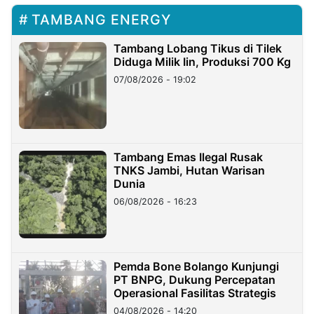
TAMBANG ENERGY
Tambang Lobang Tikus di Tilek
Diduga Milik Iin, Produksi 700 Kg
07/08/2026 - 19:02
Tambang Emas Ilegal Rusak
TNKS Jambi, Hutan Warisan
Dunia
06/08/2026 - 16:23
Pemda Bone Bolango Kunjungi
PT BNPG, Dukung Percepatan
Operasional Fasilitas Strategis
04/08/2026 - 14:20