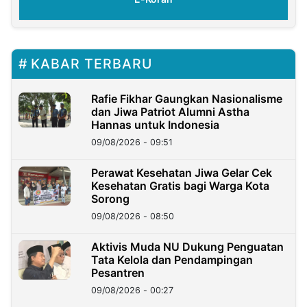
KABAR TERBARU
Rafie Fikhar Gaungkan Nasionalisme
dan Jiwa Patriot Alumni Astha
Hannas untuk Indonesia
09/08/2026 - 09:51
Perawat Kesehatan Jiwa Gelar Cek
Kesehatan Gratis bagi Warga Kota
Sorong
09/08/2026 - 08:50
Aktivis Muda NU Dukung Penguatan
Tata Kelola dan Pendampingan
Pesantren
09/08/2026 - 00:27