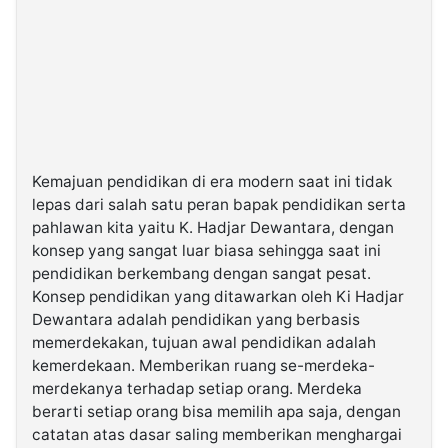
Kemajuan pendidikan di era modern saat ini tidak
lepas dari salah satu peran bapak pendidikan serta
pahlawan kita yaitu K. Hadjar Dewantara, dengan
konsep yang sangat luar biasa sehingga saat ini
pendidikan berkembang dengan sangat pesat.
Konsep pendidikan yang ditawarkan oleh Ki Hadjar
Dewantara adalah pendidikan yang berbasis
memerdekakan, tujuan awal pendidikan adalah
kemerdekaan. Memberikan ruang se-merdeka-
merdekanya terhadap setiap orang. Merdeka
berarti setiap orang bisa memilih apa saja, dengan
catatan atas dasar saling memberikan menghargai