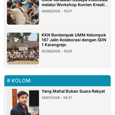
melalui Workshop Konten Kreatif
di Taiwan
04/08/2026 - 10:27
KKN Berdampak UMM Kelompok
167 Jalin Kolaborasi dengan SDN
1 Karangrejo
02/08/2026 - 19:20
KOLOM
Yang Mahal Bukan Suara Rakyat
29/07/2026 - 00:37