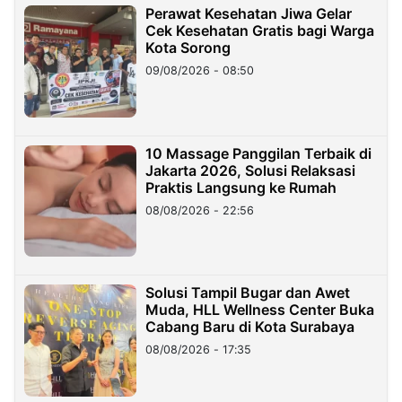
Perawat Kesehatan Jiwa Gelar
Cek Kesehatan Gratis bagi Warga
Kota Sorong
09/08/2026 - 08:50
10 Massage Panggilan Terbaik di
Jakarta 2026, Solusi Relaksasi
Praktis Langsung ke Rumah
08/08/2026 - 22:56
Solusi Tampil Bugar dan Awet
Muda, HLL Wellness Center Buka
Cabang Baru di Kota Surabaya
08/08/2026 - 17:35