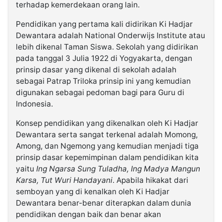
terhadap kemerdekaan orang lain.
Pendidikan yang pertama kali didirikan Ki Hadjar
Dewantara adalah National Onderwijs Institute atau
lebih dikenal Taman Siswa. Sekolah yang didirikan
pada tanggal 3 Julia 1922 di Yogyakarta, dengan
prinsip dasar yang dikenal di sekolah adalah
sebagai Patrap Triloka prinsip ini yang kemudian
digunakan sebagai pedoman bagi para Guru di
Indonesia.
Konsep pendidikan yang dikenalkan oleh Ki Hadjar
Dewantara serta sangat terkenal adalah Momong,
Among, dan Ngemong yang kemudian menjadi tiga
prinsip dasar kepemimpinan dalam pendidikan kita
yaitu
Ing Ngarsa Sung Tuladha, Ing Madya Mangun
Karsa, Tut Wuri Handayani
. Apabila hikakat dari
semboyan yang di kenalkan oleh Ki Hadjar
Dewantara benar-benar diterapkan dalam dunia
pendidikan dengan baik dan benar akan