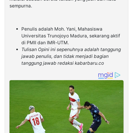
sempurna.
Penulis adalah Moh. Yani, Mahasiswa
Universitas Trunojoyo Madura, sekarang aktif
di PMII dan IMR-UTM.
Tulisan Opini ini sepenuhnya adalah tanggung
jawab penulis, dan tidak menjadi bagian
tanggung jawab redaksi kabarbaru.co