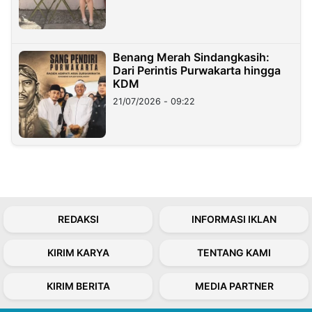
Benang Merah Sindangkasih:
Dari Perintis Purwakarta hingga
KDM
21/07/2026 - 09:22
REDAKSI
INFORMASI IKLAN
KIRIM KARYA
TENTANG KAMI
KIRIM BERITA
MEDIA PARTNER