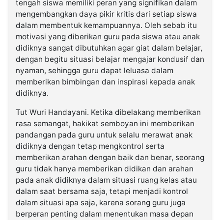
tengah siswa memiliki peran yang signifikan dalam
mengembangkan daya pikir kritis dari setiap siswa
dalam membentuk kemampuannya. Oleh sebab itu
motivasi yang diberikan guru pada siswa atau anak
didiknya sangat dibutuhkan agar giat dalam belajar,
dengan begitu situasi belajar mengajar kondusif dan
nyaman, sehingga guru dapat leluasa dalam
memberikan bimbingan dan inspirasi kepada anak
didiknya.
Tut Wuri Handayani. Ketika dibelakang memberikan
rasa semangat, hakikat semboyan ini memberikan
pandangan pada guru untuk selalu merawat anak
didiknya dengan tetap mengkontrol serta
memberikan arahan dengan baik dan benar, seorang
guru tidak hanya memberikan didikan dan arahan
pada anak didiknya dalam situasi ruang kelas atau
dalam saat bersama saja, tetapi menjadi kontrol
dalam situasi apa saja, karena sorang guru juga
berperan penting dalam menentukan masa depan