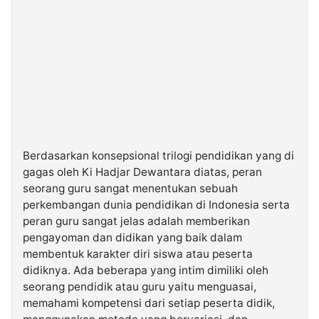
Berdasarkan konsepsional trilogi pendidikan yang di
gagas oleh Ki Hadjar Dewantara diatas, peran
seorang guru sangat menentukan sebuah
perkembangan dunia pendidikan di Indonesia serta
peran guru sangat jelas adalah memberikan
pengayoman dan didikan yang baik dalam
membentuk karakter diri siswa atau peserta
didiknya. Ada beberapa yang intim dimiliki oleh
seorang pendidik atau guru yaitu menguasai,
memahami kompetensi dari setiap peserta didik,