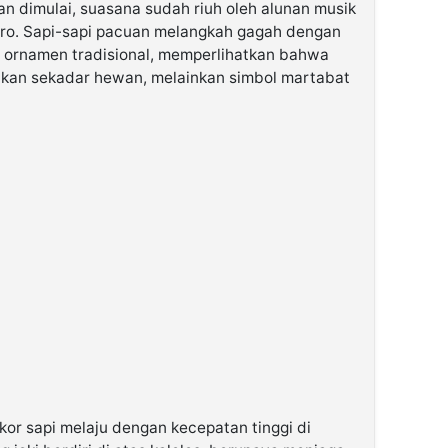
n dimulai, suasana sudah riuh oleh alunan musik
ro. Sapi-sapi pacuan melangkah gagah dengan
 ornamen tradisional, memperlihatkan bahwa
ukan sekadar hewan, melainkan simbol martabat
kor sapi melaju dengan kecepatan tinggi di