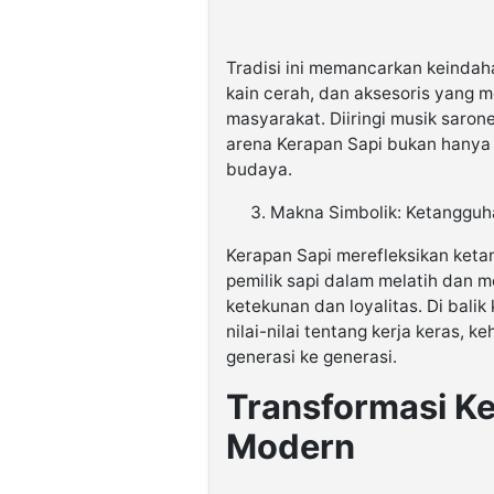
Tradisi ini memancarkan keindah
kain cerah, dan aksesoris yang m
masyarakat. Diiringi musik saron
arena Kerapan Sapi bukan hanya 
budaya.
Makna Simbolik: Ketangguh
Kerapan Sapi merefleksikan ket
pemilik sapi dalam melatih dan 
ketekunan dan loyalitas. Di balik
nilai-nilai tentang kerja keras, 
generasi ke generasi.
Transformasi Ke
Modern