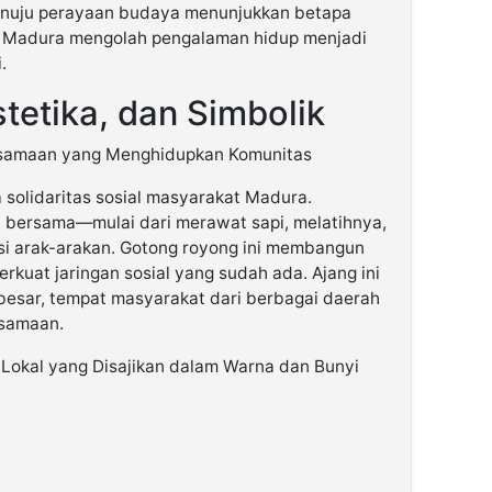
menuju perayaan budaya menunjukkan betapa
Madura mengolah pengalaman hidup menjadi
.
tetika, dan Simbolik
rsamaan yang Menghidupkan Komunitas
 solidaritas sosial masyarakat Madura.
 bersama—mulai dari merawat sapi, melatihnya,
si arak-arakan. Gotong royong ini membangun
uat jaringan sosial yang sudah ada. Ajang ini
besar, tempat masyarakat dari berbagai daerah
samaan.
s Lokal yang Disajikan dalam Warna dan Bunyi