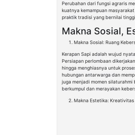
Perubahan dari fungsi agraris 
kuatnya kemampuan masyarakat 
praktik tradisi yang bernilai tinggi
Makna Sosial, Es
Makna Sosial: Ruang Kebe
Kerapan Sapi adalah wujud nyata
Persiapan perlombaan dikerjakan
hingga menghiasnya untuk prose
hubungan antarwarga dan memperk
juga menjadi momen silaturahmi 
berkumpul dan merayakan keber
Makna Estetika: Kreativita