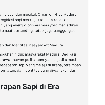
an visual dan musikal. Ornamen khas Madura,
enghiasi sapi menunjukkan cita rasa seni
en yang energik, prosesi massyoro menjadikan
tempat bertanding, tetapi juga panggung seni
an dan Identitas Masyarakat Madura
angguhan hidup masyarakat Madura. Dedikasi
merawat hewan peliharaannya menjadi simbol
 kecepatan sapi yang melaju di arena, tersimpan
kehormatan, dan identitas yang diwariskan dari
rapan Sapi di Era