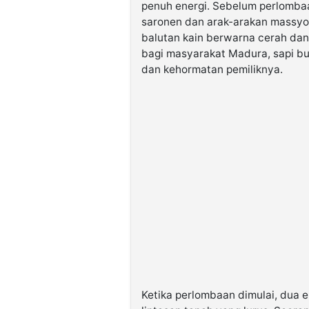
penuh energi. Sebelum perlombaa
saronen dan arak-arakan massyo
balutan kain berwarna cerah dan
bagi masyarakat Madura, sapi b
dan kehormatan pemiliknya.
Ketika perlombaan dimulai, dua e