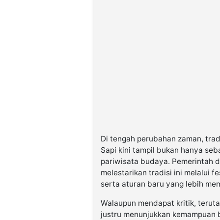
Di tengah perubahan zaman, tradi
Sapi kini tampil bukan hanya seba
pariwisata budaya. Pemerintah 
melestarikan tradisi ini melalui
serta aturan baru yang lebih me
Walaupun mendapat kritik, teruta
justru menunjukkan kemampuan ber