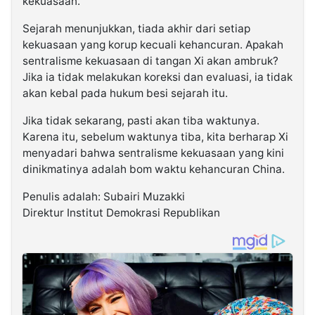
kekuasaan.
Sejarah menunjukkan, tiada akhir dari setiap
kekuasaan yang korup kecuali kehancuran. Apakah
sentralisme kekuasaan di tangan Xi akan ambruk?
Jika ia tidak melakukan koreksi dan evaluasi, ia tidak
akan kebal pada hukum besi sejarah itu.
Jika tidak sekarang, pasti akan tiba waktunya.
Karena itu, sebelum waktunya tiba, kita berharap Xi
menyadari bahwa sentralisme kekuasaan yang kini
dinikmatinya adalah bom waktu kehancuran China.
Penulis adalah: Subairi Muzakki
Direktur Institut Demokrasi Republikan