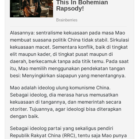
Alasannya: sentralisme kekuasaan pada masa Mao
membuat suasana politik China tidak stabil. Sirkulasi
kekuasaan macet. Sementara konflik, baik di tingkat
elit maupun kader, di tingkat pusat maupun di
daerah, berkecamuk tanpa ada titik temu. Pada saat
itu, Mao memilih menggunakan pendekatan tangan
besi: Menyingkirkan siapapun yang menentangnya.
Mao adalah ideolog ulung komunisme China.
Sebagai ideolog, dia merasa harus memusatkan
kekuasaan di tangannya, dan memerintah secara
otoriter. Tujuannya, agar ideologi bisa diterapkan
dengan baik.
Sebagai ideolog partai yang sekaligus pendiri
Republik Rakyat China (RRC), tentu saja Mao punya