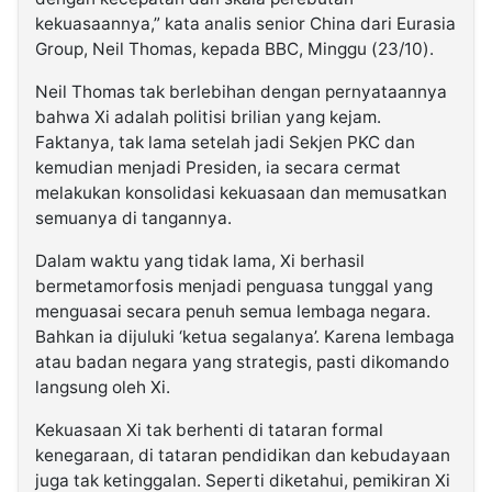
kekuasaannya,” kata analis senior China dari Eurasia
Group, Neil Thomas, kepada BBC, Minggu (23/10).
Neil Thomas tak berlebihan dengan pernyataannya
bahwa Xi adalah politisi brilian yang kejam.
Faktanya, tak lama setelah jadi Sekjen PKC dan
kemudian menjadi Presiden, ia secara cermat
melakukan konsolidasi kekuasaan dan memusatkan
semuanya di tangannya.
Dalam waktu yang tidak lama, Xi berhasil
bermetamorfosis menjadi penguasa tunggal yang
menguasai secara penuh semua lembaga negara.
Bahkan ia dijuluki ‘ketua segalanya’. Karena lembaga
atau badan negara yang strategis, pasti dikomando
langsung oleh Xi.
Kekuasaan Xi tak berhenti di tataran formal
kenegaraan, di tataran pendidikan dan kebudayaan
juga tak ketinggalan. Seperti diketahui, pemikiran Xi