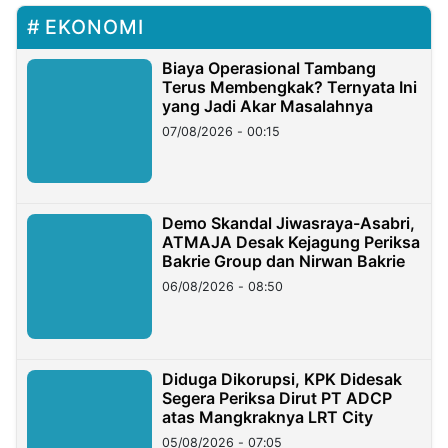
EKONOMI
Biaya Operasional Tambang
Terus Membengkak? Ternyata Ini
yang Jadi Akar Masalahnya
07/08/2026 - 00:15
Demo Skandal Jiwasraya-Asabri,
ATMAJA Desak Kejagung Periksa
Bakrie Group dan Nirwan Bakrie
06/08/2026 - 08:50
Diduga Dikorupsi, KPK Didesak
Segera Periksa Dirut PT ADCP
atas Mangkraknya LRT City
05/08/2026 - 07:05