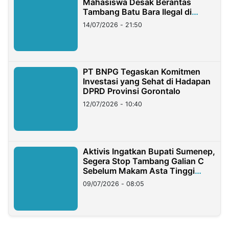
Mahasiswa Desak Berantas
Tambang Batu Bara Ilegal di
Lampung
14/07/2026 - 21:50
PT BNPG Tegaskan Komitmen
Investasi yang Sehat di Hadapan
DPRD Provinsi Gorontalo
12/07/2026 - 10:40
Aktivis Ingatkan Bupati Sumenep,
Segera Stop Tambang Galian C
Sebelum Makam Asta Tinggi
Longsor
09/07/2026 - 08:05