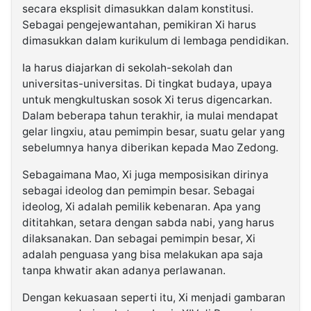
secara eksplisit dimasukkan dalam konstitusi.
Sebagai pengejewantahan, pemikiran Xi harus
dimasukkan dalam kurikulum di lembaga pendidikan.
Ia harus diajarkan di sekolah-sekolah dan
universitas-universitas. Di tingkat budaya, upaya
untuk mengkultuskan sosok Xi terus digencarkan.
Dalam beberapa tahun terakhir, ia mulai mendapat
gelar lingxiu, atau pemimpin besar, suatu gelar yang
sebelumnya hanya diberikan kepada Mao Zedong.
Sebagaimana Mao, Xi juga memposisikan dirinya
sebagai ideolog dan pemimpin besar. Sebagai
ideolog, Xi adalah pemilik kebenaran. Apa yang
dititahkan, setara dengan sabda nabi, yang harus
dilaksanakan. Dan sebagai pemimpin besar, Xi
adalah penguasa yang bisa melakukan apa saja
tanpa khwatir akan adanya perlawanan.
Dengan kekuasaan seperti itu, Xi menjadi gambaran