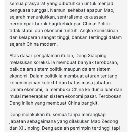
semua prasyarat yang dibutuhkan untuk menjadi
penguasa tunggal. Namun, sehebat apapun Mao,
sejarah menunjukkan, sentralisme kekuasaan
berdampak buruk bagi kehidupan China: Politik
tidak stabil dan ekonomi runtuh. Angka kemiskinan
dan kelaparan sangat tinggi, bahkan tertinggi dalam
sejarah China modern.
Atas dasar pengalaman itulah, Deng Xiaoping
melakukan koreksi. Ia membuat banyak terobosan,
baik dalam sistem politik maupun dalam sistem
ekonomi. Dalam politik ia membuat aturan tentang
kepemimpinan kolektif dan batas masa jabatan.
Dalam ekonomi, ia membuka China ke dunia luar dan
mulai menerapkan sistem ekonomi pasar. Terobosan
Deng inilah yang membuat China bangkit.
Deng melakukan itu semua tanpa merangkap
jabatan sebagaimana yang dilakukan Mao Zedong
dan Xi Jinping. Deng adalah pemimpin tertinggi tapi