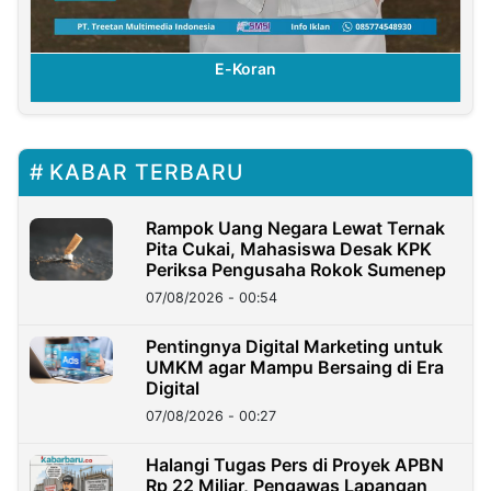
E-Koran
KABAR TERBARU
Rampok Uang Negara Lewat Ternak
Pita Cukai, Mahasiswa Desak KPK
Periksa Pengusaha Rokok Sumenep
07/08/2026 - 00:54
Pentingnya Digital Marketing untuk
UMKM agar Mampu Bersaing di Era
Digital
07/08/2026 - 00:27
Halangi Tugas Pers di Proyek APBN
Rp 22 Miliar, Pengawas Lapangan