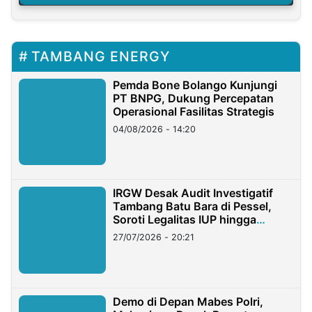
TAMBANG ENERGY
Pemda Bone Bolango Kunjungi
PT BNPG, Dukung Percepatan
Operasional Fasilitas Strategis
04/08/2026 - 14:20
IRGW Desak Audit Investigatif
Tambang Batu Bara di Pessel,
Soroti Legalitas IUP hingga
Stockpile
27/07/2026 - 20:21
Demo di Depan Mabes Polri,