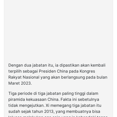
Dengan dua jabatan itu, ia dipastikan akan kembali
terpilih sebagai Presiden China pada Kongres
Rakyat Nasional yang akan berlangsung pada bulan
Maret 2023.
Tiga periode di tiga jabatan paling tinggi dalam
piramida kekuasaan China. Fakta ini sebetulnya
tidak mengejutkan. Xi memegang tiga jabatan itu
sudah sejak tahun 2013, yang membuatnya bisa