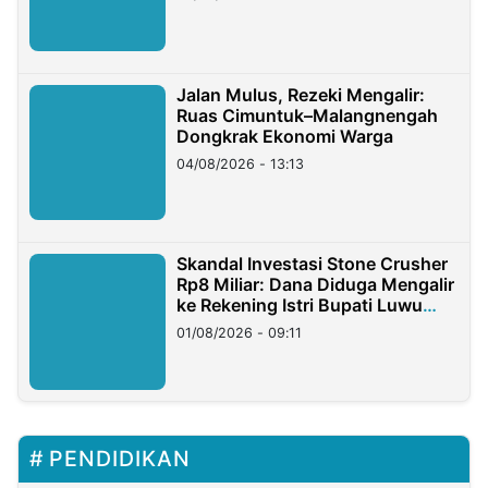
Jalan Mulus, Rezeki Mengalir:
Ruas Cimuntuk–Malangnengah
Dongkrak Ekonomi Warga
04/08/2026 - 13:13
Skandal Investasi Stone Crusher
Rp8 Miliar: Dana Diduga Mengalir
ke Rekening Istri Bupati Luwu
Timur
01/08/2026 - 09:11
PENDIDIKAN