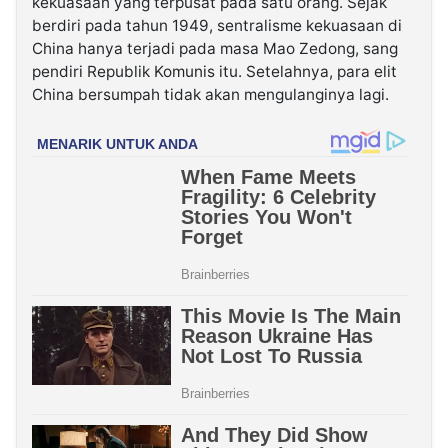
kekuasaan yang terpusat pada satu orang. Sejak
berdiri pada tahun 1949, sentralisme kekuasaan di
China hanya terjadi pada masa Mao Zedong, sang
pendiri Republik Komunis itu. Setelahnya, para elit
China bersumpah tidak akan mengulanginya lagi.