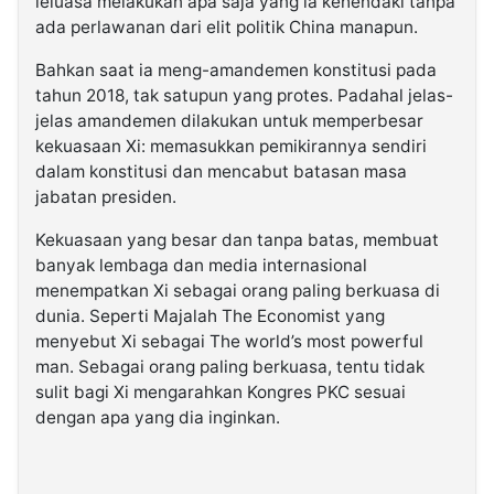
leluasa melakukan apa saja yang ia kehendaki tanpa
ada perlawanan dari elit politik China manapun.
Bahkan saat ia meng-amandemen konstitusi pada
tahun 2018, tak satupun yang protes. Padahal jelas-
jelas amandemen dilakukan untuk memperbesar
kekuasaan Xi: memasukkan pemikirannya sendiri
dalam konstitusi dan mencabut batasan masa
jabatan presiden.
Kekuasaan yang besar dan tanpa batas, membuat
banyak lembaga dan media internasional
menempatkan Xi sebagai orang paling berkuasa di
dunia. Seperti Majalah The Economist yang
menyebut Xi sebagai The world’s most powerful
man. Sebagai orang paling berkuasa, tentu tidak
sulit bagi Xi mengarahkan Kongres PKC sesuai
dengan apa yang dia inginkan.