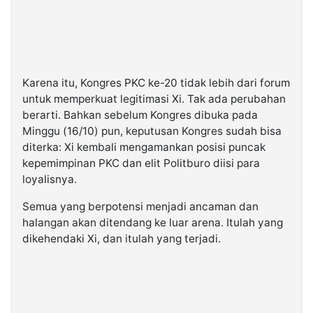
Karena itu, Kongres PKC ke-20 tidak lebih dari forum
untuk memperkuat legitimasi Xi. Tak ada perubahan
berarti. Bahkan sebelum Kongres dibuka pada
Minggu (16/10) pun, keputusan Kongres sudah bisa
diterka: Xi kembali mengamankan posisi puncak
kepemimpinan PKC dan elit Politburo diisi para
loyalisnya.
Semua yang berpotensi menjadi ancaman dan
halangan akan ditendang ke luar arena. Itulah yang
dikehendaki Xi, dan itulah yang terjadi.