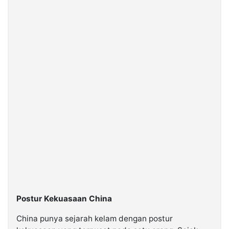
Postur Kekuasaan China
China punya sejarah kelam dengan postur