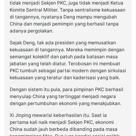
tidak menjadi Sekjen PKC, juga tidak menjadi Ketua
Komite Sentral Militer. Tanpa sentralisme kekuasaan
di tangannya, nyatanya Deng mampu mengubah
China dan menjadi pemimpin yang berhasil tanpa
adanya pergolakan.
Sejak Deng, tak ada presiden yang memusatkan
kekuasaan di tangannya. Mereka memimpin dengan
semangat kolektif dan patuh pada batasan masa
jabatan yang telah diatur. Terobosan ini membuat
PKC tumbuh sebagai partai modern dengan sirkulasi
kekuasaan yang teratur dan kaderisasi yang baik.
Dengan sistem itu pula, para pimpinan PKC berhasil
menyulap China yang tertinggal menjadi negara
dengan pertumbuhan ekonomi yang menakjubkan.
Xi Jinping mewarisi keberhasilan itu. Saat ia
pertama kali naik menjadi Sekjen PKC, ekonomi
China sudah jauh berbeda dibanding pada masa