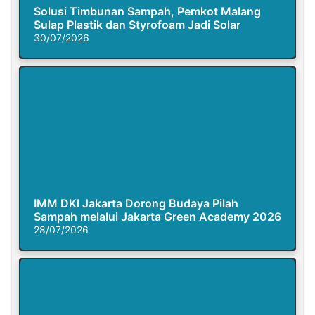
Solusi Timbunan Sampah, Pemkot Malang
Sulap Plastik dan Styrofoam Jadi Solar
30/07/2026
IMM DKI Jakarta Dorong Budaya Pilah
Sampah melalui Jakarta Green Academy 2026
28/07/2026