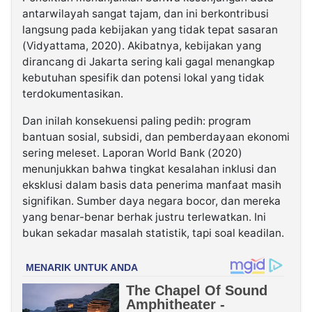
antarwilayah sangat tajam, dan ini berkontribusi
langsung pada kebijakan yang tidak tepat sasaran
(Vidyattama, 2020). Akibatnya, kebijakan yang
dirancang di Jakarta sering kali gagal menangkap
kebutuhan spesifik dan potensi lokal yang tidak
terdokumentasikan.
Dan inilah konsekuensi paling pedih: program
bantuan sosial, subsidi, dan pemberdayaan ekonomi
sering meleset. Laporan World Bank (2020)
menunjukkan bahwa tingkat kesalahan inklusi dan
eksklusi dalam basis data penerima manfaat masih
signifikan. Sumber daya negara bocor, dan mereka
yang benar-benar berhak justru terlewatkan. Ini
bukan sekadar masalah statistik, tapi soal keadilan.