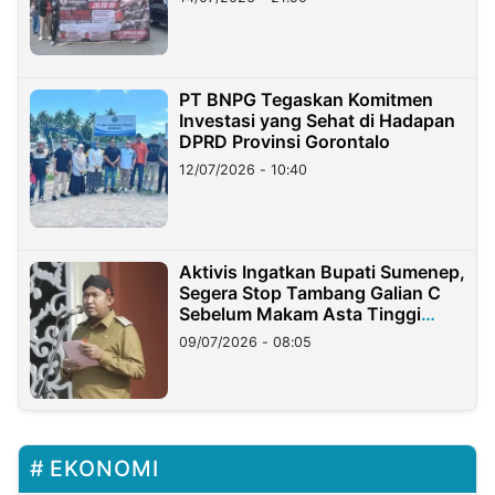
PT BNPG Tegaskan Komitmen
Investasi yang Sehat di Hadapan
DPRD Provinsi Gorontalo
12/07/2026 - 10:40
Aktivis Ingatkan Bupati Sumenep,
Segera Stop Tambang Galian C
Sebelum Makam Asta Tinggi
Longsor
09/07/2026 - 08:05
EKONOMI