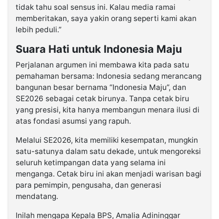
tidak tahu soal sensus ini. Kalau media ramai
memberitakan, saya yakin orang seperti kami akan
lebih peduli.”
Suara Hati untuk Indonesia Maju
Perjalanan argumen ini membawa kita pada satu
pemahaman bersama: Indonesia sedang merancang
bangunan besar bernama “Indonesia Maju”, dan
SE2026 sebagai cetak birunya. Tanpa cetak biru
yang presisi, kita hanya membangun menara ilusi di
atas fondasi asumsi yang rapuh.
Melalui SE2026, kita memiliki kesempatan, mungkin
satu-satunya dalam satu dekade, untuk mengoreksi
seluruh ketimpangan data yang selama ini
menganga. Cetak biru ini akan menjadi warisan bagi
para pemimpin, pengusaha, dan generasi
mendatang.
Inilah mengapa Kepala BPS, Amalia Adininggar