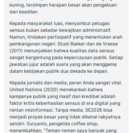
kuning, tersimpan harapan besar akan pengakuan
dan keadilan.
Kepada masyarakat luas, menyambut petugas
sensus bukan sekadar kewajiban administratif.
Namun, tindakan partisipatif yang menentukan arah
pembangunan negeri. Studi Bakker dan de Vreese
(2011) menunjukkan bahwa kualitas data sensus
sangat bergantung pada kepercayaan publik. Setiap
jawaban jujur adalah suara yang akan menggema
dalam kebijakan publik dua dekade ke depan.
Kepada jurnalis dan media, peran Anda sangat vital.
United Nations (2020) menekankan bahwa
kampanye publik yang masif dan kredibel adalah
faktor kritis keberhasilan sensus di era digital yang
rentan misinformasi. Tanpa media, SE2026 bisa
menjadi proyek besar yang tidak dikenal rakyatnya
sendiri. Suryanto, pengelola
coffee shop
,
menambahkan, “Teman-teman saya banyak yang