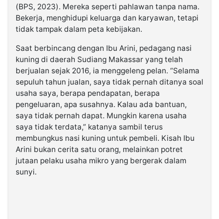
(BPS, 2023). Mereka seperti pahlawan tanpa nama.
Bekerja, menghidupi keluarga dan karyawan, tetapi
tidak tampak dalam peta kebijakan.
Saat berbincang dengan Ibu Arini, pedagang nasi
kuning di daerah Sudiang Makassar yang telah
berjualan sejak 2016, ia menggeleng pelan. “Selama
sepuluh tahun jualan, saya tidak pernah ditanya soal
usaha saya, berapa pendapatan, berapa
pengeluaran, apa susahnya. Kalau ada bantuan,
saya tidak pernah dapat. Mungkin karena usaha
saya tidak terdata,” katanya sambil terus
membungkus nasi kuning untuk pembeli. Kisah Ibu
Arini bukan cerita satu orang, melainkan potret
jutaan pelaku usaha mikro yang bergerak dalam
sunyi.