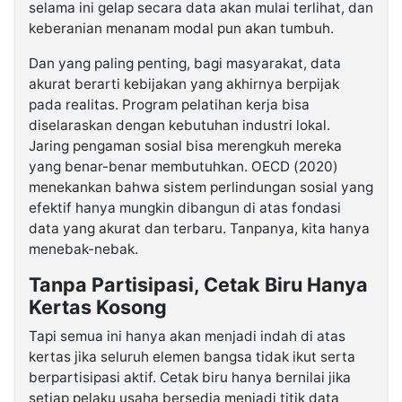
selama ini gelap secara data akan mulai terlihat, dan
keberanian menanam modal pun akan tumbuh.
Dan yang paling penting, bagi masyarakat, data
akurat berarti kebijakan yang akhirnya berpijak
pada realitas. Program pelatihan kerja bisa
diselaraskan dengan kebutuhan industri lokal.
Jaring pengaman sosial bisa merengkuh mereka
yang benar-benar membutuhkan. OECD (2020)
menekankan bahwa sistem perlindungan sosial yang
efektif hanya mungkin dibangun di atas fondasi
data yang akurat dan terbaru. Tanpanya, kita hanya
menebak-nebak.
Tanpa Partisipasi, Cetak Biru Hanya
Kertas Kosong
Tapi semua ini hanya akan menjadi indah di atas
kertas jika seluruh elemen bangsa tidak ikut serta
berpartisipasi aktif. Cetak biru hanya bernilai jika
setiap pelaku usaha bersedia menjadi titik data