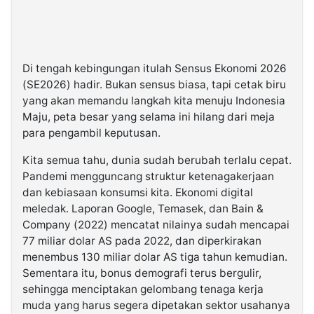
Di tengah kebingungan itulah Sensus Ekonomi 2026
(SE2026) hadir. Bukan sensus biasa, tapi cetak biru
yang akan memandu langkah kita menuju Indonesia
Maju, peta besar yang selama ini hilang dari meja
para pengambil keputusan.
Kita semua tahu, dunia sudah berubah terlalu cepat.
Pandemi mengguncang struktur ketenagakerjaan
dan kebiasaan konsumsi kita. Ekonomi digital
meledak. Laporan Google, Temasek, dan Bain &
Company (2022) mencatat nilainya sudah mencapai
77 miliar dolar AS pada 2022, dan diperkirakan
menembus 130 miliar dolar AS tiga tahun kemudian.
Sementara itu, bonus demografi terus bergulir,
sehingga menciptakan gelombang tenaga kerja
muda yang harus segera dipetakan sektor usahanya