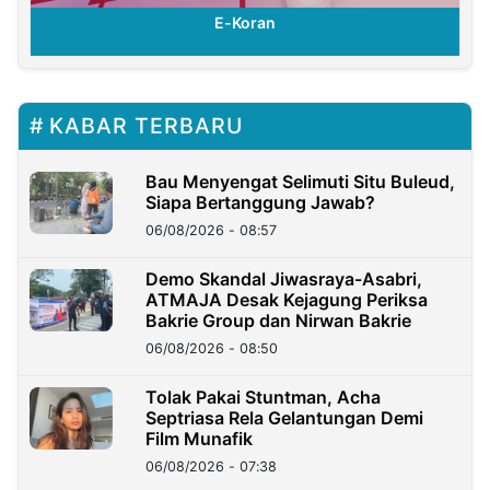
E-Koran
KABAR TERBARU
Bau Menyengat Selimuti Situ Buleud,
Siapa Bertanggung Jawab?
06/08/2026 - 08:57
Demo Skandal Jiwasraya-Asabri,
ATMAJA Desak Kejagung Periksa
Bakrie Group dan Nirwan Bakrie
06/08/2026 - 08:50
Tolak Pakai Stuntman, Acha
Septriasa Rela Gelantungan Demi
Film Munafik
06/08/2026 - 07:38