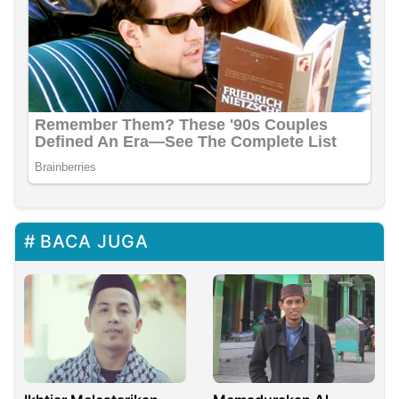
BACA JUGA