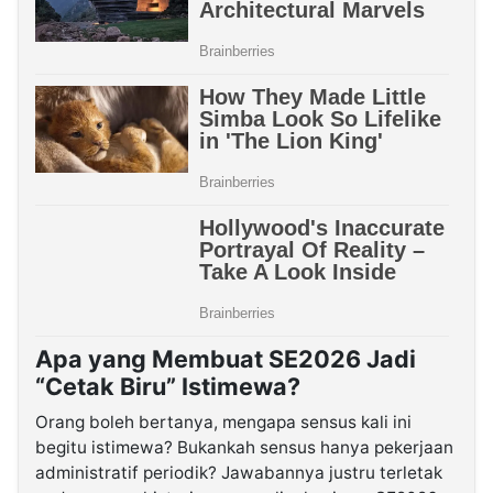
Apa yang Membuat SE2026 Jadi
“Cetak Biru” Istimewa?
Orang boleh bertanya, mengapa sensus kali ini
begitu istimewa? Bukankah sensus hanya pekerjaan
administratif periodik? Jawabannya justru terletak