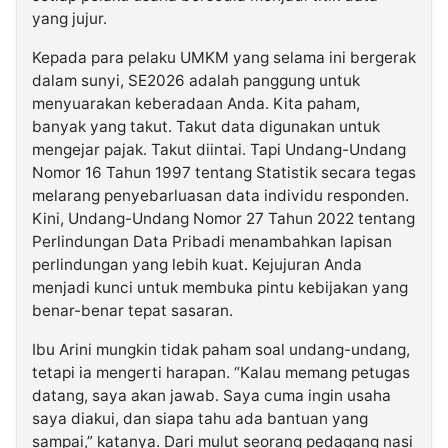
yang jujur.
Kepada para pelaku UMKM yang selama ini bergerak
dalam sunyi, SE2026 adalah panggung untuk
menyuarakan keberadaan Anda. Kita paham,
banyak yang takut. Takut data digunakan untuk
mengejar pajak. Takut diintai. Tapi Undang-Undang
Nomor 16 Tahun 1997 tentang Statistik secara tegas
melarang penyebarluasan data individu responden.
Kini, Undang-Undang Nomor 27 Tahun 2022 tentang
Perlindungan Data Pribadi menambahkan lapisan
perlindungan yang lebih kuat. Kejujuran Anda
menjadi kunci untuk membuka pintu kebijakan yang
benar-benar tepat sasaran.
Ibu Arini mungkin tidak paham soal undang-undang,
tetapi ia mengerti harapan. “Kalau memang petugas
datang, saya akan jawab. Saya cuma ingin usaha
saya diakui, dan siapa tahu ada bantuan yang
sampai,” katanya. Dari mulut seorang pedagang nasi