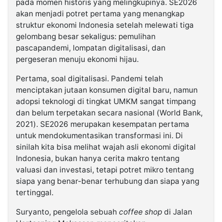
pada momen historis yang melingkupinya. SE2026
akan menjadi potret pertama yang menangkap
struktur ekonomi Indonesia setelah melewati tiga
gelombang besar sekaligus: pemulihan
pascapandemi, lompatan digitalisasi, dan
pergeseran menuju ekonomi hijau.
Pertama, soal digitalisasi. Pandemi telah
menciptakan jutaan konsumen digital baru, namun
adopsi teknologi di tingkat UMKM sangat timpang
dan belum terpetakan secara nasional (World Bank,
2021). SE2026 merupakan kesempatan pertama
untuk mendokumentasikan transformasi ini. Di
sinilah kita bisa melihat wajah asli ekonomi digital
Indonesia, bukan hanya cerita makro tentang
valuasi dan investasi, tetapi potret mikro tentang
siapa yang benar-benar terhubung dan siapa yang
tertinggal.
Suryanto, pengelola sebuah
coffee shop
di Jalan