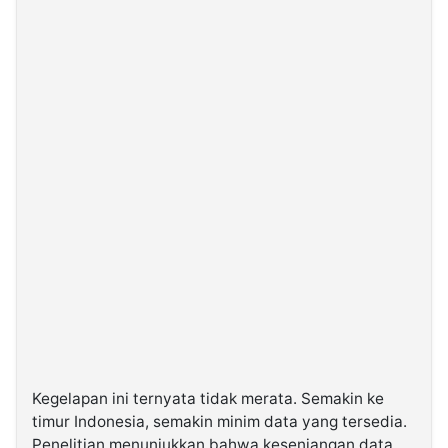
Kegelapan ini ternyata tidak merata. Semakin ke
timur Indonesia, semakin minim data yang tersedia.
Penelitian menunjukkan bahwa kesenjangan data