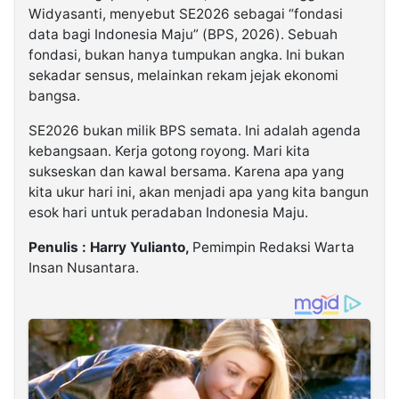
Widyasanti, menyebut SE2026 sebagai “fondasi
data bagi Indonesia Maju” (BPS, 2026). Sebuah
fondasi, bukan hanya tumpukan angka. Ini bukan
sekadar sensus, melainkan rekam jejak ekonomi
bangsa.
SE2026 bukan milik BPS semata. Ini adalah agenda
kebangsaan. Kerja gotong royong. Mari kita
sukseskan dan kawal bersama. Karena apa yang
kita ukur hari ini, akan menjadi apa yang kita bangun
esok hari untuk peradaban Indonesia Maju.
Penulis : Harry Yulianto,
Pemimpin Redaksi Warta
Insan Nusantara.