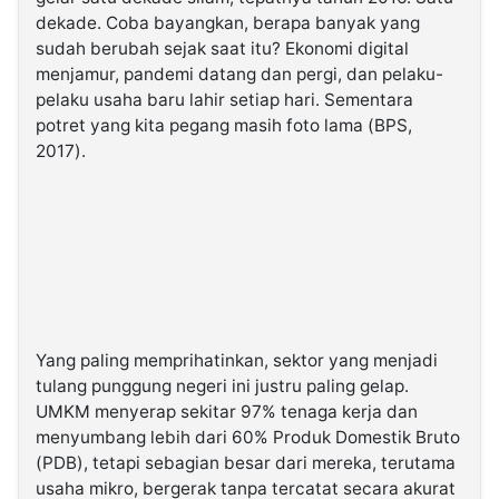
dekade. Coba bayangkan, berapa banyak yang
sudah berubah sejak saat itu? Ekonomi digital
menjamur, pandemi datang dan pergi, dan pelaku-
pelaku usaha baru lahir setiap hari. Sementara
potret yang kita pegang masih foto lama (BPS,
2017).
Yang paling memprihatinkan, sektor yang menjadi
tulang punggung negeri ini justru paling gelap.
UMKM menyerap sekitar 97% tenaga kerja dan
menyumbang lebih dari 60% Produk Domestik Bruto
(PDB), tetapi sebagian besar dari mereka, terutama
usaha mikro, bergerak tanpa tercatat secara akurat