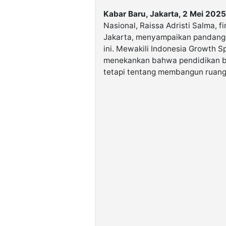
Kabar Baru, Jakarta, 2 Mei 2025
Nasional, Raissa Adristi Salma, f
Jakarta, menyampaikan pandanga
ini. Mewakili Indonesia Growth 
menekankan bahwa pendidikan bu
tetapi tentang membangun ruang