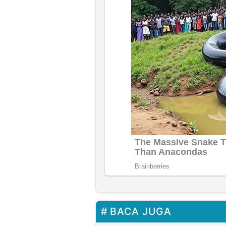
BACA JUGA