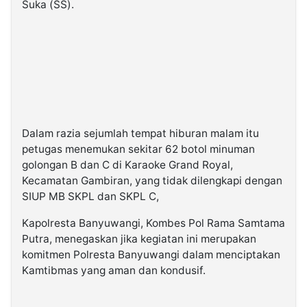
Suka (SS).
Dalam razia sejumlah tempat hiburan malam itu
petugas menemukan sekitar 62 botol minuman
golongan B dan C di Karaoke Grand Royal,
Kecamatan Gambiran, yang tidak dilengkapi dengan
SIUP MB SKPL dan SKPL C,
Kapolresta Banyuwangi, Kombes Pol Rama Samtama
Putra, menegaskan jika kegiatan ini merupakan
komitmen Polresta Banyuwangi dalam menciptakan
Kamtibmas yang aman dan kondusif.