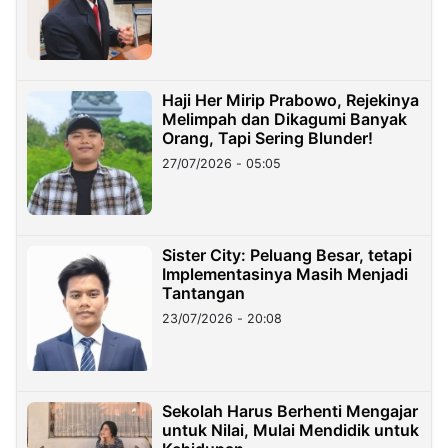
Haji Her Mirip Prabowo, Rejekinya
Melimpah dan Dikagumi Banyak
Orang, Tapi Sering Blunder!
27/07/2026 - 05:05
Sister City: Peluang Besar, tetapi
Implementasinya Masih Menjadi
Tantangan
23/07/2026 - 20:08
Sekolah Harus Berhenti Mengajar
untuk Nilai, Mulai Mendidik untuk