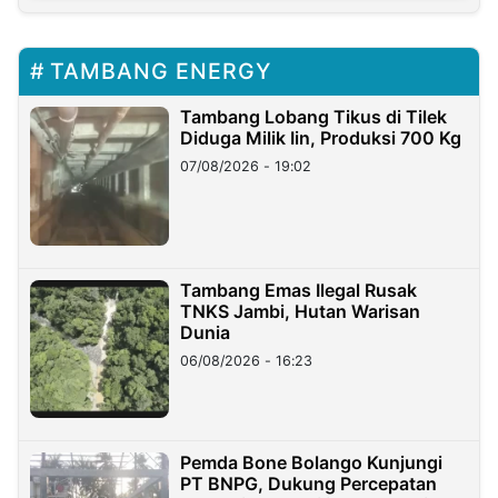
TAMBANG ENERGY
Tambang Lobang Tikus di Tilek
Diduga Milik Iin, Produksi 700 Kg
07/08/2026 - 19:02
Tambang Emas Ilegal Rusak
TNKS Jambi, Hutan Warisan
Dunia
06/08/2026 - 16:23
Pemda Bone Bolango Kunjungi
PT BNPG, Dukung Percepatan