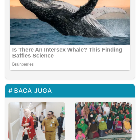
BACA JUGA