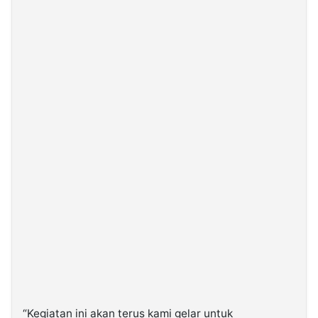
“Kegiatan ini akan terus kami gelar untuk