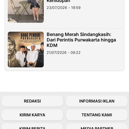
Kehidupan
23/07/2026 - 19:59
Benang Merah Sindangkasih:
Dari Perintis Purwakarta hingga
KDM
21/07/2026 - 09:22
REDAKSI
INFORMASI IKLAN
KIRIM KARYA
TENTANG KAMI
KIRIM BERITA
MEDIA PARTNER