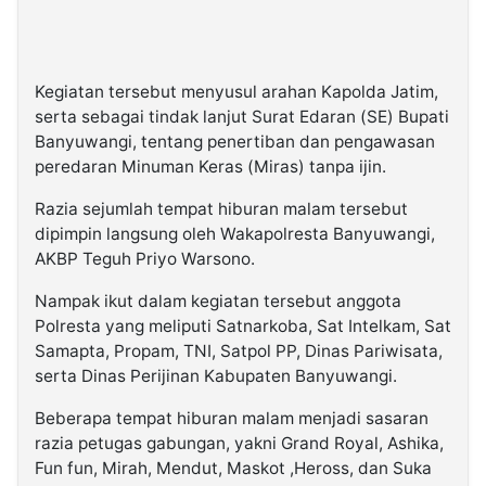
Kegiatan tersebut menyusul arahan Kapolda Jatim,
serta sebagai tindak lanjut Surat Edaran (SE) Bupati
Banyuwangi, tentang penertiban dan pengawasan
peredaran Minuman Keras (Miras) tanpa ijin.
Razia sejumlah tempat hiburan malam tersebut
dipimpin langsung oleh Wakapolresta Banyuwangi,
AKBP Teguh Priyo Warsono.
Nampak ikut dalam kegiatan tersebut anggota
Polresta yang meliputi Satnarkoba, Sat Intelkam, Sat
Samapta, Propam, TNI, Satpol PP, Dinas Pariwisata,
serta Dinas Perijinan Kabupaten Banyuwangi.
Beberapa tempat hiburan malam menjadi sasaran
razia petugas gabungan, yakni Grand Royal, Ashika,
Fun fun, Mirah, Mendut, Maskot ,Heross, dan Suka