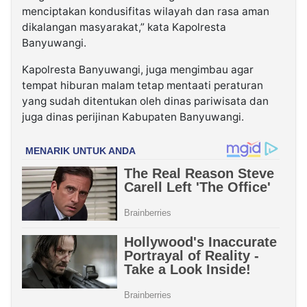
menciptakan kondusifitas wilayah dan rasa aman
dikalangan masyarakat,” kata Kapolresta
Banyuwangi.
Kapolresta Banyuwangi, juga mengimbau agar
tempat hiburan malam tetap mentaati peraturan
yang sudah ditentukan oleh dinas pariwisata dan
juga dinas perijinan Kabupaten Banyuwangi.