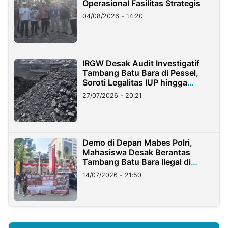
Operasional Fasilitas Strategis
04/08/2026 - 14:20
IRGW Desak Audit Investigatif
Tambang Batu Bara di Pessel,
Soroti Legalitas IUP hingga
Stockpile
27/07/2026 - 20:21
Demo di Depan Mabes Polri,
Mahasiswa Desak Berantas
Tambang Batu Bara Ilegal di
Lampung
14/07/2026 - 21:50