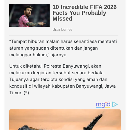
“Tempat hiburan malam harus senantiasa mentaati
aturan yang sudah ditentukan dan jangan
melanggar hukum,” ujarnya.
Untuk diketahui Polresta Banyuwangi, akan
melakukan kegiatan tersebut secara berkala.
Tujuanya agar tercipta kondisi yang aman dan
kondusif di wilayah Kabupaten Banyuwangi, Jawa
Timur. (*)