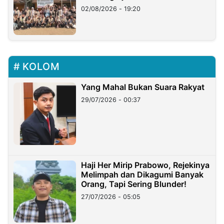
02/08/2026 - 19:20
KOLOM
Yang Mahal Bukan Suara Rakyat
29/07/2026 - 00:37
Haji Her Mirip Prabowo, Rejekinya
Melimpah dan Dikagumi Banyak
Orang, Tapi Sering Blunder!
27/07/2026 - 05:05