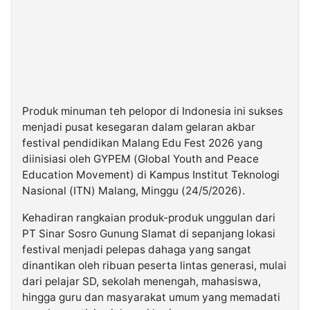
Produk minuman teh pelopor di Indonesia ini sukses
menjadi pusat kesegaran dalam gelaran akbar
festival pendidikan Malang Edu Fest 2026 yang
diinisiasi oleh GYPEM (Global Youth and Peace
Education Movement) di Kampus Institut Teknologi
Nasional (ITN) Malang, Minggu (24/5/2026).
Kehadiran rangkaian produk-produk unggulan dari
PT Sinar Sosro Gunung Slamat di sepanjang lokasi
festival menjadi pelepas dahaga yang sangat
dinantikan oleh ribuan peserta lintas generasi, mulai
dari pelajar SD, sekolah menengah, mahasiswa,
hingga guru dan masyarakat umum yang memadati