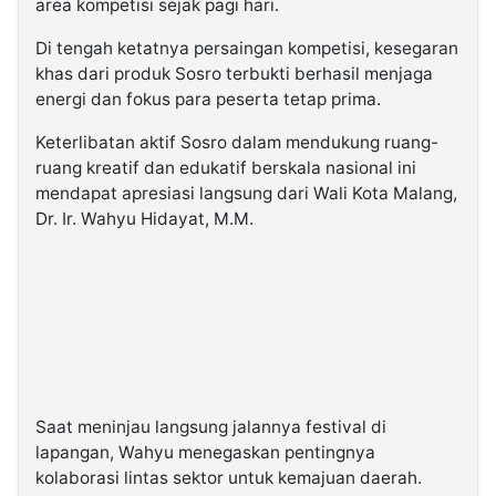
area kompetisi sejak pagi hari.
Di tengah ketatnya persaingan kompetisi, kesegaran
khas dari produk Sosro terbukti berhasil menjaga
energi dan fokus para peserta tetap prima.
Keterlibatan aktif Sosro dalam mendukung ruang-
ruang kreatif dan edukatif berskala nasional ini
mendapat apresiasi langsung dari Wali Kota Malang,
Dr. Ir. Wahyu Hidayat, M.M.
Saat meninjau langsung jalannya festival di
lapangan, Wahyu menegaskan pentingnya
kolaborasi lintas sektor untuk kemajuan daerah.