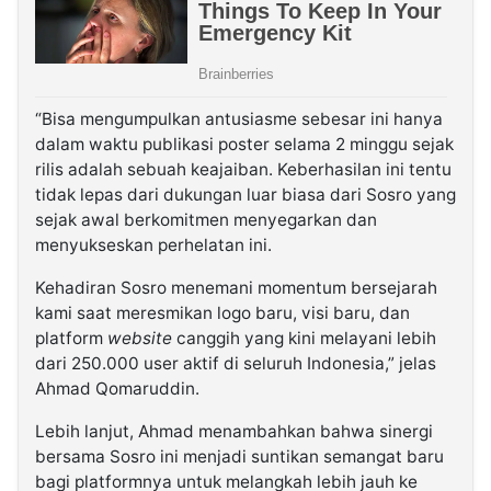
“Bisa mengumpulkan antusiasme sebesar ini hanya
dalam waktu publikasi poster selama 2 minggu sejak
rilis adalah sebuah keajaiban. Keberhasilan ini tentu
tidak lepas dari dukungan luar biasa dari Sosro yang
sejak awal berkomitmen menyegarkan dan
menyukseskan perhelatan ini.
Kehadiran Sosro menemani momentum bersejarah
kami saat meresmikan logo baru, visi baru, dan
platform
website
canggih yang kini melayani lebih
dari 250.000 user aktif di seluruh Indonesia,” jelas
Ahmad Qomaruddin.
Lebih lanjut, Ahmad menambahkan bahwa sinergi
bersama Sosro ini menjadi suntikan semangat baru
bagi platformnya untuk melangkah lebih jauh ke