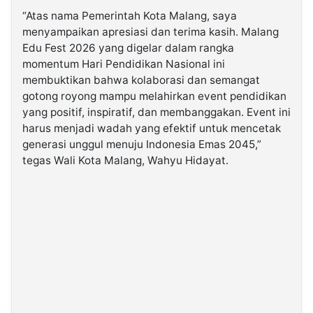
“Atas nama Pemerintah Kota Malang, saya
menyampaikan apresiasi dan terima kasih. Malang
Edu Fest 2026 yang digelar dalam rangka
momentum Hari Pendidikan Nasional ini
membuktikan bahwa kolaborasi dan semangat
gotong royong mampu melahirkan event pendidikan
yang positif, inspiratif, dan membanggakan. Event ini
harus menjadi wadah yang efektif untuk mencetak
generasi unggul menuju Indonesia Emas 2045,”
tegas Wali Kota Malang, Wahyu Hidayat.