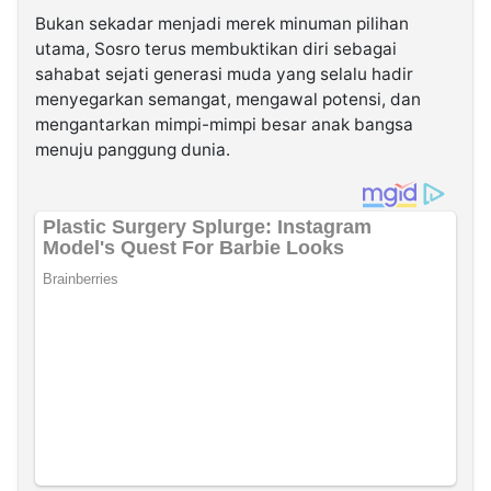
Bukan sekadar menjadi merek minuman pilihan
utama, Sosro terus membuktikan diri sebagai
sahabat sejati generasi muda yang selalu hadir
menyegarkan semangat, mengawal potensi, dan
mengantarkan mimpi-mimpi besar anak bangsa
menuju panggung dunia.