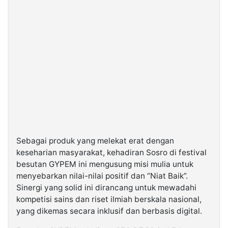
Sebagai produk yang melekat erat dengan
keseharian masyarakat, kehadiran Sosro di festival
besutan GYPEM ini mengusung misi mulia untuk
menyebarkan nilai-nilai positif dan “Niat Baik”.
Sinergi yang solid ini dirancang untuk mewadahi
kompetisi sains dan riset ilmiah berskala nasional,
yang dikemas secara inklusif dan berbasis digital.