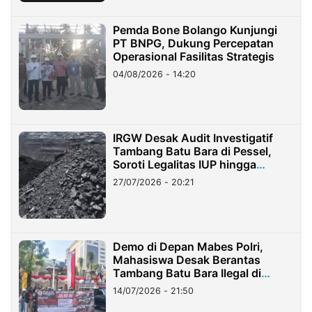
Pemda Bone Bolango Kunjungi
PT BNPG, Dukung Percepatan
Operasional Fasilitas Strategis
04/08/2026 - 14:20
IRGW Desak Audit Investigatif
Tambang Batu Bara di Pessel,
Soroti Legalitas IUP hingga
Stockpile
27/07/2026 - 20:21
Demo di Depan Mabes Polri,
Mahasiswa Desak Berantas
Tambang Batu Bara Ilegal di
Lampung
14/07/2026 - 21:50