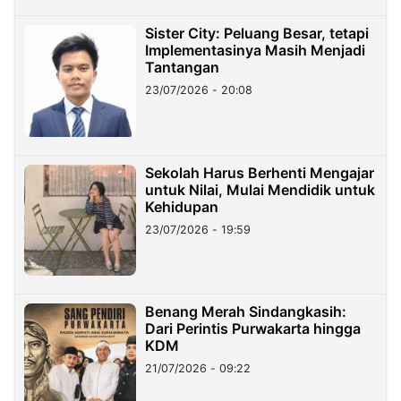
Sister City: Peluang Besar, tetapi
Implementasinya Masih Menjadi
Tantangan
23/07/2026 - 20:08
Sekolah Harus Berhenti Mengajar
untuk Nilai, Mulai Mendidik untuk
Kehidupan
23/07/2026 - 19:59
Benang Merah Sindangkasih:
Dari Perintis Purwakarta hingga
KDM
21/07/2026 - 09:22