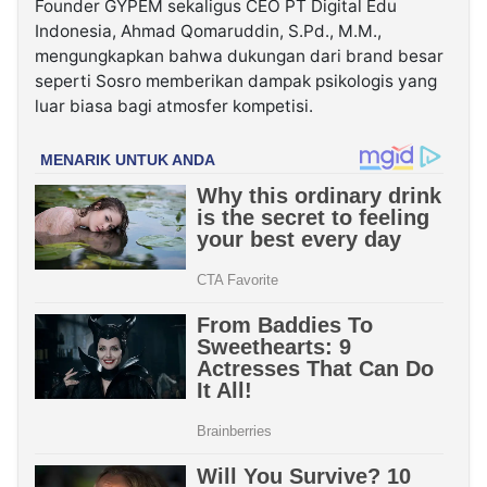
Founder GYPEM sekaligus CEO PT Digital Edu
Indonesia, Ahmad Qomaruddin, S.Pd., M.M.,
mengungkapkan bahwa dukungan dari brand besar
seperti Sosro memberikan dampak psikologis yang
luar biasa bagi atmosfer kompetisi.