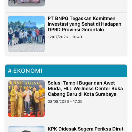
PT BNPG Tegaskan Komitmen
Investasi yang Sehat di Hadapan
DPRD Provinsi Gorontalo
12/07/2026 - 10:40
EKONOMI
Solusi Tampil Bugar dan Awet
Muda, HLL Wellness Center Buka
Cabang Baru di Kota Surabaya
08/08/2026 - 17:35
KPK Didesak Segera Periksa Dirut